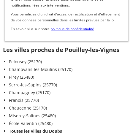
notifications liées aux interventions.
Vous bénéficiez d'un droit d'accès, de rectification et d'effacement
de vos données personnelles dans les limites prévues par la loi.
En savoir plus sur notre
politique de confidentialité
.
Les villes proches de Pouilley-les-Vignes
Pelousey (25170)
Champvans-les-Moulins (25170)
Pirey (25480)
Serre-les-Sapins (25770)
Champagney (25170)
Franois (25770)
Chaucenne (25170)
Miserey-Salines (25480)
École-Valentin (25480)
Toutes les villes du Doubs