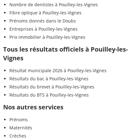
Nombre de dentistes à Pouilley-les-Vignes
Fibre optique à Pouilley-les-Vignes
Prénoms donnés dans le Doubs
Entreprises à Pouilley-les-Vignes
Prix immobilier à Pouilley-les-Vignes
Tous les résultats officiels à Pouilley-les-
Vignes
Résultat municipale 2026 à Pouilley-les-Vignes
Résultats du bac à Pouilley-les-Vignes
Résultats du brevet à Pouilley-les-Vignes
Résultats du BTS à Pouilley-les-Vignes
Nos autres services
Prénoms
Maternités
Crèches