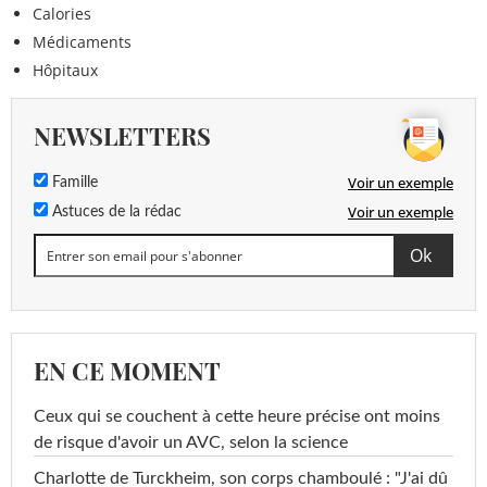
Calories
Médicaments
Hôpitaux
NEWSLETTERS
Voir un exemple
Famille
Voir un exemple
Astuces de la rédac
EN CE MOMENT
Ceux qui se couchent à cette heure précise ont moins
de risque d'avoir un AVC, selon la science
Charlotte de Turckheim, son corps chamboulé : "J'ai dû