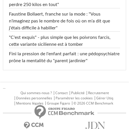
perdre 250 kilos en tout"
Faustine Bollaert, franche sur la mode : "Vous
n'imaginez pas le nombre de fois où on m'a dit que
j'étais difficile à habiller"
"C'est exquis" - plus simple que les poivrons farcis,
cette variante sicilienne est à tomber
Fini la pression de l'enfant parfait : une pédopsychiatre
prône la mentalité du "parent jardinier"
...
Qui sommes-nous ?
Contact
Publicité
Recrutement
Données personnelles
Paramétrer les cookies
Gérer Utiq
Mentions légales
Groupe Figaro
© 2026 CCM Benchmark