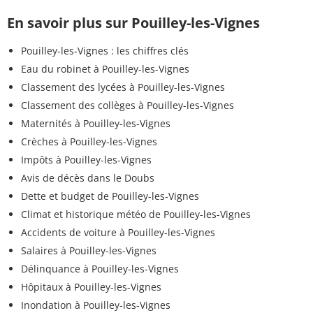
En savoir plus sur Pouilley-les-Vignes
Pouilley-les-Vignes : les chiffres clés
Eau du robinet à Pouilley-les-Vignes
Classement des lycées à Pouilley-les-Vignes
Classement des collèges à Pouilley-les-Vignes
Maternités à Pouilley-les-Vignes
Crèches à Pouilley-les-Vignes
Impôts à Pouilley-les-Vignes
Avis de décès dans le Doubs
Dette et budget de Pouilley-les-Vignes
Climat et historique météo de Pouilley-les-Vignes
Accidents de voiture à Pouilley-les-Vignes
Salaires à Pouilley-les-Vignes
Délinquance à Pouilley-les-Vignes
Hôpitaux à Pouilley-les-Vignes
Inondation à Pouilley-les-Vignes