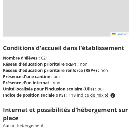
Leaflet
Conditions d'accueil dans l'établissement
Nombre d'élèves :
621
Réseau d'éducation prioritaire (REP) :
non
Réseau d'éducation prioritaire renforcé (REP+) :
non
Présence d'une cantine :
oui
Présence d'un internat :
non
Unité localisée pour l'inclusion scolaire (Ulis) :
oui
Indice de position sociale (IPS) :
119
indice de mixité
Internat et possibilités d'hébergement sur
place
Aucun hébergement