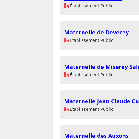
Établissement Public
Maternelle de Devecey
Établissement Public
Maternelle de Miserey Sal
Établissement Public
Maternelle Jean Claude C
Établissement Public
Maternelle des Auxons