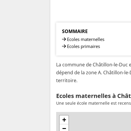
SOMMAIRE
Ecoles maternelles
Ecoles primaires
La commune de Châtillon-le-Duc es
dépend de la zone A. Châtillon-le
territoire.
Ecoles maternelles à Chât
Une seule école maternelle est recens
+
−