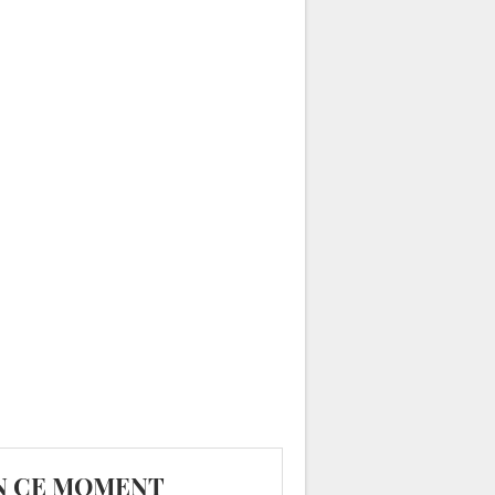
N CE MOMENT