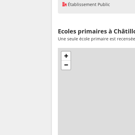
Établissement Public
Ecoles primaires à Châtill
Une seule école primaire est recensée
+
−