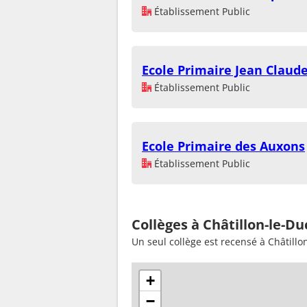
Établissement Public
Ecole Primaire Jean Claud
Établissement Public
Ecole Primaire des Auxons
Établissement Public
Collèges à Châtillon-le-Du
Un seul collège est recensé à Châtillo
+
−