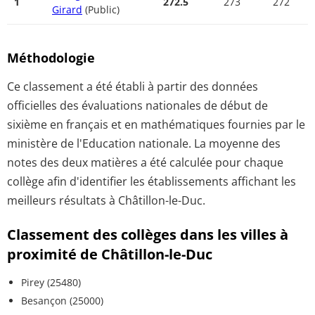
1
272.5
273
272
Girard
(Public)
Méthodologie
Ce classement a été établi à partir des données
officielles des évaluations nationales de début de
sixième en français et en mathématiques fournies par le
ministère de l'Education nationale. La moyenne des
notes des deux matières a été calculée pour chaque
collège afin d'identifier les établissements affichant les
meilleurs résultats à Châtillon-le-Duc.
Classement des collèges dans les villes à
proximité de Châtillon-le-Duc
Pirey (25480)
Besançon (25000)