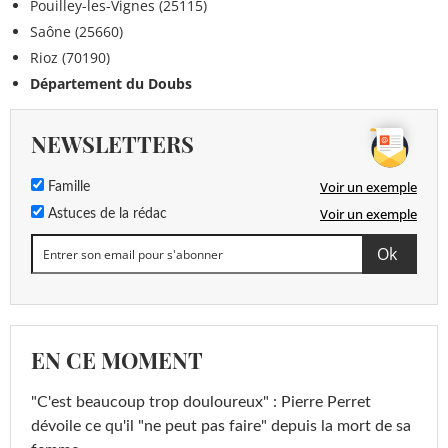
Pouilley-les-Vignes (25115)
Saône (25660)
Rioz (70190)
Département du Doubs
NEWSLETTERS
Voir un exemple
Famille
Voir un exemple
Astuces de la rédac
EN CE MOMENT
"C'est beaucoup trop douloureux" : Pierre Perret
dévoile ce qu'il "ne peut pas faire" depuis la mort de sa