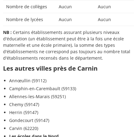
Nombre de collèges
Aucun
Aucun
Nombre de lycées
Aucun
Aucun
NB :
Certains établissements assurant plusieurs niveaux
d'éducation (un établissement peut être à la fois une école
maternelle et une école primaire), la somme des types
d'établissements ne correspond pas toujours au nombre total
d'établissements recensés dans le département.
Les autres villes près de Carnin
Annœullin (59112)
Camphin-en-Carembault (59133)
Allennes-les-Marais (59251)
Chemy (59147)
Herrin (59147)
Gondecourt (59147)
Carvin (62220)
Les écoles dans le Nord