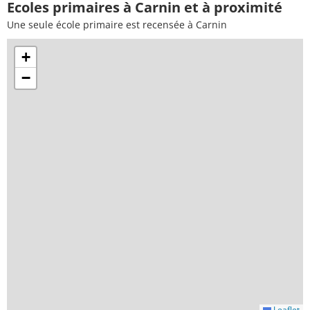
Ecoles primaires à Carnin et à proximité
Une seule école primaire est recensée à Carnin
+
−
Leaflet