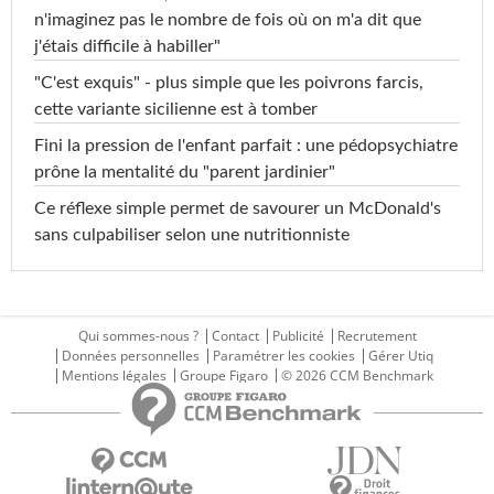
n'imaginez pas le nombre de fois où on m'a dit que
j'étais difficile à habiller"
"C'est exquis" - plus simple que les poivrons farcis,
cette variante sicilienne est à tomber
Fini la pression de l'enfant parfait : une pédopsychiatre
prône la mentalité du "parent jardinier"
Ce réflexe simple permet de savourer un McDonald's
sans culpabiliser selon une nutritionniste
Qui sommes-nous ?
Contact
Publicité
Recrutement
Données personnelles
Paramétrer les cookies
Gérer Utiq
Mentions légales
Groupe Figaro
© 2026 CCM Benchmark