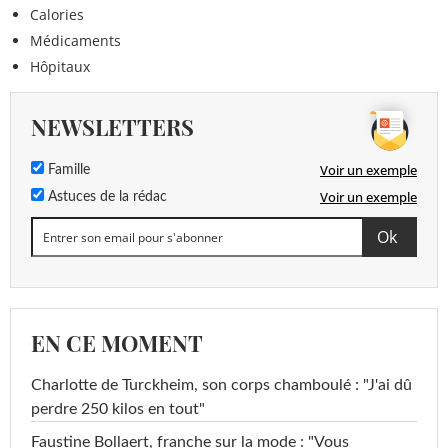
Calories
Médicaments
Hôpitaux
NEWSLETTERS
Voir un exemple
Famille
Voir un exemple
Astuces de la rédac
EN CE MOMENT
Charlotte de Turckheim, son corps chamboulé : "J'ai dû
perdre 250 kilos en tout"
Faustine Bollaert, franche sur la mode : "Vous