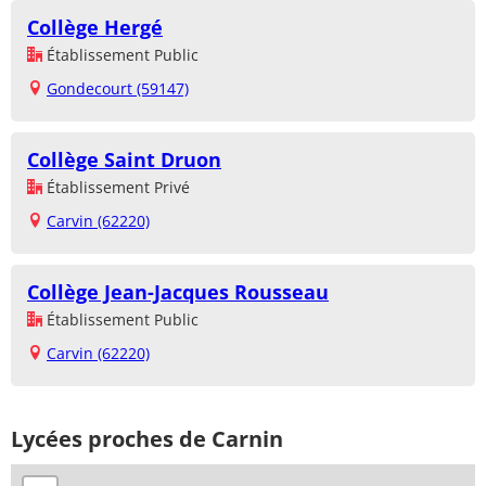
Collège Hergé
Établissement Public
Gondecourt (59147)
Collège Saint Druon
Établissement Privé
Carvin (62220)
Collège Jean-Jacques Rousseau
Établissement Public
Carvin (62220)
Lycées proches de Carnin