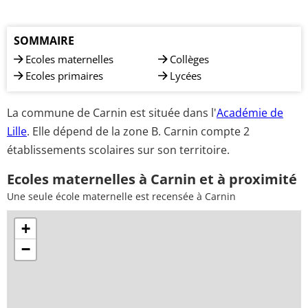
SOMMAIRE
Ecoles maternelles
Collèges
Ecoles primaires
Lycées
La commune de Carnin est située dans l'
Académie de
Lille
. Elle dépend de la zone B. Carnin compte 2
établissements scolaires sur son territoire.
Ecoles maternelles à Carnin et à proximité
Une seule école maternelle est recensée à Carnin
+
−