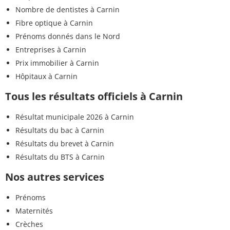
Nombre de dentistes à Carnin
Fibre optique à Carnin
Prénoms donnés dans le Nord
Entreprises à Carnin
Prix immobilier à Carnin
Hôpitaux à Carnin
Tous les résultats officiels à Carnin
Résultat municipale 2026 à Carnin
Résultats du bac à Carnin
Résultats du brevet à Carnin
Résultats du BTS à Carnin
Nos autres services
Prénoms
Maternités
Crèches