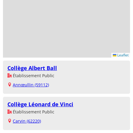
Leaflet
Collège Albert Ball
Établissement Public
Annœullin (59112)
Collège Léonard de Vinci
Établissement Public
Carvin (62220)