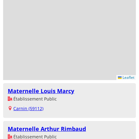
Leaflet
Maternelle Louis Marcy
Établissement Public
Carnin (59112)
Maternelle Arthur Rimbaud
Établissement Public