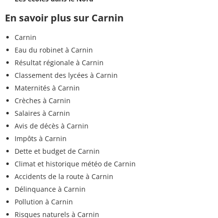
En savoir plus sur Carnin
Carnin
Eau du robinet à Carnin
Résultat régionale à Carnin
Classement des lycées à Carnin
Maternités à Carnin
Crèches à Carnin
Salaires à Carnin
Avis de décès à Carnin
Impôts à Carnin
Dette et budget de Carnin
Climat et historique météo de Carnin
Accidents de la route à Carnin
Délinquance à Carnin
Pollution à Carnin
Risques naturels à Carnin