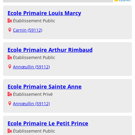
Ecole Primaire Louis Marcy
Établissement Public
Carnin (59112)
Ecole Primaire Arthur Rimbaud
Établissement Public
Annœullin (59112)
Ecole Primaire Sainte Anne
Établissement Privé
Annœullin (59112)
Ecole Primaire Le Petit Prince
Établissement Public