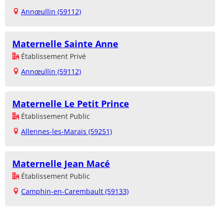
Annœullin (59112)
Maternelle Sainte Anne
Établissement Privé
Annœullin (59112)
Maternelle Le Petit Prince
Établissement Public
Allennes-les-Marais (59251)
Maternelle Jean Macé
Établissement Public
Camphin-en-Carembault (59133)