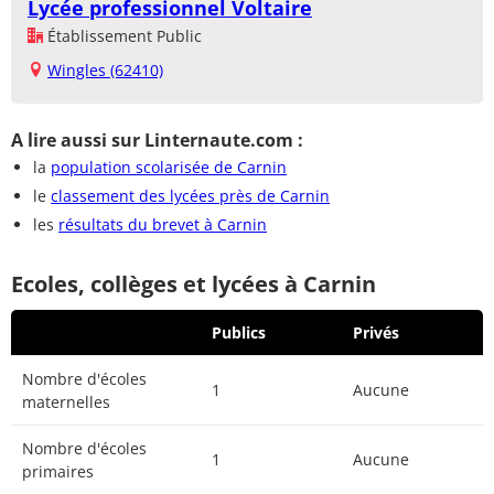
Lycée professionnel Voltaire
Établissement Public
Wingles (62410)
A lire aussi sur Linternaute.com :
la
population scolarisée de Carnin
le
classement des lycées près de Carnin
les
résultats du brevet à Carnin
Ecoles, collèges et lycées à Carnin
Publics
Privés
Nombre d'écoles
1
Aucune
maternelles
Nombre d'écoles
1
Aucune
primaires