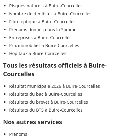
Risques naturels à Buire-Courcelles
Nombre de dentistes à Buire-Courcelles
Fibre optique à Buire-Courcelles
Prénoms donnés dans la Somme
Entreprises à Buire-Courcelles
Prix immobilier à Buire-Courcelles
Hôpitaux à Buire-Courcelles
Tous les résultats officiels à Buire-
Courcelles
Résultat municipale 2026 à Buire-Courcelles
Résultats du bac à Buire-Courcelles
Résultats du brevet à Buire-Courcelles
Résultats du BTS à Buire-Courcelles
Nos autres services
Prénoms