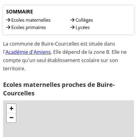
SOMMAIRE
Ecoles maternelles
Collèges
Ecoles primaires
Lycées
La commune de Buire-Courcelles est située dans
l'
Académie d'Amiens
. Elle dépend de la zone B. Elle ne
compte qu'un seul établissement scolaire sur son
territoire.
Ecoles maternelles proches de Buire-
Courcelles
+
−