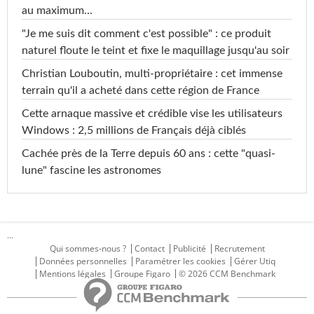
au maximum...
"Je me suis dit comment c'est possible" : ce produit
naturel floute le teint et fixe le maquillage jusqu'au soir
Christian Louboutin, multi-propriétaire : cet immense
terrain qu'il a acheté dans cette région de France
Cette arnaque massive et crédible vise les utilisateurs
Windows : 2,5 millions de Français déjà ciblés
Cachée près de la Terre depuis 60 ans : cette "quasi-
lune" fascine les astronomes
...
Qui sommes-nous ?
Contact
Publicité
Recrutement
Données personnelles
Paramétrer les cookies
Gérer Utiq
Mentions légales
Groupe Figaro
© 2026 CCM Benchmark