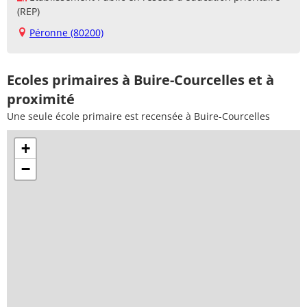
(REP)
Péronne (80200)
Ecoles primaires à Buire-Courcelles et à
proximité
Une seule école primaire est recensée à Buire-Courcelles
+
−