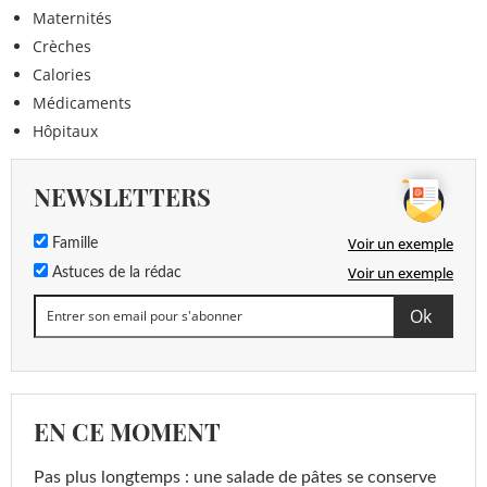
Maternités
Crèches
Calories
Médicaments
Hôpitaux
NEWSLETTERS
Voir un exemple
Famille
Voir un exemple
Astuces de la rédac
EN CE MOMENT
Pas plus longtemps : une salade de pâtes se conserve