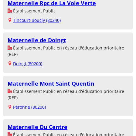
Maternelle Rpc de La Voie Verte
Établissement Public
Tincourt-Boucly (80240)
Maternelle de Doingt
Établissement Public en réseau d'éducation prioritaire
(REP)
Doingt (80200)
Maternelle Mont Saint Quentin
Établissement Public en réseau d'éducation prioritaire
(REP)
Péronne (80200)
Maternelle Du Centre
Établissement Public en réseau d'éducation prioritaire