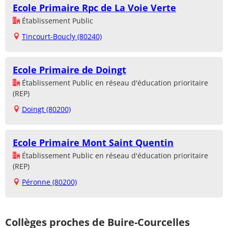
Ecole Primaire Rpc de La Voie Verte
Établissement Public
Tincourt-Boucly (80240)
Ecole Primaire de Doingt
Établissement Public en réseau d'éducation prioritaire
(REP)
Doingt (80200)
Ecole Primaire Mont Saint Quentin
Établissement Public en réseau d'éducation prioritaire
(REP)
Péronne (80200)
Collèges proches de Buire-Courcelles