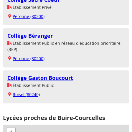
Établissement Privé
Péronne (80200)
Collège Béranger
Établissement Public en réseau d'éducation prioritaire
(REP)
Péronne (80200)
Collège Gaston Boucourt
Établissement Public
Roisel (80240)
Lycées proches de Buire-Courcelles