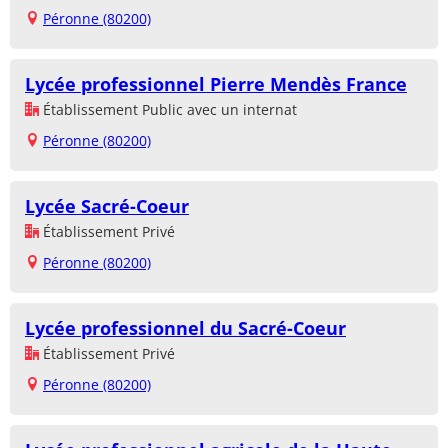
Péronne (80200)
Lycée professionnel Pierre Mendès France
Établissement Public avec un internat
Péronne (80200)
Lycée Sacré-Coeur
Établissement Privé
Péronne (80200)
Lycée professionnel du Sacré-Coeur
Établissement Privé
Péronne (80200)