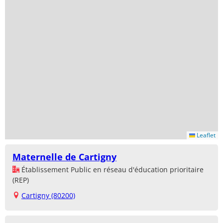
Leaflet
Maternelle de Cartigny
Établissement Public en réseau d'éducation prioritaire
(REP)
Cartigny (80200)