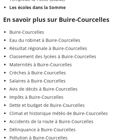
Les écoles dans la Somme
En savoir plus sur Buire-Courcelles
Buire-Courcelles
Eau du robinet à Buire-Courcelles
Résultat régionale à Buire-Courcelles
Classement des lycées à Buire-Courcelles
Maternités à Buire-Courcelles
Crèches à Buire-Courcelles
Salaires à Buire-Courcelles
Avis de décès à Buire-Courcelles
Impôts à Buire-Courcelles
Dette et budget de Buire-Courcelles
Climat et historique météo de Buire-Courcelles
Accidents de la route à Buire-Courcelles
Délinquance à Buire-Courcelles
Pollution à Buire-Courcelles