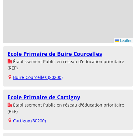
Leaflet
Ecole Primaire de Buire Courcelles
Établissement Public en réseau d'éducation prioritaire
(REP)
Buire-Courcelles (80200)
Ecole Primaire de Cartigny
Établissement Public en réseau d'éducation prioritaire
(REP)
Cartigny (80200)