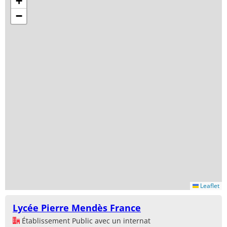
+
−
Leaflet
Lycée Pierre Mendès France
Établissement Public avec un internat