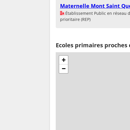
Maternelle Mont Saint Qu
Établissement Public en réseau 
prioritaire (REP)
Ecoles primaires proches
+
−