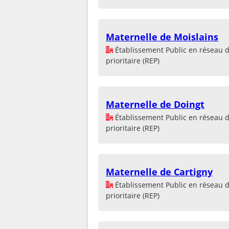
Maternelle de Moislains
Établissement Public en réseau 
prioritaire (REP)
Maternelle de Doingt
Établissement Public en réseau 
prioritaire (REP)
Maternelle de Cartigny
Établissement Public en réseau 
prioritaire (REP)