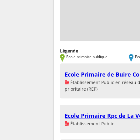
Légende
Ecole primaire publique
Ec
Ecole Primaire de Buire Co
Établissement Public en réseau 
prioritaire (REP)
Ecole Primaire Rpc de La V
Établissement Public