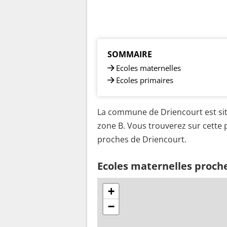
SOMMAIRE
Ecoles maternelles
Ecoles primaires
La commune de Driencourt est sit
zone B. Vous trouverez sur cette p
proches de Driencourt.
Ecoles maternelles proch
+
−