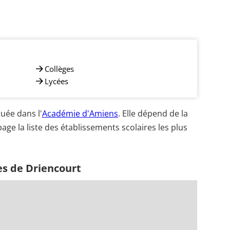
Collèges
Lycées
uée dans l'
Académie d'Amiens
. Elle dépend de la
age la liste des établissements scolaires les plus
es de Driencourt