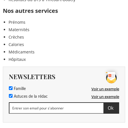
Nos autres services
Prénoms
Maternités
Crèches
Calories
Médicaments
Hôpitaux
NEWSLETTERS
Voir un exemple
Famille
Voir un exemple
Astuces de la rédac