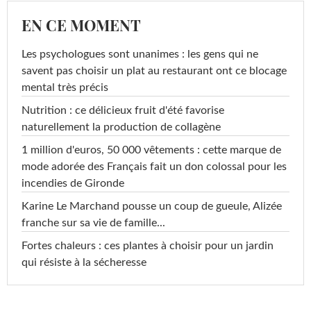
EN CE MOMENT
Les psychologues sont unanimes : les gens qui ne
savent pas choisir un plat au restaurant ont ce blocage
mental très précis
Nutrition : ce délicieux fruit d'été favorise
naturellement la production de collagène
1 million d'euros, 50 000 vêtements : cette marque de
mode adorée des Français fait un don colossal pour les
incendies de Gironde
Karine Le Marchand pousse un coup de gueule, Alizée
franche sur sa vie de famille...
Fortes chaleurs : ces plantes à choisir pour un jardin
qui résiste à la sécheresse