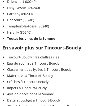
Driencourt (80240)
Longavesnes (80240)
Cartigny (80200)
Hancourt (80240)
Templeux-la-Fosse (80240)
Hervilly (80240)
Toutes les villes de la Somme
En savoir plus sur Tincourt-Boucly
Tincourt-Boucly : les chiffres clés
Eau du robinet à Tincourt-Boucly
Classement des lycées à Tincourt-Boucly
Maternités à Tincourt-Boucly
Crèches à Tincourt-Boucly
Impôts à Tincourt-Boucly
Avis de décès dans la Somme
Dette et budget à Tincourt-Boucly