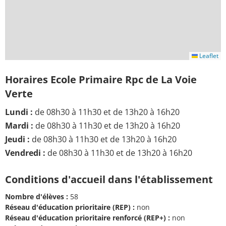
Leaflet
Horaires Ecole Primaire Rpc de La Voie
Verte
Lundi :
de 08h30 à 11h30 et de 13h20 à 16h20
Mardi :
de 08h30 à 11h30 et de 13h20 à 16h20
Jeudi :
de 08h30 à 11h30 et de 13h20 à 16h20
Vendredi :
de 08h30 à 11h30 et de 13h20 à 16h20
Conditions d'accueil dans l'établissement
Nombre d'élèves :
58
Réseau d'éducation prioritaire (REP) :
non
Réseau d'éducation prioritaire renforcé (REP+) :
non