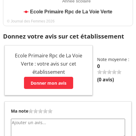
Année scolaire
Ecole Primaire Rpc de La Voie Verte
© Journal des Femmes 2026
Donnez votre avis sur cet établissement
Ecole Primaire Rpc de La Voie
Note moyenne :
Verte : votre avis sur cet
0
établissement
(
0
avis)
Donner mon avis
Ma note