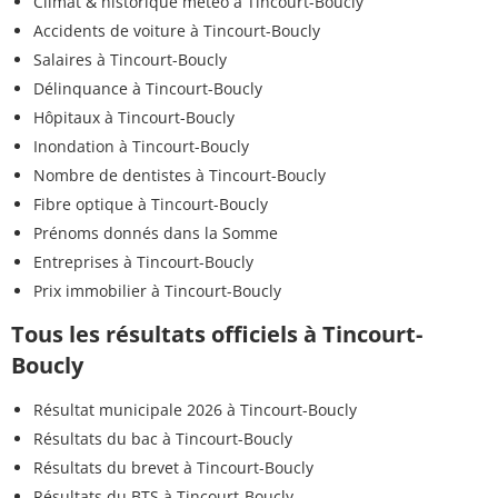
Climat & historique météo à Tincourt-Boucly
Accidents de voiture à Tincourt-Boucly
Salaires à Tincourt-Boucly
Délinquance à Tincourt-Boucly
Hôpitaux à Tincourt-Boucly
Inondation à Tincourt-Boucly
Nombre de dentistes à Tincourt-Boucly
Fibre optique à Tincourt-Boucly
Prénoms donnés dans la Somme
Entreprises à Tincourt-Boucly
Prix immobilier à Tincourt-Boucly
Tous les résultats officiels à Tincourt-
Boucly
Résultat municipale 2026 à Tincourt-Boucly
Résultats du bac à Tincourt-Boucly
Résultats du brevet à Tincourt-Boucly
Résultats du BTS à Tincourt-Boucly