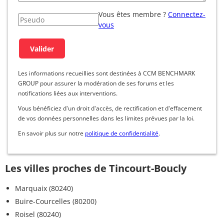
Vous êtes membre ?
Connectez-
vous
Les informations recueillies sont destinées à CCM BENCHMARK
GROUP pour assurer la modération de ses forums et les
notifications liées aux interventions.
Vous bénéficiez d'un droit d'accès, de rectification et d'effacement
de vos données personnelles dans les limites prévues par la loi.
En savoir plus sur notre
politique de confidentialité
.
Les villes proches de Tincourt-Boucly
Marquaix (80240)
Buire-Courcelles (80200)
Roisel (80240)