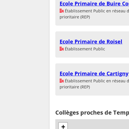
Ecole Primaire de Buire Co
Établissement Public en réseau 
prioritaire (REP)
Ecole Primaire de Roisel
Établissement Public
Ecole Primaire de Cartigny
Établissement Public en réseau 
prioritaire (REP)
Collèges proches de Temp
+