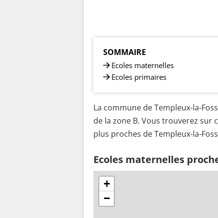
SOMMAIRE
Ecoles maternelles
Ecoles primaires
La commune de Templeux-la-Fosse 
de la zone B. Vous trouverez sur c
plus proches de Templeux-la-Foss
Ecoles maternelles proch
+
−