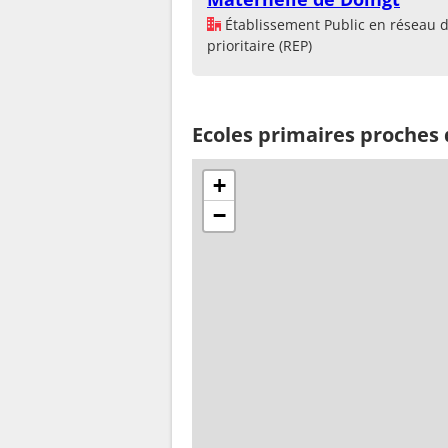
Établissement Public en réseau 
prioritaire (REP)
Ecoles primaires proches
+
−