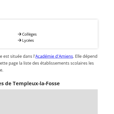
Collèges
Lycées
est située dans l'
Académie d'Amiens
. Elle dépend
ette page la liste des établissements scolaires les
e.
es de Templeux-la-Fosse