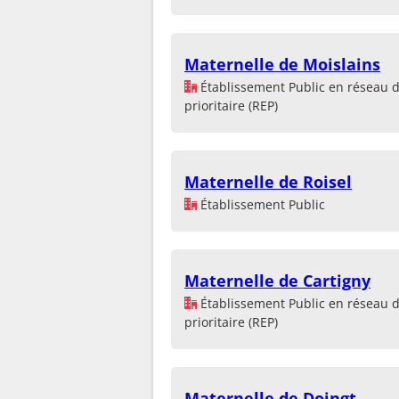
Maternelle de Moislains
Établissement Public en réseau 
prioritaire (REP)
Maternelle de Roisel
Établissement Public
Maternelle de Cartigny
Établissement Public en réseau 
prioritaire (REP)
Maternelle de Doingt