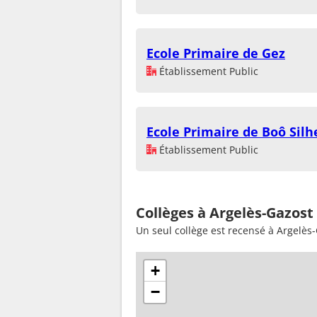
Ecole Primaire de Gez
Établissement Public
Ecole Primaire de Boô Silh
Établissement Public
Collèges à Argelès-Gazost
Un seul collège est recensé à Argelès
+
−