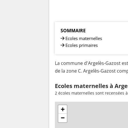
SOMMAIRE
Ecoles maternelles
Ecoles primaires
La commune d'Argelès-Gazost est 
de la zone C. Argelès-Gazost compt
Ecoles maternelles à Arge
2 écoles maternelles sont recensées à
+
−