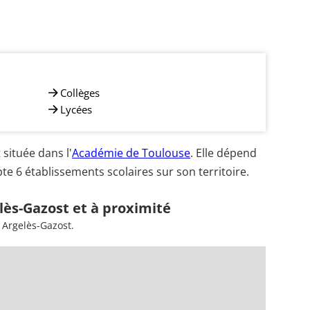
Collèges
Lycées
située dans l'
Académie de Toulouse
. Elle dépend
e 6 établissements scolaires sur son territoire.
lès-Gazost et à proximité
 Argelès-Gazost.