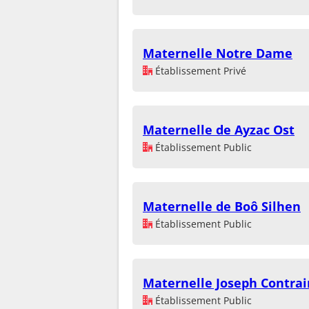
Maternelle Notre Dame
Établissement Privé
Maternelle de Ayzac Ost
Établissement Public
Maternelle de Boô Silhen
Établissement Public
Maternelle Joseph Contrai
Établissement Public