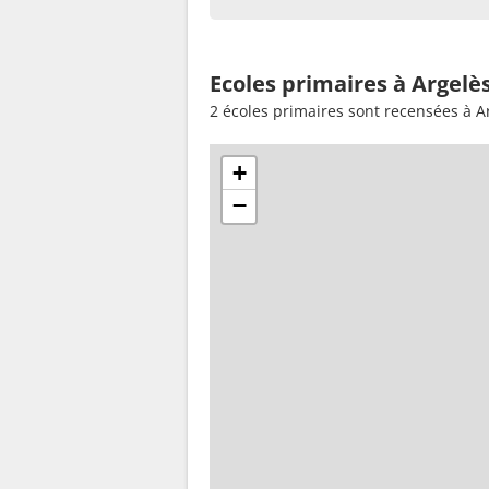
Ecoles primaires à Argelè
2 écoles primaires sont recensées à A
+
−