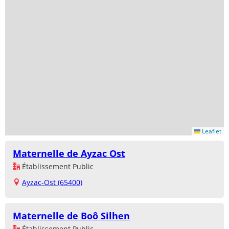
Leaflet
Maternelle de Ayzac Ost
Établissement Public
Ayzac-Ost (65400)
Maternelle de Boô Silhen
Établissement Public