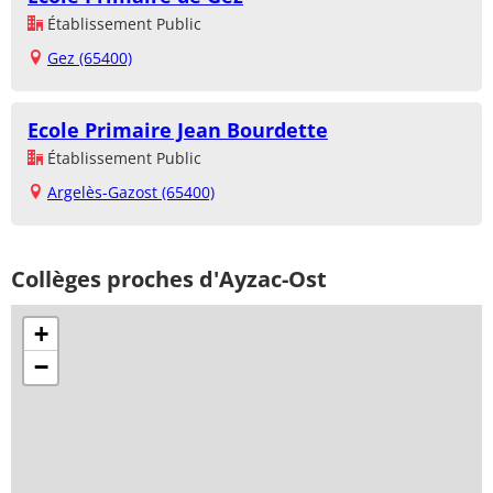
Établissement Public
Gez (65400)
Ecole Primaire Jean Bourdette
Établissement Public
Argelès-Gazost (65400)
Collèges proches d'Ayzac-Ost
+
−