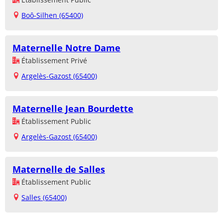
Boô-Silhen (65400)
Maternelle Notre Dame
Établissement Privé
Argelès-Gazost (65400)
Maternelle Jean Bourdette
Établissement Public
Argelès-Gazost (65400)
Maternelle de Salles
Établissement Public
Salles (65400)