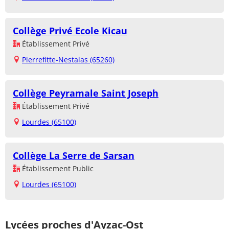
Collège Privé Ecole Kicau
Établissement Privé
Pierrefitte-Nestalas (65260)
Collège Peyramale Saint Joseph
Établissement Privé
Lourdes (65100)
Collège La Serre de Sarsan
Établissement Public
Lourdes (65100)
Lycées proches d'Ayzac-Ost