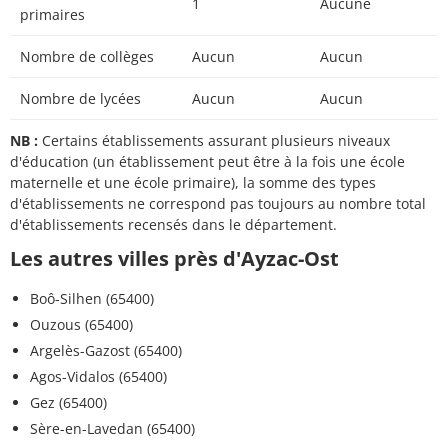
1
Aucune
primaires
Nombre de collèges
Aucun
Aucun
Nombre de lycées
Aucun
Aucun
NB :
Certains établissements assurant plusieurs niveaux
d'éducation (un établissement peut être à la fois une école
maternelle et une école primaire), la somme des types
d'établissements ne correspond pas toujours au nombre total
d'établissements recensés dans le département.
Les autres villes près d'Ayzac-Ost
Boô-Silhen (65400)
Ouzous (65400)
Argelès-Gazost (65400)
Agos-Vidalos (65400)
Gez (65400)
Sère-en-Lavedan (65400)