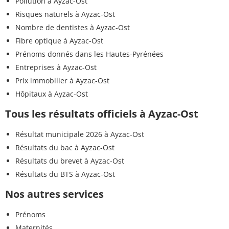
Pollution à Ayzac-Ost
Risques naturels à Ayzac-Ost
Nombre de dentistes à Ayzac-Ost
Fibre optique à Ayzac-Ost
Prénoms donnés dans les Hautes-Pyrénées
Entreprises à Ayzac-Ost
Prix immobilier à Ayzac-Ost
Hôpitaux à Ayzac-Ost
Tous les résultats officiels à Ayzac-Ost
Résultat municipale 2026 à Ayzac-Ost
Résultats du bac à Ayzac-Ost
Résultats du brevet à Ayzac-Ost
Résultats du BTS à Ayzac-Ost
Nos autres services
Prénoms
Maternités