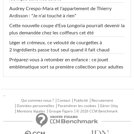
Audrey Crespo-Mara et l'appartement de Thierry
Ardisson : "Je n'ai touché à rien"
Cette nouvelle coupe d'Eva Longoria pourrait devenir la
plus demandée chez les coiffeurs cet été
Léger et crémeux, ce velouté de courgettes à
2 ingrédients passe tout seul quand il fait chaud
Préparez-vous à retomber en enfance : ce jouet
emblématique sort sa première collection pour adultes
...
Qui sommes-nous ?
Contact
Publicité
Recrutement
Données personnelles
Paramétrer les cookies
Gérer Utiq
Mentions légales
Groupe Figaro
© 2026 CCM Benchmark