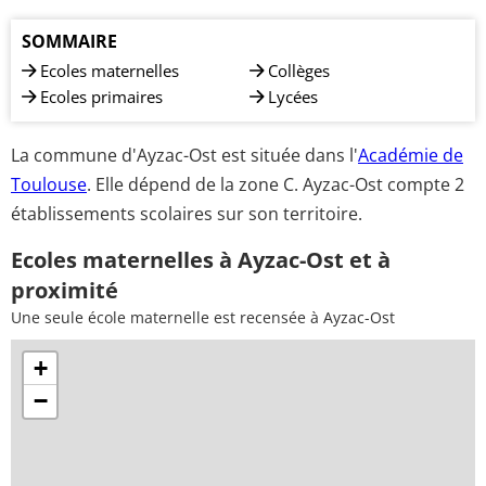
SOMMAIRE
Ecoles maternelles
Collèges
Ecoles primaires
Lycées
La commune d'Ayzac-Ost est située dans l'
Académie de
Toulouse
. Elle dépend de la zone C. Ayzac-Ost compte 2
établissements scolaires sur son territoire.
Ecoles maternelles à Ayzac-Ost et à
proximité
Une seule école maternelle est recensée à Ayzac-Ost
+
−