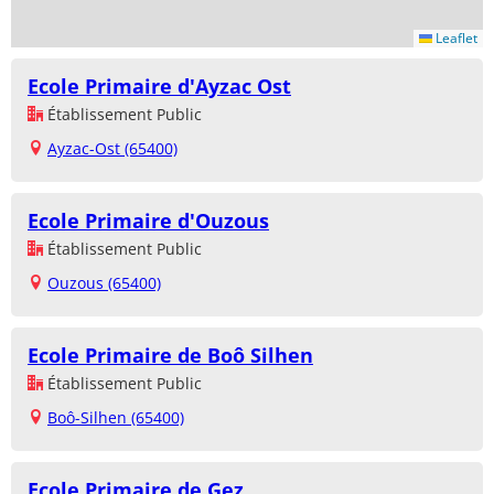
Leaflet
Ecole Primaire d'Ayzac Ost
Établissement Public
Ayzac-Ost (65400)
Ecole Primaire d'Ouzous
Établissement Public
Ouzous (65400)
Ecole Primaire de Boô Silhen
Établissement Public
Boô-Silhen (65400)
Ecole Primaire de Gez