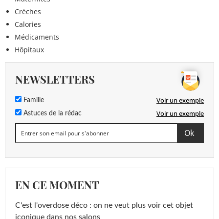
Crèches
Calories
Médicaments
Hôpitaux
NEWSLETTERS
Voir un exemple
Famille
Voir un exemple
Astuces de la rédac
EN CE MOMENT
C'est l'overdose déco : on ne veut plus voir cet objet
iconique dans nos salons