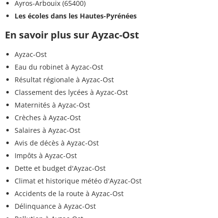
Ayros-Arbouix (65400)
Les écoles dans les Hautes-Pyrénées
En savoir plus sur Ayzac-Ost
Ayzac-Ost
Eau du robinet à Ayzac-Ost
Résultat régionale à Ayzac-Ost
Classement des lycées à Ayzac-Ost
Maternités à Ayzac-Ost
Crèches à Ayzac-Ost
Salaires à Ayzac-Ost
Avis de décès à Ayzac-Ost
Impôts à Ayzac-Ost
Dette et budget d'Ayzac-Ost
Climat et historique météo d'Ayzac-Ost
Accidents de la route à Ayzac-Ost
Délinquance à Ayzac-Ost