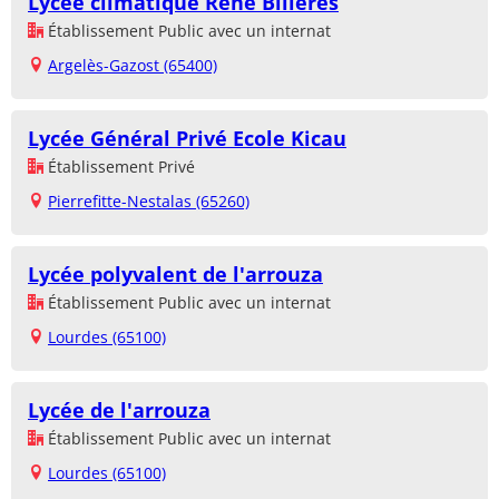
Lycée climatique René Billères
Établissement Public avec un internat
Argelès-Gazost (65400)
Lycée Général Privé Ecole Kicau
Établissement Privé
Pierrefitte-Nestalas (65260)
Lycée polyvalent de l'arrouza
Établissement Public avec un internat
Lourdes (65100)
Lycée de l'arrouza
Établissement Public avec un internat
Lourdes (65100)