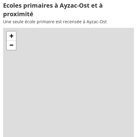
Ecoles primaires à Ayzac-Ost et à
proximité
Une seule école primaire est recensée à Ayzac-Ost
+
−