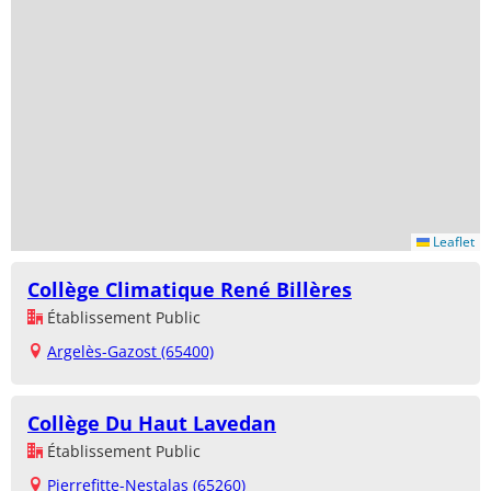
Leaflet
Collège Climatique René Billères
Établissement Public
Argelès-Gazost (65400)
Collège Du Haut Lavedan
Établissement Public
Pierrefitte-Nestalas (65260)