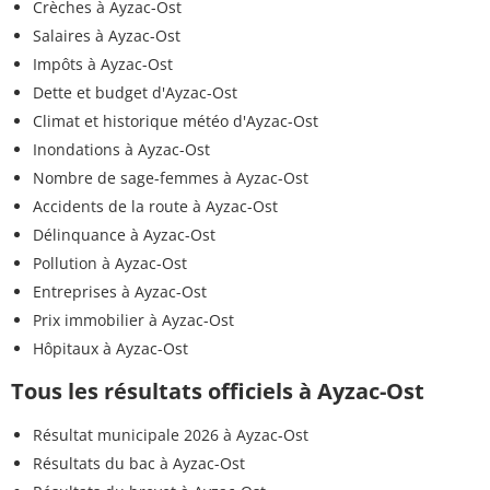
Crèches à Ayzac-Ost
Salaires à Ayzac-Ost
Impôts à Ayzac-Ost
Dette et budget d'Ayzac-Ost
Climat et historique météo d'Ayzac-Ost
Inondations à Ayzac-Ost
Nombre de sage-femmes à Ayzac-Ost
Accidents de la route à Ayzac-Ost
Délinquance à Ayzac-Ost
Pollution à Ayzac-Ost
Entreprises à Ayzac-Ost
Prix immobilier à Ayzac-Ost
Hôpitaux à Ayzac-Ost
Tous les résultats officiels à Ayzac-Ost
Résultat municipale 2026 à Ayzac-Ost
Résultats du bac à Ayzac-Ost