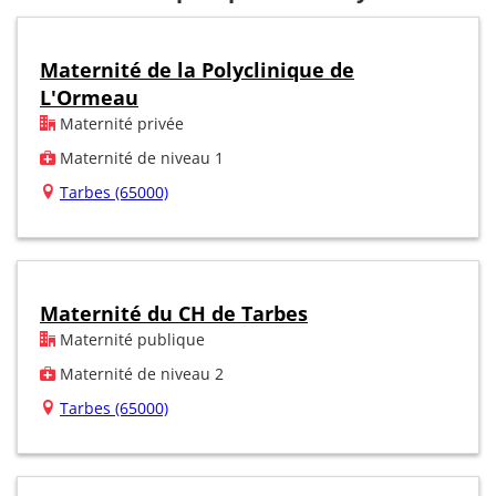
Maternité de la Polyclinique de
L'Ormeau
Maternité privée
Maternité de niveau 1
Tarbes (65000)
Maternité du CH de Tarbes
Maternité publique
Maternité de niveau 2
Tarbes (65000)