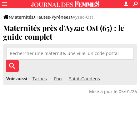
Maternités
Hautes-Pyrénées
Ayzac-Ost
Maternités près d'Ayzac Ost (65) : le
guide complet
Voir aussi :
Tarbes
Pau
Saint-Gaudens
Mise à jour le 05/01/26