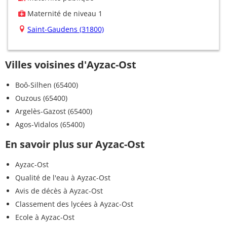
Maternité de niveau 1
Saint-Gaudens (31800)
Villes voisines d'Ayzac-Ost
Boô-Silhen (65400)
Ouzous (65400)
Argelès-Gazost (65400)
Agos-Vidalos (65400)
En savoir plus sur Ayzac-Ost
Ayzac-Ost
Qualité de l'eau à Ayzac-Ost
Avis de décès à Ayzac-Ost
Classement des lycées à Ayzac-Ost
Ecole à Ayzac-Ost