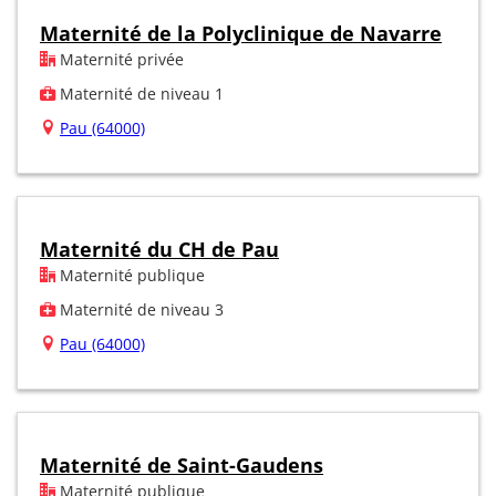
Maternité de la Polyclinique de Navarre
Maternité privée
Maternité de niveau 1
Pau (64000)
Maternité du CH de Pau
Maternité publique
Maternité de niveau 3
Pau (64000)
Maternité de Saint-Gaudens
Maternité publique