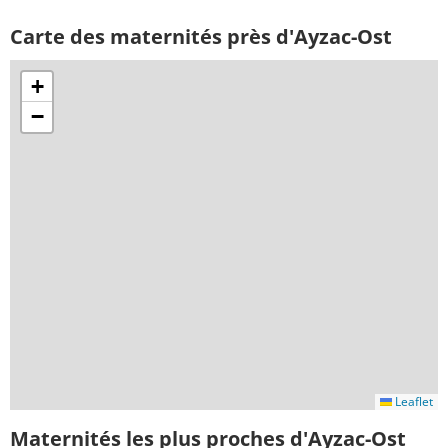
Carte des maternités près d'Ayzac-Ost
+
−
Leaflet
Maternités les plus proches d'Ayzac-Ost