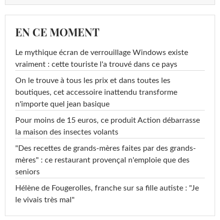
EN CE MOMENT
Le mythique écran de verrouillage Windows existe
vraiment : cette touriste l'a trouvé dans ce pays
On le trouve à tous les prix et dans toutes les
boutiques, cet accessoire inattendu transforme
n'importe quel jean basique
Pour moins de 15 euros, ce produit Action débarrasse
la maison des insectes volants
"Des recettes de grands-mères faites par des grands-
mères" : ce restaurant provençal n'emploie que des
seniors
Hélène de Fougerolles, franche sur sa fille autiste : "Je
le vivais très mal"