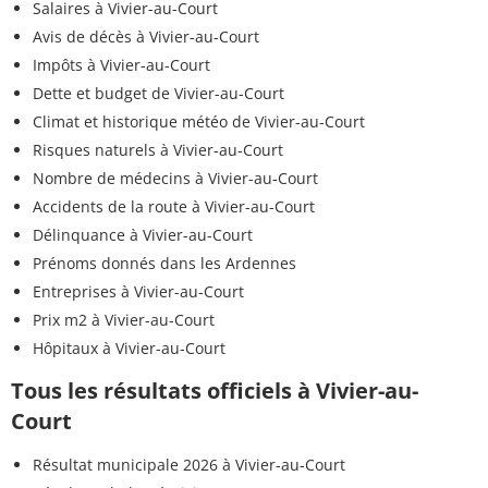
Salaires à Vivier-au-Court
Avis de décès à Vivier-au-Court
Impôts à Vivier-au-Court
Dette et budget de Vivier-au-Court
Climat et historique météo de Vivier-au-Court
Risques naturels à Vivier-au-Court
Nombre de médecins à Vivier-au-Court
Accidents de la route à Vivier-au-Court
Délinquance à Vivier-au-Court
Prénoms donnés dans les Ardennes
Entreprises à Vivier-au-Court
Prix m2 à Vivier-au-Court
Hôpitaux à Vivier-au-Court
Tous les résultats officiels à Vivier-au-
Court
Résultat municipale 2026 à Vivier-au-Court