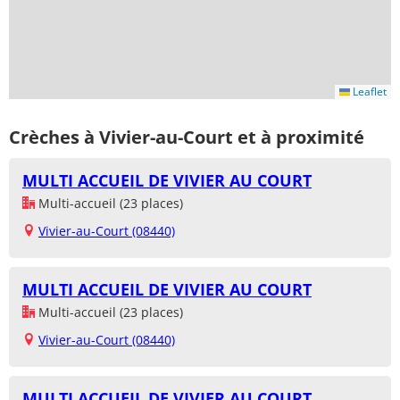
Leaflet
Crèches à Vivier-au-Court et à proximité
MULTI ACCUEIL DE VIVIER AU COURT
Multi-accueil (23 places)
Vivier-au-Court (08440)
MULTI ACCUEIL DE VIVIER AU COURT
Multi-accueil (23 places)
Vivier-au-Court (08440)
MULTI ACCUEIL DE VIVIER AU COURT