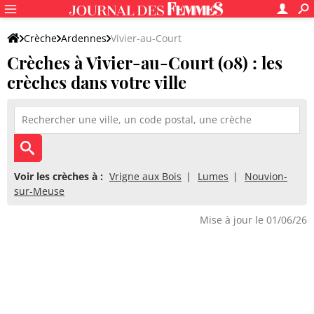
Crèche
Ardennes
Vivier-au-Court
Crèches à Vivier-au-Court (08) : les
crèches dans votre ville
Voir les crèches à :
Vrigne aux Bois
Lumes
Nouvion-
sur-Meuse
Mise à jour le 01/06/26