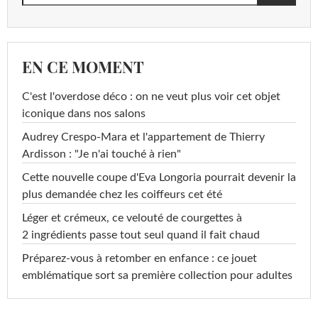
EN CE MOMENT
C'est l'overdose déco : on ne veut plus voir cet objet
iconique dans nos salons
Audrey Crespo-Mara et l'appartement de Thierry
Ardisson : "Je n'ai touché à rien"
Cette nouvelle coupe d'Eva Longoria pourrait devenir la
plus demandée chez les coiffeurs cet été
Léger et crémeux, ce velouté de courgettes à
2 ingrédients passe tout seul quand il fait chaud
Préparez-vous à retomber en enfance : ce jouet
emblématique sort sa première collection pour adultes