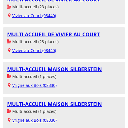
Multi-accueil (23 places)
Vivier-au-Court (08440)
MULTI ACCUEIL DE VIVIER AU COURT
Multi-accueil (23 places)
Vivier-au-Court (08440)
MULTI-ACCUEIL MAISON SILBERSTEIN
Multi-accueil (1 places)
Vrigne aux Bois (08330)
MULTI-ACCUEIL MAISON SILBERSTEIN
Multi-accueil (1 places)
Vrigne aux Bois (08330)