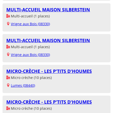
MULTI-ACCUEIL MAISON SILBERSTEIN
Multi-accueil (1 places)
Vrigne aux Bois (08330)
MULTI-ACCUEIL MAISON SILBERSTEIN
Multi-accueil (1 places)
Vrigne aux Bois (08330)
MICRO-CRÈCHE - LES P'TITS D'HOUMES
Micro crèche (10 places)
Lumes (08440)
MICRO-CRÈCHE - LES P'TITS D'HOUMES
Micro crèche (10 places)