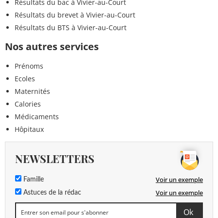
Résultats du bac à Vivier-au-Court
Résultats du brevet à Vivier-au-Court
Résultats du BTS à Vivier-au-Court
Nos autres services
Prénoms
Ecoles
Maternités
Calories
Médicaments
Hôpitaux
NEWSLETTERS
Voir un exemple
Famille
Voir un exemple
Astuces de la rédac