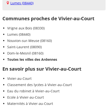
Lumes (08440)
Communes proches de Vivier-au-Court
Vrigne aux Bois (08330)
Lumes (08440)
Nouvion-sur-Meuse (08160)
Saint-Laurent (08090)
Dom-le-Mesnil (08160)
Toutes les villes des Ardennes
En savoir plus sur Vivier-au-Court
Vivier-au-Court
Classement des lycées à Vivier-au-Court
Eau du robinet à Vivier-au-Court
Ecole à Vivier-au-Court
Maternités à Vivier-au-Court