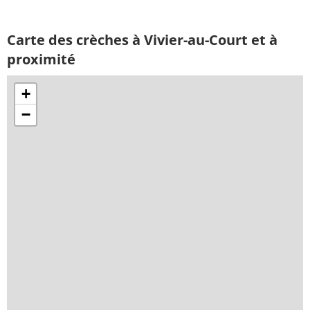
Carte des crèches à Vivier-au-Court et à
proximité
+
−