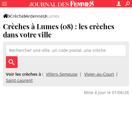
Crèche
Ardennes
Lumes
Crèches à Lumes (08) : les crèches
dans votre ville
Voir les crèches à :
Villers-Semeuse
Vivier-au-Court
Saint-Laurent
Mise à jour le 01/06/26