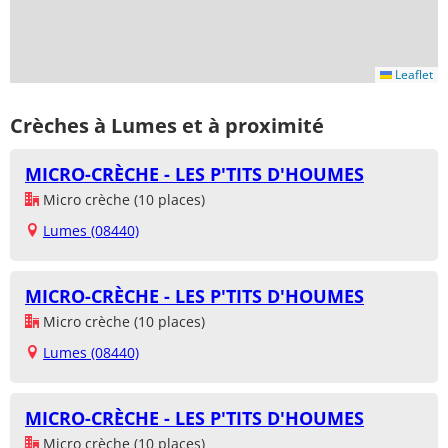
Leaflet
Crèches à Lumes et à proximité
MICRO-CRÈCHE - LES P'TITS D'HOUMES
Micro crèche (10 places)
Lumes (08440)
MICRO-CRÈCHE - LES P'TITS D'HOUMES
Micro crèche (10 places)
Lumes (08440)
MICRO-CRÈCHE - LES P'TITS D'HOUMES
Micro crèche (10 places)