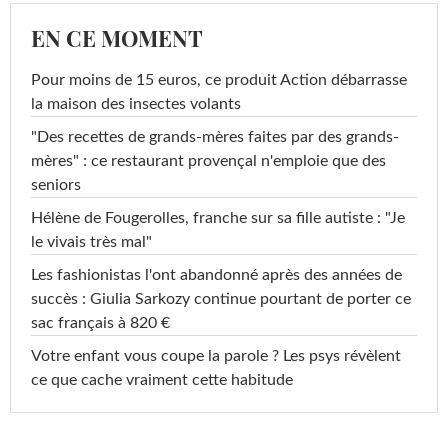
EN CE MOMENT
Pour moins de 15 euros, ce produit Action débarrasse
la maison des insectes volants
"Des recettes de grands-mères faites par des grands-
mères" : ce restaurant provençal n'emploie que des
seniors
Hélène de Fougerolles, franche sur sa fille autiste : "Je
le vivais très mal"
Les fashionistas l'ont abandonné après des années de
succès : Giulia Sarkozy continue pourtant de porter ce
sac français à 820 €
Votre enfant vous coupe la parole ? Les psys révèlent
ce que cache vraiment cette habitude