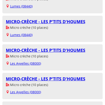
Lumes (08440)
MICRO-CRÈCHE - LES P'TITS D'HOUMES
Micro crèche (10 places)
Lumes (08440)
MICRO-CRÈCHE - LES P'TITS D'HOUMES
Micro crèche (10 places)
Les Ayvelles (08000)
MICRO-CRÈCHE - LES P'TITS D'HOUMES
Micro crèche (10 places)
Les Ayvelles (08000)