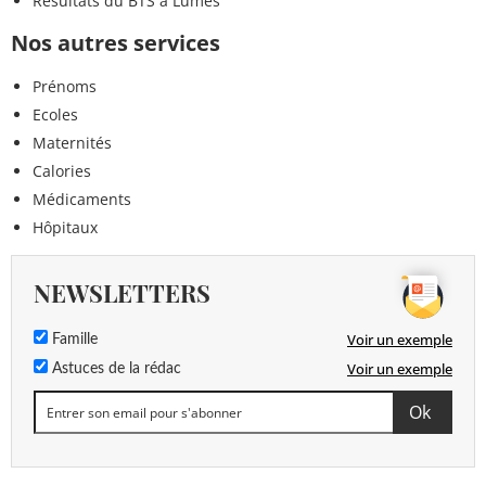
Résultats du BTS à Lumes
Nos autres services
Prénoms
Ecoles
Maternités
Calories
Médicaments
Hôpitaux
NEWSLETTERS
Voir un exemple
Famille
Voir un exemple
Astuces de la rédac