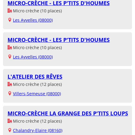
MICRO-CRÈCHE - LES P'TITS D'HOUMES
Micro crèche (10 places)
Les Ayvelles (08000)
MICRO-CRÈCHE - LES P'TITS D'HOUMES
Micro crèche (10 places)
Les Ayvelles (08000)
L'ATELIER DES RÊVES
Micro crèche (12 places)
Villers-Semeuse (08000)
MICRO-CRÈCHE LA GRANGE DES P'TITS LOUPS
Micro crèche (12 places)
Chalandry-Elaire (08160)