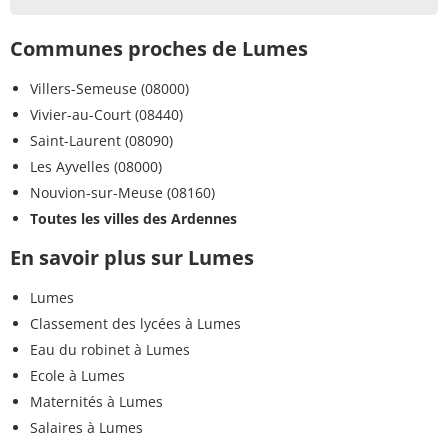
Communes proches de Lumes
Villers-Semeuse (08000)
Vivier-au-Court (08440)
Saint-Laurent (08090)
Les Ayvelles (08000)
Nouvion-sur-Meuse (08160)
Toutes les villes des Ardennes
En savoir plus sur Lumes
Lumes
Classement des lycées à Lumes
Eau du robinet à Lumes
Ecole à Lumes
Maternités à Lumes
Salaires à Lumes