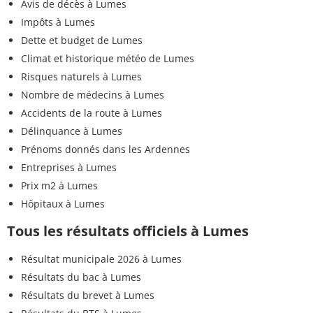
Avis de décès à Lumes
Impôts à Lumes
Dette et budget de Lumes
Climat et historique météo de Lumes
Risques naturels à Lumes
Nombre de médecins à Lumes
Accidents de la route à Lumes
Délinquance à Lumes
Prénoms donnés dans les Ardennes
Entreprises à Lumes
Prix m2 à Lumes
Hôpitaux à Lumes
Tous les résultats officiels à Lumes
Résultat municipale 2026 à Lumes
Résultats du bac à Lumes
Résultats du brevet à Lumes