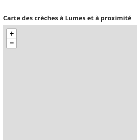
Carte des crèches à Lumes et à proximité
+
−