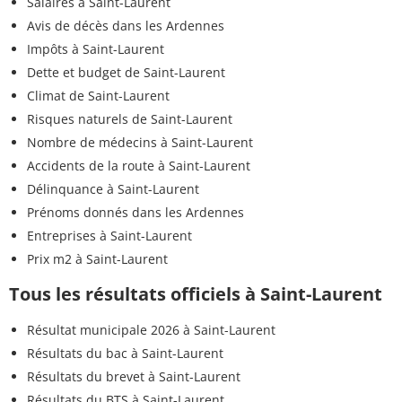
Salaires à Saint-Laurent
Avis de décès dans les Ardennes
Impôts à Saint-Laurent
Dette et budget de Saint-Laurent
Climat de Saint-Laurent
Risques naturels de Saint-Laurent
Nombre de médecins à Saint-Laurent
Accidents de la route à Saint-Laurent
Délinquance à Saint-Laurent
Prénoms donnés dans les Ardennes
Entreprises à Saint-Laurent
Prix m2 à Saint-Laurent
Tous les résultats officiels à Saint-Laurent
Résultat municipale 2026 à Saint-Laurent
Résultats du bac à Saint-Laurent
Résultats du brevet à Saint-Laurent
Résultats du BTS à Saint-Laurent