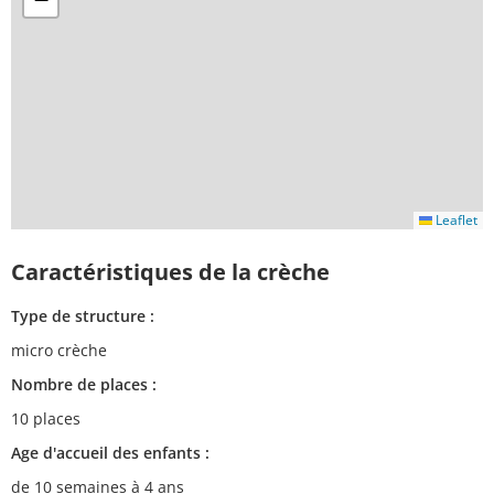
Leaflet
Caractéristiques de la crèche
Type de structure :
micro crèche
Nombre de places :
10 places
Age d'accueil des enfants :
de 10 semaines à 4 ans