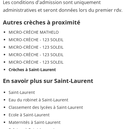
Les conditions d'admission sont uniquement
administratives et seront données lors du premier rdv.
Autres crèches à proximité
MICRO-CRÈCHE MATHELO
MICRO-CRÈCHE - 123 SOLEIL
MICRO-CRÈCHE - 123 SOLEIL
MICRO-CRÈCHE - 123 SOLEIL
MICRO-CRÈCHE - 123 SOLEIL
Crèches à Saint-Laurent
En savoir plus sur Saint-Laurent
Saint-Laurent
Eau du robinet à Saint-Laurent
Classement des lycées à Saint-Laurent
Ecole à Saint-Laurent
Maternités à Saint-Laurent