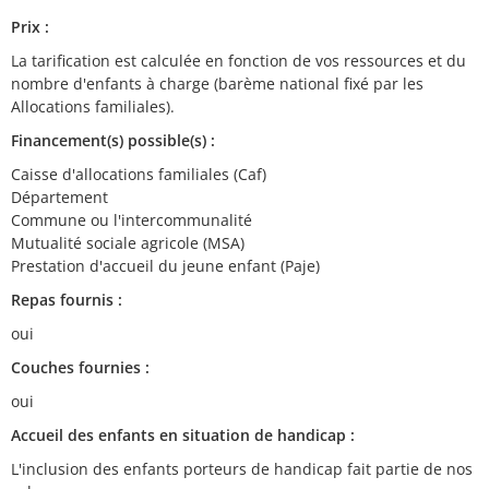
Prix :
La tarification est calculée en fonction de vos ressources et du
nombre d'enfants à charge (barème national fixé par les
Allocations familiales).
Financement(s) possible(s) :
Caisse d'allocations familiales (Caf)
Département
Commune ou l'intercommunalité
Mutualité sociale agricole (MSA)
Prestation d'accueil du jeune enfant (Paje)
Repas fournis :
oui
Couches fournies :
oui
Accueil des enfants en situation de handicap :
L'inclusion des enfants porteurs de handicap fait partie de nos