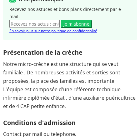
Recevez nos astuces et bons plans directement par e-
mail.
Je m'abonne
En savoir plus sur notre politique de confidentialité
Présentation de la crèche
Notre micro-crèche est une structure qui se veut
familiale . De nombreuses activités et sorties sont
proposées, la place des familles est importante.
L'équipe est composée d'une référente technique
infirmière diplômée d'état , d'une auxiliaire puéricultrice
et de 4 CAP petite enfance.
Conditions d'admission
Contact par mail ou telephone.