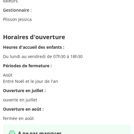
valeurs.
Gestionnaire :
Plisson Jessica
Horaires d'ouverture
Heures d'accueil des enfants :
Du lundi au vendredi de 07h30 à 18h30
Périodes de fermeture :
Août
Entre Noël et le jour de l'an
Ouverture en juillet :
ouverte en juillet
Ouverture en août :
fermée en août
A ne pas manquer