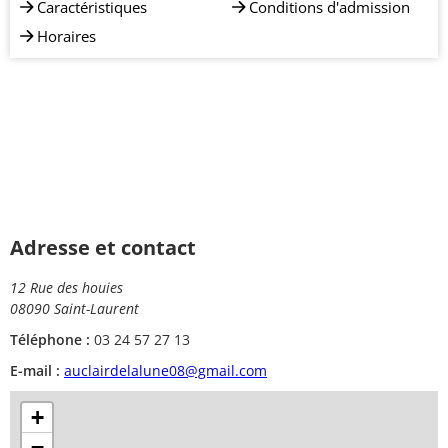
Caractéristiques
Conditions d'admission
Horaires
Adresse et contact
12 Rue des houies
08090 Saint-Laurent
Téléphone :
03 24 57 27 13
E-mail :
auclairdelalune08@gmail.com
+
−