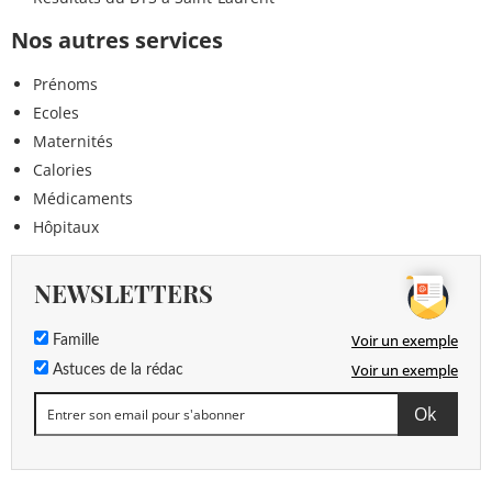
Nos autres services
Prénoms
Ecoles
Maternités
Calories
Médicaments
Hôpitaux
NEWSLETTERS
Voir un exemple
Famille
Voir un exemple
Astuces de la rédac