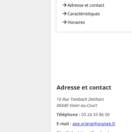
Adresse et contact
Caractéristiques
Horaires
Adresse et contact
10 Rue Tambach Dietharz
08440 Vivier-au-Court
Téléphone :
03 24 33 86 00
E-mail :
ape.vrigne@orange.fr