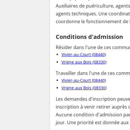
Auxiliaires de puériculture, agent
agents techniques. Une coordinatr
coordonne le fonctionnement de la 
Conditions d'admission
Résider dans l'une de ces commun
Vivier-au-Court (08440)
Vrigne aux Bois (08330)
Travailler dans l'une de ces comm
Vivier-au-Court (08440)
Vrigne aux Bois (08330)
Les demandes d'inscription peuven
inscription à venir retirer auprès d
Aucune condition d'admission parti
jour. Une priorité est donnée aux 