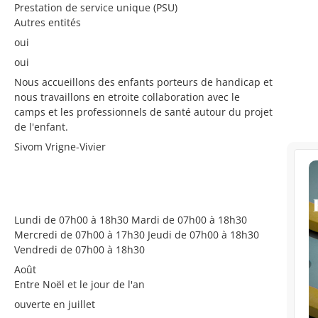
Prestation de service unique (PSU)
Autres entités
oui
oui
Nous accueillons des enfants porteurs de handicap et
nous travaillons en etroite collaboration avec le
camps et les professionnels de santé autour du projet
de l'enfant.
Sivom Vrigne-Vivier
Lundi de 07h00 à 18h30 Mardi de 07h00 à 18h30
Mercredi de 07h00 à 17h30 Jeudi de 07h00 à 18h30
Vendredi de 07h00 à 18h30
Août
Entre Noël et le jour de l'an
ouverte en juillet