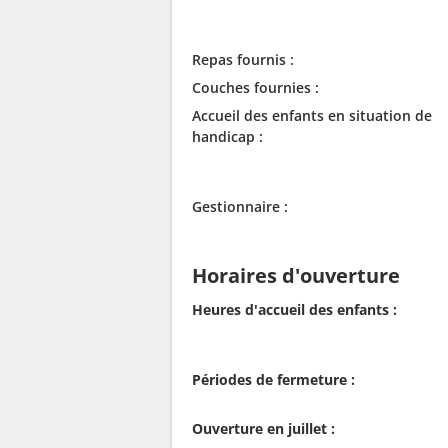
Repas fournis :
Couches fournies :
Accueil des enfants en situation de
handicap :
Gestionnaire :
Horaires d'ouverture
Heures d'accueil des enfants :
Périodes de fermeture :
Ouverture en juillet :