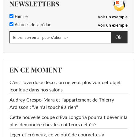
NEWSLETTERS
Voir un exemple
Famille
Voir un exemple
Astuces de la rédac
EN CE MOMENT
C'est l'overdose déco : on ne veut plus voir cet objet
iconique dans nos salons
Audrey Crespo-Mara et l'appartement de Thierry
Ardisson : "Je n'ai touché à rien"
Cette nouvelle coupe d'Eva Longoria pourrait devenir la
plus demandée chez les coiffeurs cet été
Léger et crémeux, ce velouté de courgettes à