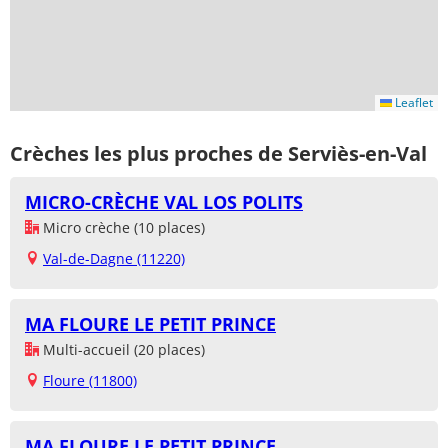
Leaflet
Crèches les plus proches de Serviès-en-Val
MICRO-CRÈCHE VAL LOS POLITS
Micro crèche (10 places)
Val-de-Dagne (11220)
MA FLOURE LE PETIT PRINCE
Multi-accueil (20 places)
Floure (11800)
MA FLOURE LE PETIT PRINCE