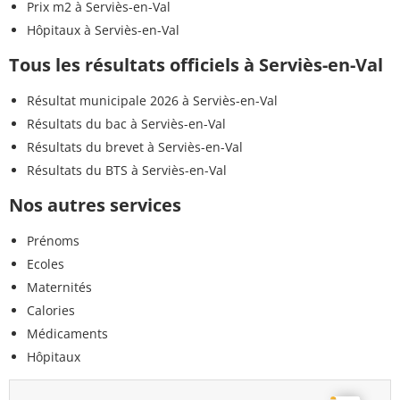
Prix m2 à Serviès-en-Val
Hôpitaux à Serviès-en-Val
Tous les résultats officiels à Serviès-en-Val
Résultat municipale 2026 à Serviès-en-Val
Résultats du bac à Serviès-en-Val
Résultats du brevet à Serviès-en-Val
Résultats du BTS à Serviès-en-Val
Nos autres services
Prénoms
Ecoles
Maternités
Calories
Médicaments
Hôpitaux