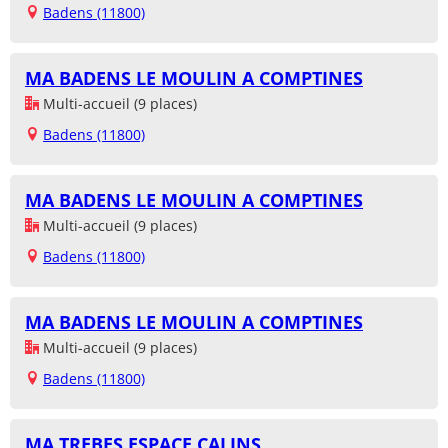
Badens (11800)
MA BADENS LE MOULIN A COMPTINES
Multi-accueil (9 places)
Badens (11800)
MA BADENS LE MOULIN A COMPTINES
Multi-accueil (9 places)
Badens (11800)
MA BADENS LE MOULIN A COMPTINES
Multi-accueil (9 places)
Badens (11800)
MA TREBES ESPACE CALINS