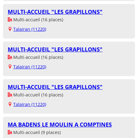
MULTI-ACCUEIL "LES GRAPILLONS"
Multi-accueil (16 places)
Talairan (11220)
MULTI-ACCUEIL "LES GRAPILLONS"
Multi-accueil (16 places)
Talairan (11220)
MULTI-ACCUEIL "LES GRAPILLONS"
Multi-accueil (16 places)
Talairan (11220)
MA BADENS LE MOULIN A COMPTINES
Multi-accueil (9 places)