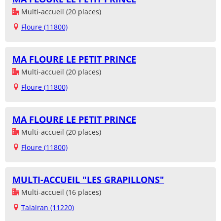
Multi-accueil (20 places)
Floure (11800)
MA FLOURE LE PETIT PRINCE
Multi-accueil (20 places)
Floure (11800)
MA FLOURE LE PETIT PRINCE
Multi-accueil (20 places)
Floure (11800)
MULTI-ACCUEIL "LES GRAPILLONS"
Multi-accueil (16 places)
Talairan (11220)