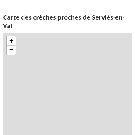
Carte des crèches proches de Serviès-en-
Val
+
−