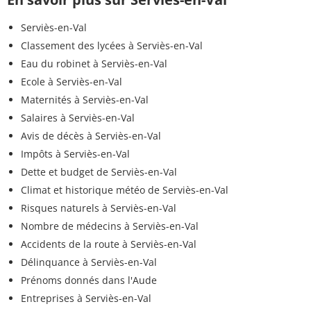
Serviès-en-Val
Classement des lycées à Serviès-en-Val
Eau du robinet à Serviès-en-Val
Ecole à Serviès-en-Val
Maternités à Serviès-en-Val
Salaires à Serviès-en-Val
Avis de décès à Serviès-en-Val
Impôts à Serviès-en-Val
Dette et budget de Serviès-en-Val
Climat et historique météo de Serviès-en-Val
Risques naturels à Serviès-en-Val
Nombre de médecins à Serviès-en-Val
Accidents de la route à Serviès-en-Val
Délinquance à Serviès-en-Val
Prénoms donnés dans l'Aude
Entreprises à Serviès-en-Val