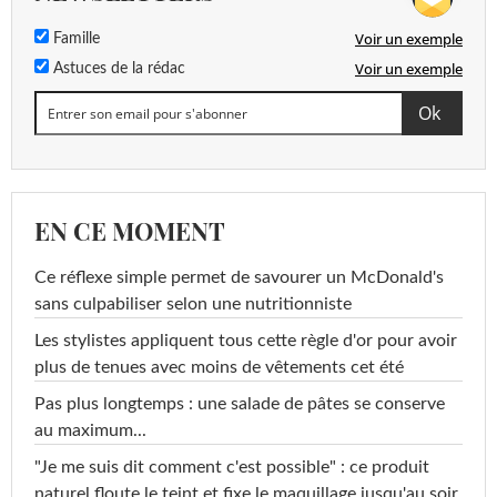
Voir un exemple
Famille
Voir un exemple
Astuces de la rédac
EN CE MOMENT
Ce réflexe simple permet de savourer un McDonald's
sans culpabiliser selon une nutritionniste
Les stylistes appliquent tous cette règle d'or pour avoir
plus de tenues avec moins de vêtements cet été
Pas plus longtemps : une salade de pâtes se conserve
au maximum...
"Je me suis dit comment c'est possible" : ce produit
naturel floute le teint et fixe le maquillage jusqu'au soir