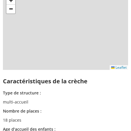
+
−
Leaflet
Caractéristiques de la crèche
Type de structure :
multi-accueil
Nombre de places :
18 places
Age d'accueil des enfants :