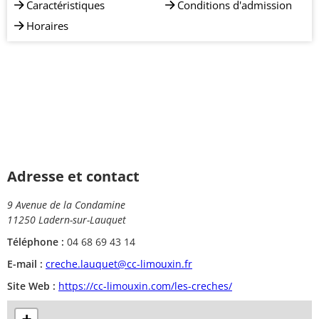
Caractéristiques
Conditions d'admission
Horaires
Adresse et contact
9 Avenue de la Condamine
11250 Ladern-sur-Lauquet
Téléphone :
04 68 69 43 14
E-mail :
creche.lauquet@cc-limouxin.fr
Site Web :
https://cc-limouxin.com/les-creches/