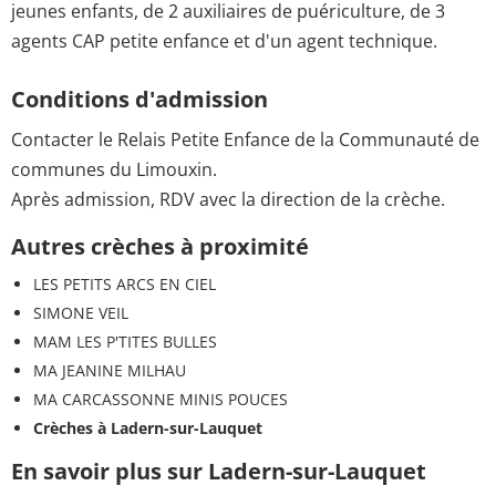
jeunes enfants, de 2 auxiliaires de puériculture, de 3
agents CAP petite enfance et d'un agent technique.
Conditions d'admission
Contacter le Relais Petite Enfance de la Communauté de
communes du Limouxin.
Après admission, RDV avec la direction de la crèche.
Autres crèches à proximité
LES PETITS ARCS EN CIEL
SIMONE VEIL
MAM LES P'TITES BULLES
MA JEANINE MILHAU
MA CARCASSONNE MINIS POUCES
Crèches à Ladern-sur-Lauquet
En savoir plus sur Ladern-sur-Lauquet