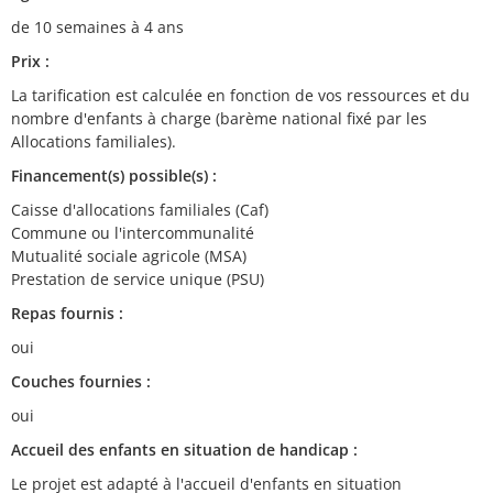
de 10 semaines à 4 ans
Prix :
La tarification est calculée en fonction de vos ressources et du
nombre d'enfants à charge (barème national fixé par les
Allocations familiales).
Financement(s) possible(s) :
Caisse d'allocations familiales (Caf)
Commune ou l'intercommunalité
Mutualité sociale agricole (MSA)
Prestation de service unique (PSU)
Repas fournis :
oui
Couches fournies :
oui
Accueil des enfants en situation de handicap :
Le projet est adapté à l'accueil d'enfants en situation