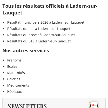
Tous les résultats officiels à Ladern-sur-
Lauquet
Résultat municipale 2026 à Ladern-sur-Lauquet
Résultats du bac à Ladern-sur-Lauquet
Résultats du brevet à Ladern-sur-Lauquet
Résultats du BTS à Ladern-sur-Lauquet
Nos autres services
Prénoms
Ecoles
Maternités
Calories
Médicaments
Hôpitaux
NEWSLETTERS