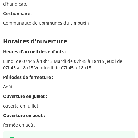
d'handicap.
Gestionnaire :
Communauté de Communes du Limouxin
Horaires d'ouverture
Heures d'accueil des enfants :
Lundi de 07h45 à 18h15 Mardi de 07h45 à 18h15 Jeudi de
07h45 à 18h15 Vendredi de 07h45 à 18h15
Périodes de fermeture :
Août
Ouverture en juillet :
ouverte en juillet
Ouverture en août :
fermée en août