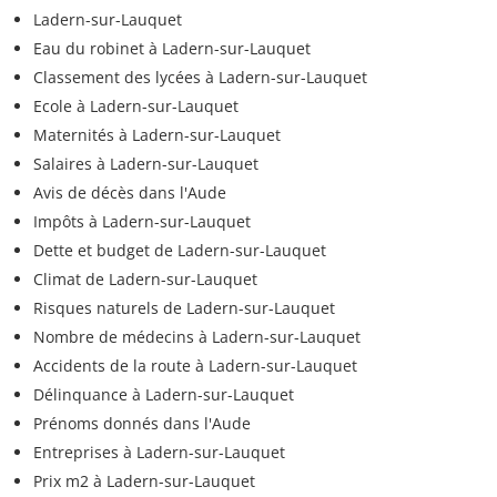
Ladern-sur-Lauquet
Eau du robinet à Ladern-sur-Lauquet
Classement des lycées à Ladern-sur-Lauquet
Ecole à Ladern-sur-Lauquet
Maternités à Ladern-sur-Lauquet
Salaires à Ladern-sur-Lauquet
Avis de décès dans l'Aude
Impôts à Ladern-sur-Lauquet
Dette et budget de Ladern-sur-Lauquet
Climat de Ladern-sur-Lauquet
Risques naturels de Ladern-sur-Lauquet
Nombre de médecins à Ladern-sur-Lauquet
Accidents de la route à Ladern-sur-Lauquet
Délinquance à Ladern-sur-Lauquet
Prénoms donnés dans l'Aude
Entreprises à Ladern-sur-Lauquet
Prix m2 à Ladern-sur-Lauquet