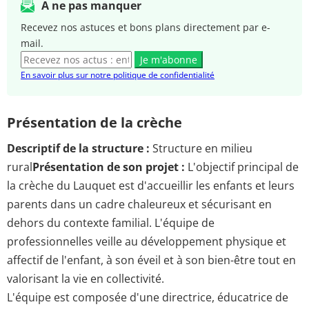
A ne pas manquer
Recevez nos astuces et bons plans directement par e-
mail.
Je m'abonne
En savoir plus sur notre politique de confidentialité
Présentation de la crèche
Descriptif de la structure :
Structure en milieu
rural
Présentation de son projet :
L'objectif principal de
la crèche du Lauquet est d'accueillir les enfants et leurs
parents dans un cadre chaleureux et sécurisant en
dehors du contexte familial. L'équipe de
professionnelles veille au développement physique et
affectif de l'enfant, à son éveil et à son bien-être tout en
valorisant la vie en collectivité.
L'équipe est composée d'une directrice, éducatrice de