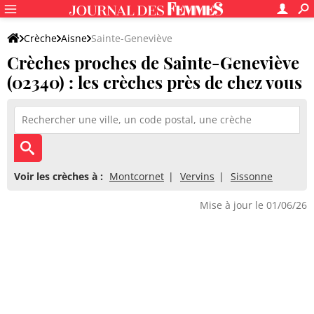
Crèche
Aisne
Sainte-Geneviève
Crèches proches de Sainte-Geneviève
(02340) : les crèches près de chez vous
Voir les crèches à :
Montcornet
Vervins
Sissonne
Mise à jour le 01/06/26