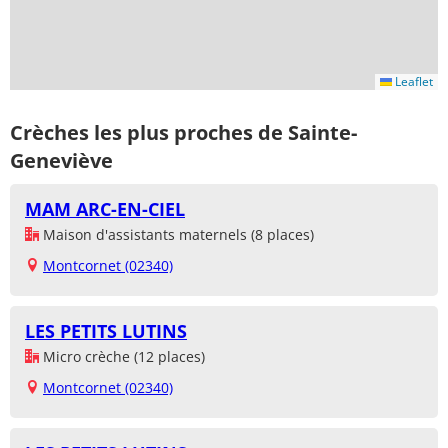
Leaflet
Crèches les plus proches de Sainte-
Geneviève
MAM ARC-EN-CIEL
Maison d'assistants maternels (8 places)
Montcornet (02340)
LES PETITS LUTINS
Micro crèche (12 places)
Montcornet (02340)