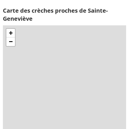
Carte des crèches proches de Sainte-
Geneviève
+
−