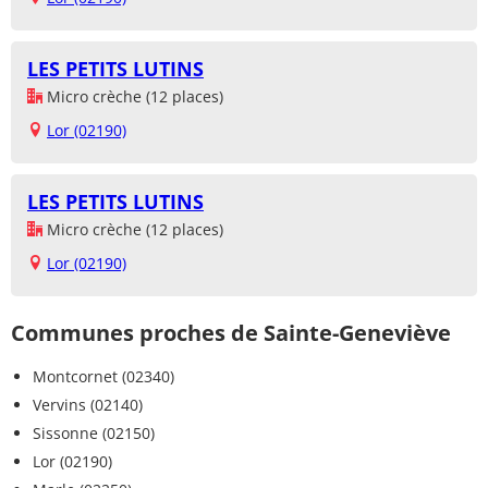
LES PETITS LUTINS
Micro crèche (12 places)
Lor (02190)
LES PETITS LUTINS
Micro crèche (12 places)
Lor (02190)
Communes proches de Sainte-Geneviève
Montcornet (02340)
Vervins (02140)
Sissonne (02150)
Lor (02190)