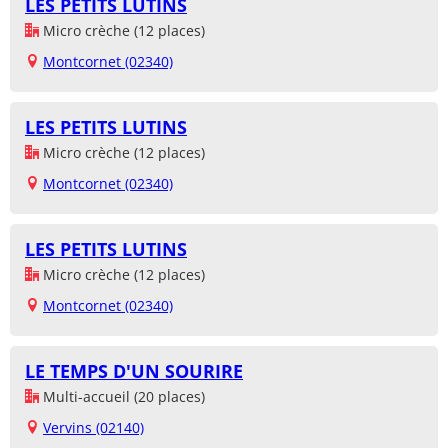
LES PETITS LUTINS
Micro crèche (12 places)
Montcornet (02340)
LES PETITS LUTINS
Micro crèche (12 places)
Montcornet (02340)
LES PETITS LUTINS
Micro crèche (12 places)
Montcornet (02340)
LE TEMPS D'UN SOURIRE
Multi-accueil (20 places)
Vervins (02140)