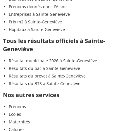
Prénoms donnés dans l'Aisne
Entreprises à Sainte-Geneviève
Prix m2 à Sainte-Geneviève
Hôpitaux à Sainte-Geneviève
Tous les résultats officiels à Sainte-
Geneviève
Résultat municipale 2026 à Sainte-Geneviève
Résultats du bac à Sainte-Geneviève
Résultats du brevet à Sainte-Geneviève
Résultats du BTS à Sainte-Geneviève
Nos autres services
Prénoms
Ecoles
Maternités
Calories