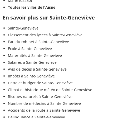
Marle (02250)
Toutes les villes de l'Aisne
En savoir plus sur Sainte-Geneviève
Sainte-Geneviève
Classement des lycées à Sainte-Geneviève
Eau du robinet à Sainte-Geneviève
Ecole à Sainte-Geneviève
Maternités à Sainte-Geneviève
Salaires à Sainte-Geneviève
Avis de décès à Sainte-Geneviève
Impôts à Sainte-Geneviève
Dette et budget de Sainte-Geneviève
Climat et historique météo de Sainte-Geneviève
Risques naturels à Sainte-Geneviève
Nombre de médecins à Sainte-Geneviève
Accidents de la route à Sainte-Geneviève
Délinquance à Sainte-Geneviève