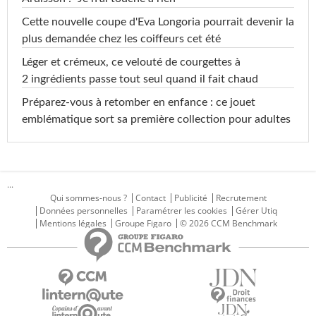
Cette nouvelle coupe d'Eva Longoria pourrait devenir la
plus demandée chez les coiffeurs cet été
Léger et crémeux, ce velouté de courgettes à
2 ingrédients passe tout seul quand il fait chaud
Préparez-vous à retomber en enfance : ce jouet
emblématique sort sa première collection pour adultes
...
Qui sommes-nous ?
Contact
Publicité
Recrutement
Données personnelles
Paramétrer les cookies
Gérer Utiq
Mentions légales
Groupe Figaro
© 2026 CCM Benchmark