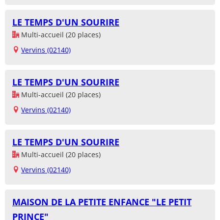
LE TEMPS D'UN SOURIRE
Multi-accueil (20 places)
Vervins (02140)
LE TEMPS D'UN SOURIRE
Multi-accueil (20 places)
Vervins (02140)
LE TEMPS D'UN SOURIRE
Multi-accueil (20 places)
Vervins (02140)
MAISON DE LA PETITE ENFANCE "LE PETIT
PRINCE"