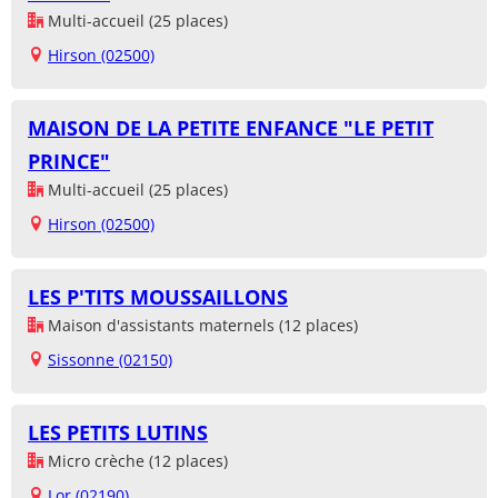
Multi-accueil (25 places)
Hirson (02500)
MAISON DE LA PETITE ENFANCE "LE PETIT
PRINCE"
Multi-accueil (25 places)
Hirson (02500)
LES P'TITS MOUSSAILLONS
Maison d'assistants maternels (12 places)
Sissonne (02150)
LES PETITS LUTINS
Micro crèche (12 places)
Lor (02190)