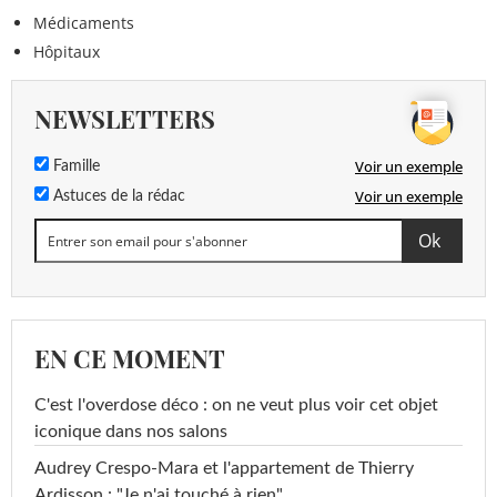
Médicaments
Hôpitaux
NEWSLETTERS
Voir un exemple
Famille
Voir un exemple
Astuces de la rédac
EN CE MOMENT
C'est l'overdose déco : on ne veut plus voir cet objet
iconique dans nos salons
Audrey Crespo-Mara et l'appartement de Thierry
Ardisson : "Je n'ai touché à rien"