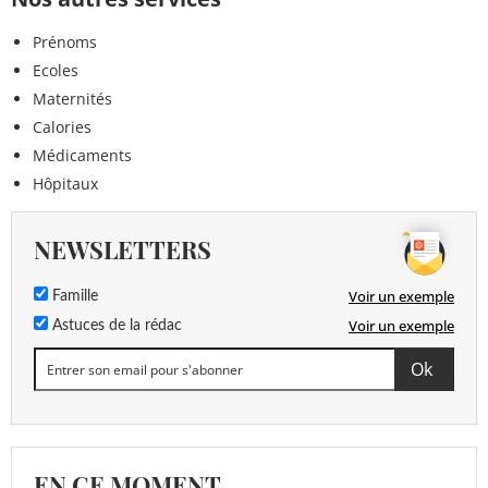
Prénoms
Ecoles
Maternités
Calories
Médicaments
Hôpitaux
NEWSLETTERS
Voir un exemple
Famille
Voir un exemple
Astuces de la rédac
EN CE MOMENT