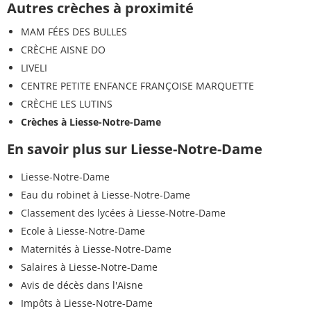
Autres crèches à proximité
MAM FÉES DES BULLES
CRÈCHE AISNE DO
LIVELI
CENTRE PETITE ENFANCE FRANÇOISE MARQUETTE
CRÈCHE LES LUTINS
Crèches à Liesse-Notre-Dame
En savoir plus sur Liesse-Notre-Dame
Liesse-Notre-Dame
Eau du robinet à Liesse-Notre-Dame
Classement des lycées à Liesse-Notre-Dame
Ecole à Liesse-Notre-Dame
Maternités à Liesse-Notre-Dame
Salaires à Liesse-Notre-Dame
Avis de décès dans l'Aisne
Impôts à Liesse-Notre-Dame