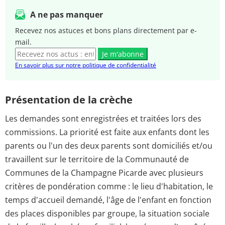
A ne pas manquer
Recevez nos astuces et bons plans directement par e-
mail.
Je m'abonne
En savoir plus sur notre politique de confidentialité
Présentation de la crèche
Les demandes sont enregistrées et traitées lors des
commissions. La priorité est faite aux enfants dont les
parents ou l'un des deux parents sont domiciliés et/ou
travaillent sur le territoire de la Communauté de
Communes de la Champagne Picarde avec plusieurs
critères de pondération comme : le lieu d'habitation, le
temps d'accueil demandé, l'âge de l'enfant en fonction
des places disponibles par groupe, la situation sociale