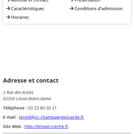
Caractéristiques
Conditions d'admission
Horaires
Adresse et contact
2 Rue des écoles
02350 Liesse-Notre-Dame
Téléphone :
03 23 80 50 21
E-mail :
lenvol@cc-champagnepicarde.fr
Site Web :
http://lenvol-creche.fr