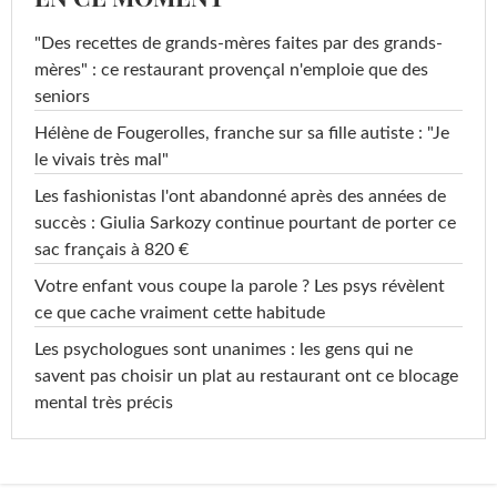
"Des recettes de grands-mères faites par des grands-
mères" : ce restaurant provençal n'emploie que des
seniors
Hélène de Fougerolles, franche sur sa fille autiste : "Je
le vivais très mal"
Les fashionistas l'ont abandonné après des années de
succès : Giulia Sarkozy continue pourtant de porter ce
sac français à 820 €
Votre enfant vous coupe la parole ? Les psys révèlent
ce que cache vraiment cette habitude
Les psychologues sont unanimes : les gens qui ne
savent pas choisir un plat au restaurant ont ce blocage
mental très précis