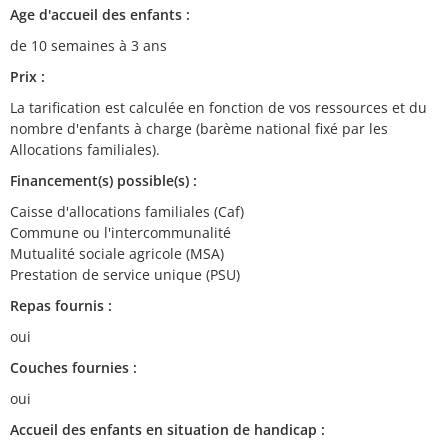
Age d'accueil des enfants :
de 10 semaines à 3 ans
Prix :
La tarification est calculée en fonction de vos ressources et du
nombre d'enfants à charge (barème national fixé par les
Allocations familiales).
Financement(s) possible(s) :
Caisse d'allocations familiales (Caf)
Commune ou l'intercommunalité
Mutualité sociale agricole (MSA)
Prestation de service unique (PSU)
Repas fournis :
oui
Couches fournies :
oui
Accueil des enfants en situation de handicap :