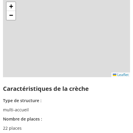
+
−
Leaflet
Caractéristiques de la crèche
Type de structure :
multi-accueil
Nombre de places :
22 places