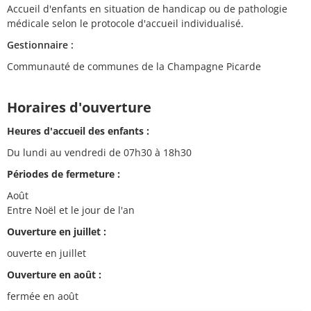
Accueil d'enfants en situation de handicap ou de pathologie
médicale selon le protocole d'accueil individualisé.
Gestionnaire :
Communauté de communes de la Champagne Picarde
Horaires d'ouverture
Heures d'accueil des enfants :
Du lundi au vendredi de 07h30 à 18h30
Périodes de fermeture :
Août
Entre Noël et le jour de l'an
Ouverture en juillet :
ouverte en juillet
Ouverture en août :
fermée en août