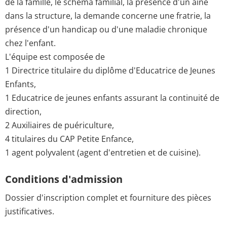
de la famille, le schéma familial, la présence d'un aîné
dans la structure, la demande concerne une fratrie, la
présence d'un handicap ou d'une maladie chronique
chez l'enfant.
L'équipe est composée de
1 Directrice titulaire du diplôme d'Educatrice de Jeunes
Enfants,
1 Educatrice de jeunes enfants assurant la continuité de
direction,
2 Auxiliaires de puériculture,
4 titulaires du CAP Petite Enfance,
1 agent polyvalent (agent d'entretien et de cuisine).
Conditions d'admission
Dossier d'inscription complet et fourniture des pièces
justificatives.