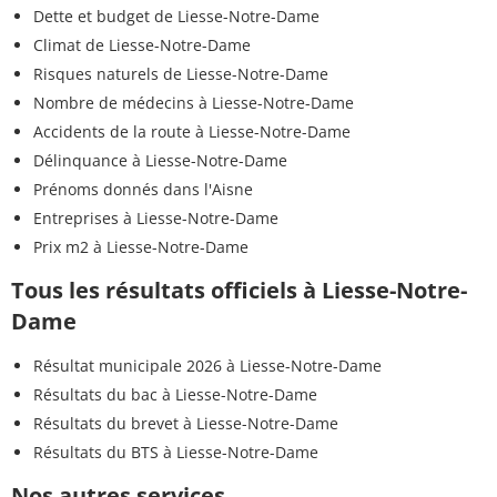
Dette et budget de Liesse-Notre-Dame
Climat de Liesse-Notre-Dame
Risques naturels de Liesse-Notre-Dame
Nombre de médecins à Liesse-Notre-Dame
Accidents de la route à Liesse-Notre-Dame
Délinquance à Liesse-Notre-Dame
Prénoms donnés dans l'Aisne
Entreprises à Liesse-Notre-Dame
Prix m2 à Liesse-Notre-Dame
Tous les résultats officiels à Liesse-Notre-
Dame
Résultat municipale 2026 à Liesse-Notre-Dame
Résultats du bac à Liesse-Notre-Dame
Résultats du brevet à Liesse-Notre-Dame
Résultats du BTS à Liesse-Notre-Dame
Nos autres services