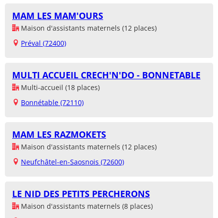
MAM LES MAM'OURS
Maison d'assistants maternels (12 places)
Préval (72400)
MULTI ACCUEIL CRECH'N'DO - BONNETABLE
Multi-accueil (18 places)
Bonnétable (72110)
MAM LES RAZMOKETS
Maison d'assistants maternels (12 places)
Neufchâtel-en-Saosnois (72600)
LE NID DES PETITS PERCHERONS
Maison d'assistants maternels (8 places)