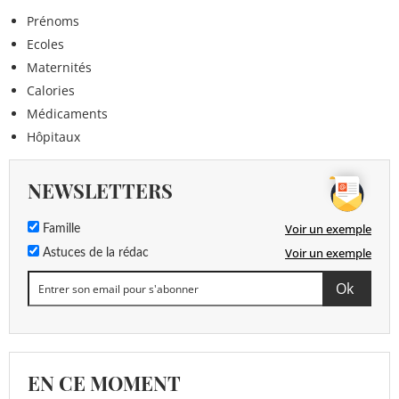
Prénoms
Ecoles
Maternités
Calories
Médicaments
Hôpitaux
NEWSLETTERS
Voir un exemple
Famille
Voir un exemple
Astuces de la rédac
EN CE MOMENT