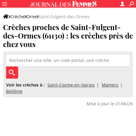
Crèche
Orne
Saint-Fulgent-des-Ormes
Crèches proches de Saint-Fulgent-
des-Ormes (61130) : les crèches près de
chez vous
Voir les crèches à :
Saint-Cosme-en-Vairais
Mamers
Bellême
Mise à jour le 01/06/26