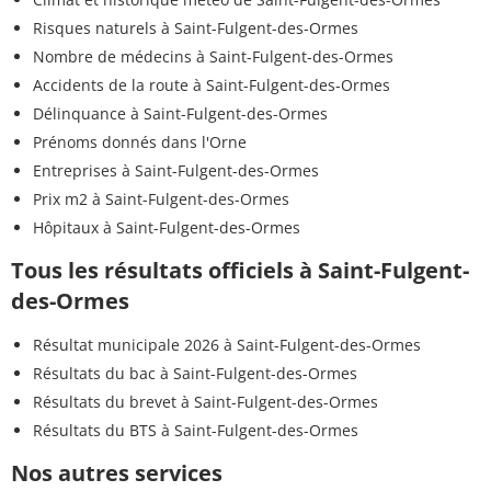
Risques naturels à Saint-Fulgent-des-Ormes
Nombre de médecins à Saint-Fulgent-des-Ormes
Accidents de la route à Saint-Fulgent-des-Ormes
Délinquance à Saint-Fulgent-des-Ormes
Prénoms donnés dans l'Orne
Entreprises à Saint-Fulgent-des-Ormes
Prix m2 à Saint-Fulgent-des-Ormes
Hôpitaux à Saint-Fulgent-des-Ormes
Tous les résultats officiels à Saint-Fulgent-
des-Ormes
Résultat municipale 2026 à Saint-Fulgent-des-Ormes
Résultats du bac à Saint-Fulgent-des-Ormes
Résultats du brevet à Saint-Fulgent-des-Ormes
Résultats du BTS à Saint-Fulgent-des-Ormes
Nos autres services