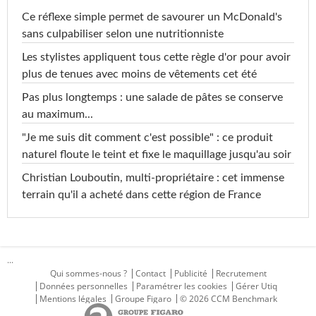
Ce réflexe simple permet de savourer un McDonald's
sans culpabiliser selon une nutritionniste
Les stylistes appliquent tous cette règle d'or pour avoir
plus de tenues avec moins de vêtements cet été
Pas plus longtemps : une salade de pâtes se conserve
au maximum...
"Je me suis dit comment c'est possible" : ce produit
naturel floute le teint et fixe le maquillage jusqu'au soir
Christian Louboutin, multi-propriétaire : cet immense
terrain qu'il a acheté dans cette région de France
...
Qui sommes-nous ?
Contact
Publicité
Recrutement
Données personnelles
Paramétrer les cookies
Gérer Utiq
Mentions légales
Groupe Figaro
© 2026 CCM Benchmark