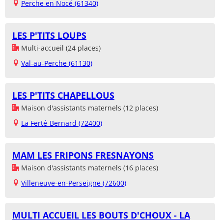
Perche en Nocé (61340)
LES P'TITS LOUPS
Multi-accueil (24 places)
Val-au-Perche (61130)
LES P'TITS CHAPELLOUS
Maison d'assistants maternels (12 places)
La Ferté-Bernard (72400)
MAM LES FRIPONS FRESNAYONS
Maison d'assistants maternels (16 places)
Villeneuve-en-Perseigne (72600)
MULTI ACCUEIL LES BOUTS D'CHOUX - LA