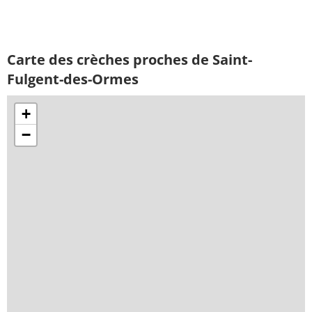
Carte des crèches proches de Saint-
Fulgent-des-Ormes
+
−