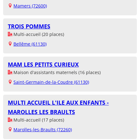
Mamers (72600)
TROIS POMMES
Multi-accueil (20 places)
Bellême (61130)
MAM LES PETITS CURIEUX
Maison d'assistants maternels (16 places)
Saint-Germain-de-la-Coudre (61130)
MULTI ACCUEIL L'ILE AUX ENFANTS -
MAROLLES LES BRAULTS
Multi-accueil (17 places)
Marolles-les-Braults (72260)