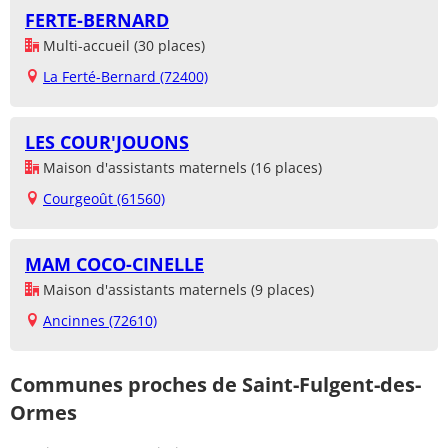
FERTE-BERNARD
Multi-accueil (30 places)
La Ferté-Bernard (72400)
LES COUR'JOUONS
Maison d'assistants maternels (16 places)
Courgeoût (61560)
MAM COCO-CINELLE
Maison d'assistants maternels (9 places)
Ancinnes (72610)
Communes proches de Saint-Fulgent-des-
Ormes