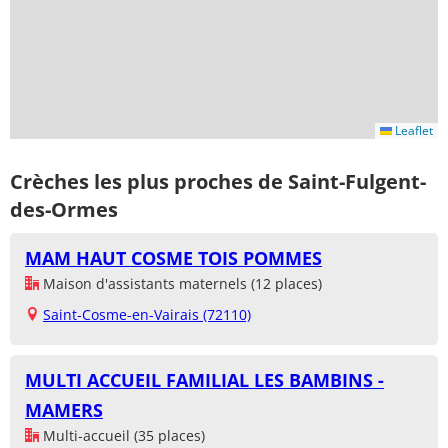
Leaflet
Crèches les plus proches de Saint-Fulgent-
des-Ormes
MAM HAUT COSME TOIS POMMES
Maison d'assistants maternels (12 places)
Saint-Cosme-en-Vairais (72110)
MULTI ACCUEIL FAMILIAL LES BAMBINS -
MAMERS
Multi-accueil (35 places)