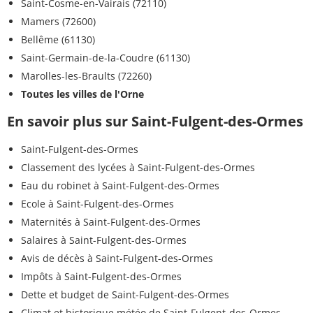
Saint-Cosme-en-Vairais (72110)
Mamers (72600)
Bellême (61130)
Saint-Germain-de-la-Coudre (61130)
Marolles-les-Braults (72260)
Toutes les villes de l'Orne
En savoir plus sur Saint-Fulgent-des-Ormes
Saint-Fulgent-des-Ormes
Classement des lycées à Saint-Fulgent-des-Ormes
Eau du robinet à Saint-Fulgent-des-Ormes
Ecole à Saint-Fulgent-des-Ormes
Maternités à Saint-Fulgent-des-Ormes
Salaires à Saint-Fulgent-des-Ormes
Avis de décès à Saint-Fulgent-des-Ormes
Impôts à Saint-Fulgent-des-Ormes
Dette et budget de Saint-Fulgent-des-Ormes
Climat et historique météo de Saint-Fulgent-des-Ormes