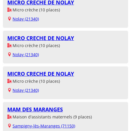
MICRO CRECHE DE NOLAY
Micro crèche (10 places)
Nolay (21340)
MICRO CRECHE DE NOLAY
Micro crèche (10 places)
Nolay (21340)
MICRO CRECHE DE NOLAY
Micro crèche (10 places)
Nolay (21340)
MAM DES MARANGES
Maison d'assistants maternels (9 places)
Sampigny-lès-Maranges (71150)