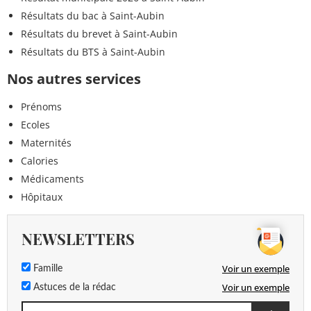
Résultats du bac à Saint-Aubin
Résultats du brevet à Saint-Aubin
Résultats du BTS à Saint-Aubin
Nos autres services
Prénoms
Ecoles
Maternités
Calories
Médicaments
Hôpitaux
NEWSLETTERS
Voir un exemple
Famille
Voir un exemple
Astuces de la rédac