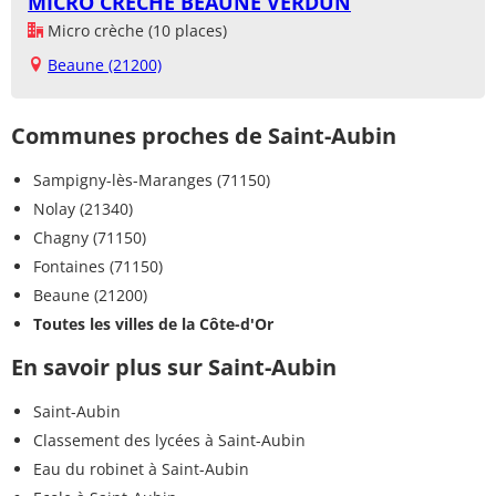
MICRO CRECHE BEAUNE VERDUN
Micro crèche (10 places)
Beaune (21200)
Communes proches de Saint-Aubin
Sampigny-lès-Maranges (71150)
Nolay (21340)
Chagny (71150)
Fontaines (71150)
Beaune (21200)
Toutes les villes de la Côte-d'Or
En savoir plus sur Saint-Aubin
Saint-Aubin
Classement des lycées à Saint-Aubin
Eau du robinet à Saint-Aubin