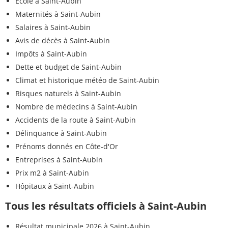
Ecole à Saint-Aubin
Maternités à Saint-Aubin
Salaires à Saint-Aubin
Avis de décès à Saint-Aubin
Impôts à Saint-Aubin
Dette et budget de Saint-Aubin
Climat et historique météo de Saint-Aubin
Risques naturels à Saint-Aubin
Nombre de médecins à Saint-Aubin
Accidents de la route à Saint-Aubin
Délinquance à Saint-Aubin
Prénoms donnés en Côte-d'Or
Entreprises à Saint-Aubin
Prix m2 à Saint-Aubin
Hôpitaux à Saint-Aubin
Tous les résultats officiels à Saint-Aubin
Résultat municipale 2026 à Saint-Aubin