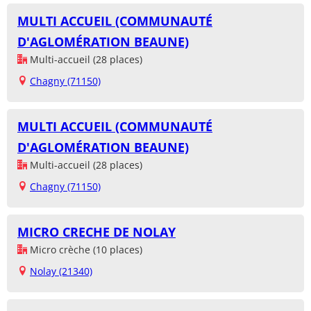
MULTI ACCUEIL (COMMUNAUTÉ
D'AGLOMÉRATION BEAUNE)
Multi-accueil (28 places)
Chagny (71150)
MULTI ACCUEIL (COMMUNAUTÉ
D'AGLOMÉRATION BEAUNE)
Multi-accueil (28 places)
Chagny (71150)
MICRO CRECHE DE NOLAY
Micro crèche (10 places)
Nolay (21340)