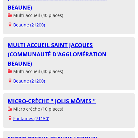
BEAUNE)
Multi-accueil (40 places)
Beaune (21200)
MULTI ACCUEIL SAINT JACQUES
(COMMUNAUTÉ D'AGGLOMÉRATION
BEAUNE)
Multi-accueil (40 places)
Beaune (21200)
MICRO-CRÈCHE " JOLIS MÔMES "
Micro crèche (10 places)
Fontaines (71150)