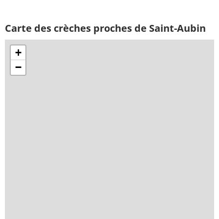
Carte des crèches proches de Saint-Aubin
+
−