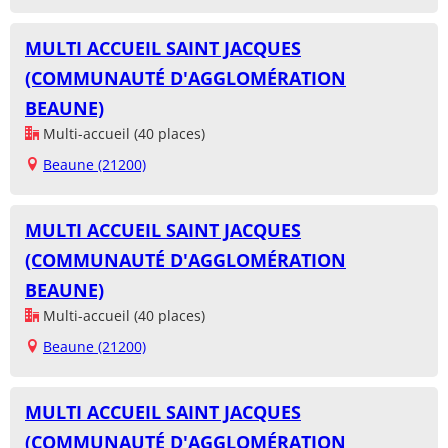
MULTI ACCUEIL SAINT JACQUES
(COMMUNAUTÉ D'AGGLOMÉRATION
BEAUNE)
Multi-accueil (40 places)
Beaune (21200)
MULTI ACCUEIL SAINT JACQUES
(COMMUNAUTÉ D'AGGLOMÉRATION
BEAUNE)
Multi-accueil (40 places)
Beaune (21200)
MULTI ACCUEIL SAINT JACQUES
(COMMUNAUTÉ D'AGGLOMÉRATION