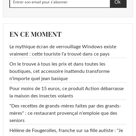
EN CE MOMENT
Le mythique écran de verrouillage Windows existe
vraiment : cette touriste l'a trouvé dans ce pays
On le trouve à tous les prix et dans toutes les
boutiques, cet accessoire inattendu transforme
n'importe quel jean basique
Pour moins de 15 euros, ce produit Action débarrasse
la maison des insectes volants
"Des recettes de grands-mères faites par des grands-
mères" : ce restaurant provençal n'emploie que des
seniors
Hélène de Fougerolles, franche sur sa fille autiste : "Je