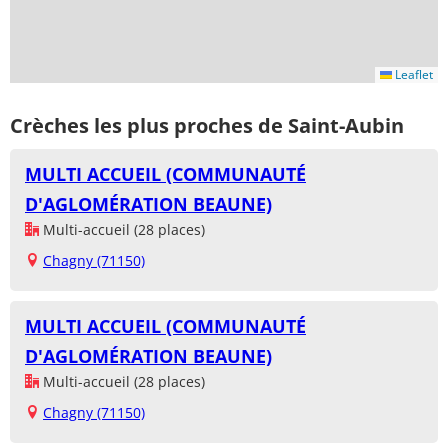
Leaflet
Crèches les plus proches de Saint-Aubin
MULTI ACCUEIL (COMMUNAUTÉ
D'AGLOMÉRATION BEAUNE)
Multi-accueil (28 places)
Chagny (71150)
MULTI ACCUEIL (COMMUNAUTÉ
D'AGLOMÉRATION BEAUNE)
Multi-accueil (28 places)
Chagny (71150)