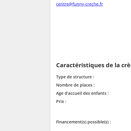
centre@funny-creche.fr
Caractéristiques de la cr
Type de structure :
Nombre de places :
Age d'accueil des enfants :
Prix :
Financement(s) possible(s) :