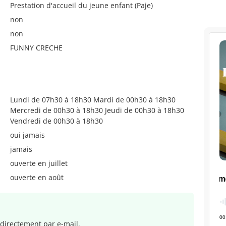
Prestation d'accueil du jeune enfant (Paje)
non
non
FUNNY CRECHE
Lundi de 07h30 à 18h30 Mardi de 00h30 à 18h30
Mercredi de 00h30 à 18h30 Jeudi de 00h30 à 18h30
Vendredi de 00h30 à 18h30
oui jamais
jamais
ouverte en juillet
ouverte en août
directement par e-mail.