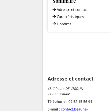
Sommaire
Adresse et contact
Caractéristiques
Horaires
Adresse et contact
43 C Route DE VERDUN
21200 Beaune
Téléphone :
09 52 15 56 94
E-mail :
contact.beaune-