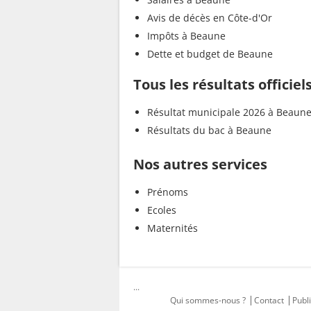
Avis de décès en Côte-d'Or
Impôts à Beaune
Dette et budget de Beaune
Tous les résultats officie
Résultat municipale 2026 à Beaun
Résultats du bac à Beaune
Nos autres services
Prénoms
Ecoles
Maternités
...
Qui sommes-nous ?
Contact
Publi