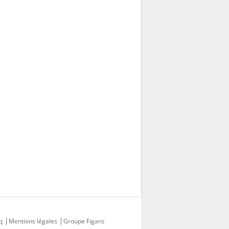
q
Mentions légales
Groupe Figaro