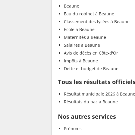
Beaune
Eau du robinet à Beaune
Classement des lycées à Beaune
Ecole à Beaune
Maternités à Beaune
Salaires à Beaune
Avis de décès en Côte-d'Or
Impôts à Beaune
Dette et budget de Beaune
Tous les résultats officie
Résultat municipale 2026 à Beaun
Résultats du bac à Beaune
Nos autres services
Prénoms