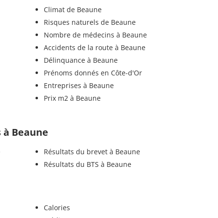
Climat de Beaune
Risques naturels de Beaune
Nombre de médecins à Beaune
Accidents de la route à Beaune
Délinquance à Beaune
Prénoms donnés en Côte-d'Or
Entreprises à Beaune
Prix m2 à Beaune
ls à Beaune
e
Résultats du brevet à Beaune
Résultats du BTS à Beaune
Calories