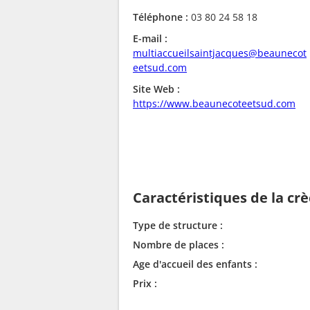
Téléphone :
03 80 24 58 18
E-mail :
multiaccueilsaintjacques@beaunecot
eetsud.com
Site Web :
https://www.beaunecoteetsud.com
Caractéristiques de la cr
Type de structure :
Nombre de places :
Age d'accueil des enfants :
Prix :