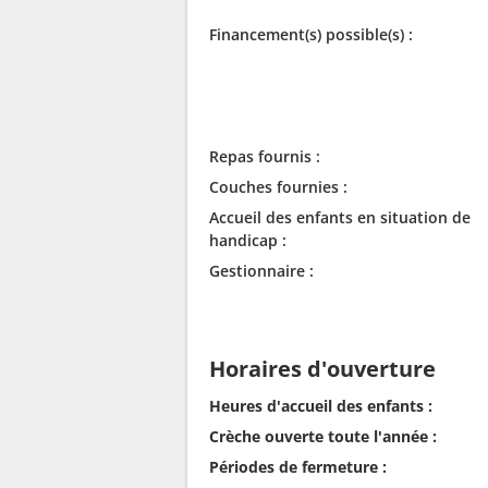
Financement(s) possible(s) :
Repas fournis :
Couches fournies :
Accueil des enfants en situation de
handicap :
Gestionnaire :
Horaires d'ouverture
Heures d'accueil des enfants :
Crèche ouverte toute l'année :
Périodes de fermeture :