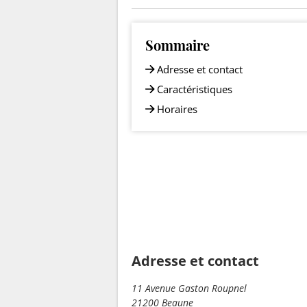
Sommaire
Adresse et contact
Caractéristiques
Horaires
Adresse et contact
11 Avenue Gaston Roupnel
21200 Beaune