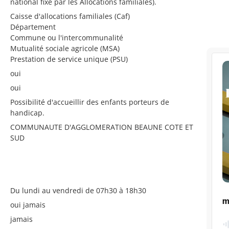
national fixé par les Allocations familiales).
Caisse d'allocations familiales (Caf)
Département
Commune ou l'intercommunalité
Mutualité sociale agricole (MSA)
Prestation de service unique (PSU)
oui
oui
Possibilité d'accueillir des enfants porteurs de
handicap.
COMMUNAUTE D'AGGLOMERATION BEAUNE COTE ET
SUD
Du lundi au vendredi de 07h30 à 18h30
oui jamais
jamais