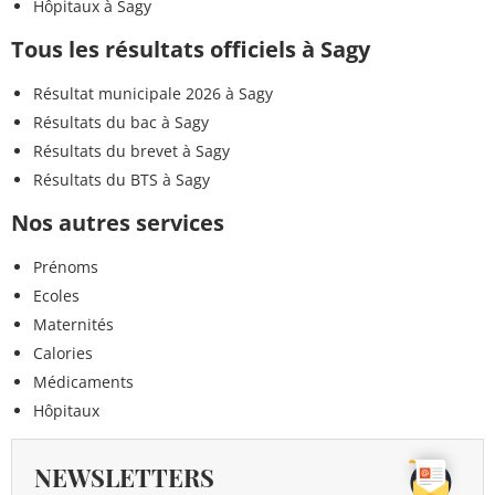
Hôpitaux à Sagy
Tous les résultats officiels à Sagy
Résultat municipale 2026 à Sagy
Résultats du bac à Sagy
Résultats du brevet à Sagy
Résultats du BTS à Sagy
Nos autres services
Prénoms
Ecoles
Maternités
Calories
Médicaments
Hôpitaux
NEWSLETTERS