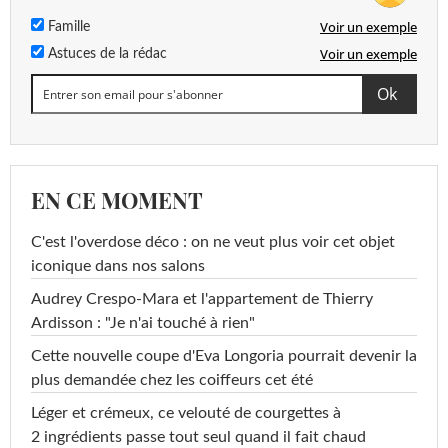
Voir un exemple
Famille
Voir un exemple
Astuces de la rédac
EN CE MOMENT
C'est l'overdose déco : on ne veut plus voir cet objet
iconique dans nos salons
Audrey Crespo-Mara et l'appartement de Thierry
Ardisson : "Je n'ai touché à rien"
Cette nouvelle coupe d'Eva Longoria pourrait devenir la
plus demandée chez les coiffeurs cet été
Léger et crémeux, ce velouté de courgettes à
2 ingrédients passe tout seul quand il fait chaud