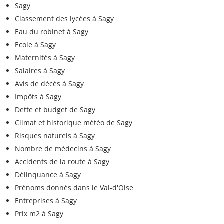
Sagy
Classement des lycées à Sagy
Eau du robinet à Sagy
Ecole à Sagy
Maternités à Sagy
Salaires à Sagy
Avis de décès à Sagy
Impôts à Sagy
Dette et budget de Sagy
Climat et historique météo de Sagy
Risques naturels à Sagy
Nombre de médecins à Sagy
Accidents de la route à Sagy
Délinquance à Sagy
Prénoms donnés dans le Val-d'Oise
Entreprises à Sagy
Prix m2 à Sagy