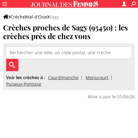
Crèche
Val-d'Oise
Sagy
Crèches proches de Sagy (95450) : les
crèches près de chez vous
Voir les crèches à :
Courdimanche
Menucourt
Puiseux-Pontoise
Mise à jour le 01/06/26