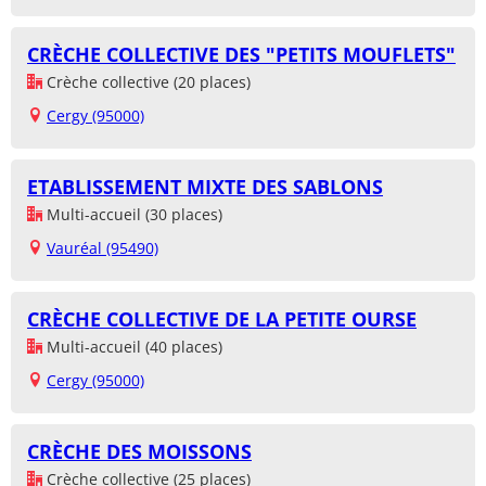
CRÈCHE COLLECTIVE DES "PETITS MOUFLETS"
Crèche collective (20 places)
Cergy (95000)
ETABLISSEMENT MIXTE DES SABLONS
Multi-accueil (30 places)
Vauréal (95490)
CRÈCHE COLLECTIVE DE LA PETITE OURSE
Multi-accueil (40 places)
Cergy (95000)
CRÈCHE DES MOISSONS
Crèche collective (25 places)