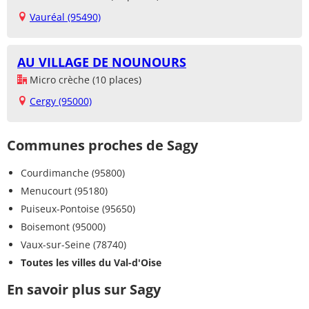
Vauréal (95490)
AU VILLAGE DE NOUNOURS
Micro crèche (10 places)
Cergy (95000)
Communes proches de Sagy
Courdimanche (95800)
Menucourt (95180)
Puiseux-Pontoise (95650)
Boisemont (95000)
Vaux-sur-Seine (78740)
Toutes les villes du Val-d'Oise
En savoir plus sur Sagy