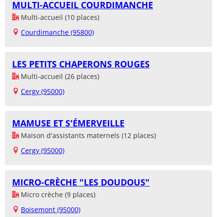
MULTI-ACCUEIL COURDIMANCHE
Multi-accueil (10 places)
Courdimanche (95800)
LES PETITS CHAPERONS ROUGES
Multi-accueil (26 places)
Cergy (95000)
MAMUSE ET S'ÉMERVEILLE
Maison d'assistants maternels (12 places)
Cergy (95000)
MICRO-CRÈCHE "LES DOUDOUS"
Micro crèche (9 places)
Boisemont (95000)