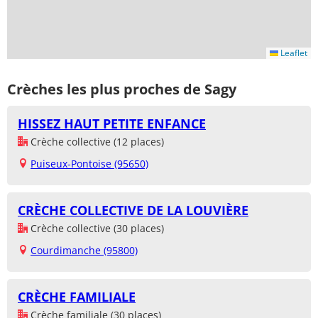
Leaflet
Crèches les plus proches de Sagy
HISSEZ HAUT PETITE ENFANCE
Crèche collective (12 places)
Puiseux-Pontoise (95650)
CRÈCHE COLLECTIVE DE LA LOUVIÈRE
Crèche collective (30 places)
Courdimanche (95800)
CRÈCHE FAMILIALE
Crèche familiale (30 places)