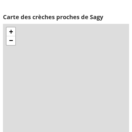
Carte des crèches proches de Sagy
+
−