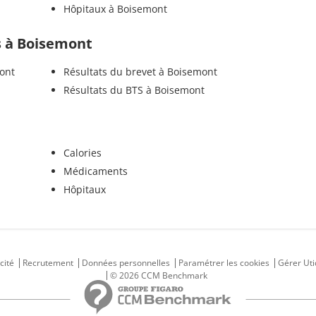
Hôpitaux à Boisemont
ls à Boisemont
ont
Résultats du brevet à Boisemont
Résultats du BTS à Boisemont
Calories
Médicaments
Hôpitaux
cité
Recrutement
Données personnelles
Paramétrer les cookies
Gérer Uti
© 2026 CCM Benchmark