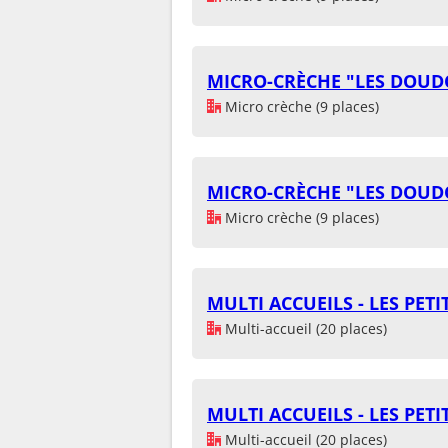
MICRO-CRÈCHE "LES DOUD
Micro crèche (9 places)
MICRO-CRÈCHE "LES DOUD
Micro crèche (9 places)
MULTI ACCUEILS - LES PETI
Multi-accueil (20 places)
MULTI ACCUEILS - LES PETI
Multi-accueil (20 places)