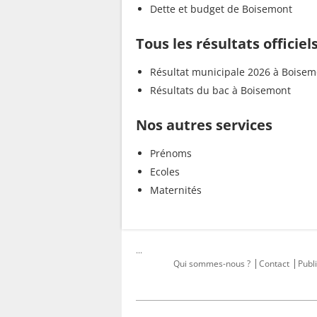
Dette et budget de Boisemont
Tous les résultats officie
Résultat municipale 2026 à Boisem
Résultats du bac à Boisemont
Nos autres services
Prénoms
Ecoles
Maternités
...
Qui sommes-nous ?
Contact
Publi