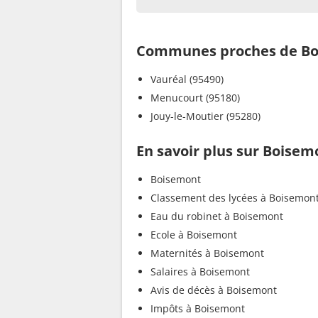
Communes proches de B
Vauréal (95490)
Menucourt (95180)
Jouy-le-Moutier (95280)
En savoir plus sur Boisem
Boisemont
Classement des lycées à Boisemon
Eau du robinet à Boisemont
Ecole à Boisemont
Maternités à Boisemont
Salaires à Boisemont
Avis de décès à Boisemont
Impôts à Boisemont