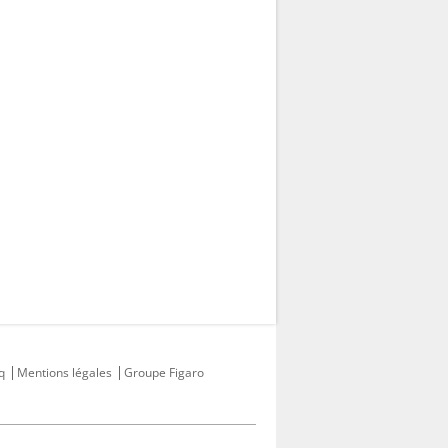
q
Mentions légales
Groupe Figaro