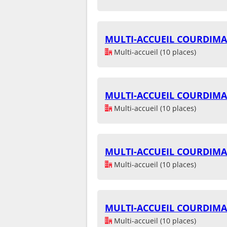
MULTI-ACCUEIL COURDIM
Multi-accueil (10 places)
MULTI-ACCUEIL COURDIM
Multi-accueil (10 places)
MULTI-ACCUEIL COURDIM
Multi-accueil (10 places)
MULTI-ACCUEIL COURDIM
Multi-accueil (10 places)