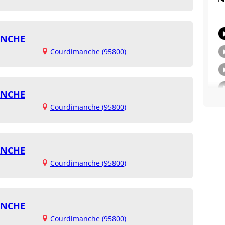
ANCHE
Courdimanche (95800)
ANCHE
Courdimanche (95800)
ANCHE
Courdimanche (95800)
ANCHE
Courdimanche (95800)