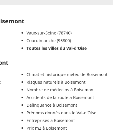
oisemont
Vaux-sur-Seine (78740)
Courdimanche (95800)
Toutes les villes du Val-d'Oise
ont
Climat et historique météo de Boisemont
t
Risques naturels à Boisemont
Nombre de médecins à Boisemont
Accidents de la route à Boisemont
Délinquance à Boisemont
Prénoms donnés dans le Val-d'Oise
Entreprises à Boisemont
Prix m2 à Boisemont