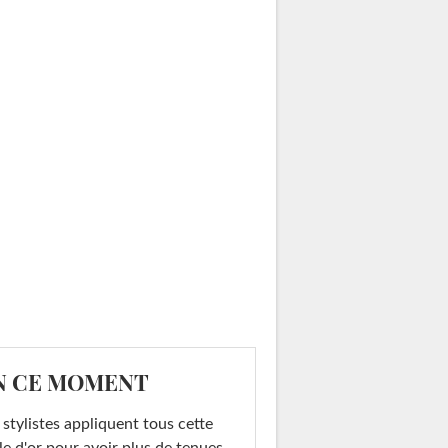
N CE MOMENT
 stylistes appliquent tous cette