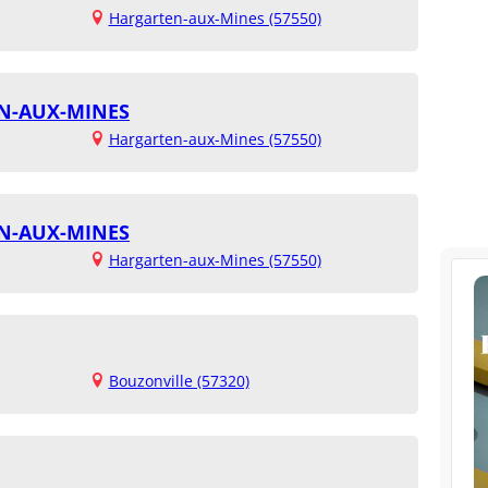
Hargarten-aux-Mines (57550)
N-AUX-MINES
Hargarten-aux-Mines (57550)
N-AUX-MINES
Hargarten-aux-Mines (57550)
Bouzonville (57320)