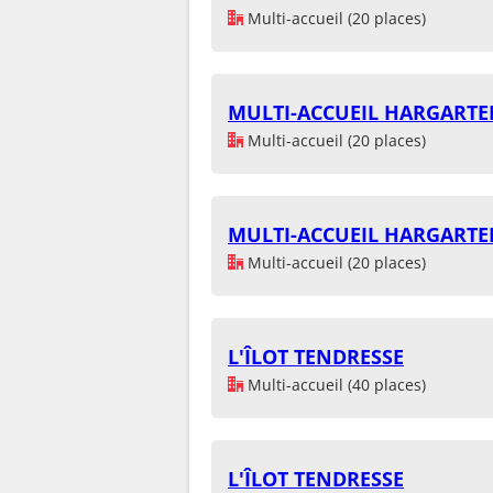
Multi-accueil (20 places)
MULTI-ACCUEIL HARGARTE
Multi-accueil (20 places)
MULTI-ACCUEIL HARGARTE
Multi-accueil (20 places)
L'ÎLOT TENDRESSE
Multi-accueil (40 places)
L'ÎLOT TENDRESSE