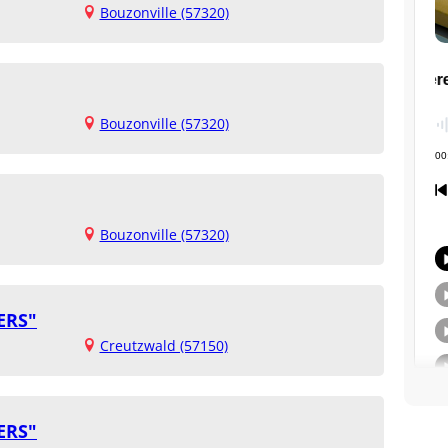
Bouzonville (57320)
Bouzonville (57320)
Bouzonville (57320)
ERS"
Creutzwald (57150)
ERS"