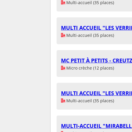
Multi-accueil (35 places)
MULTI ACCUEIL "LES VERRI
Multi-accueil (35 places)
MC PETIT À PETITS - CREU
Micro crèche (12 places)
MULTI ACCUEIL "LES VERRI
Multi-accueil (35 places)
MULTI-ACCUEIL "MIRABELL