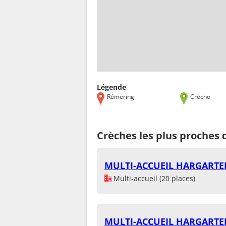
Légende
Rémering
Crèche
Crèches les plus proches
MULTI-ACCUEIL HARGARTE
Multi-accueil (20 places)
MULTI-ACCUEIL HARGARTE