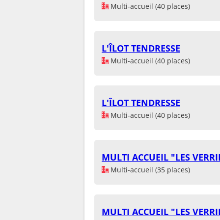
Multi-accueil (40 places)
L'ÎLOT TENDRESSE
Multi-accueil (40 places)
L'ÎLOT TENDRESSE
Multi-accueil (40 places)
MULTI ACCUEIL "LES VERRI
Multi-accueil (35 places)
MULTI ACCUEIL "LES VERRI