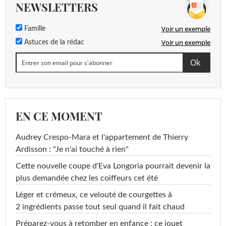
NEWSLETTERS
Voir un exemple
Famille
Voir un exemple
Astuces de la rédac
EN CE MOMENT
Audrey Crespo-Mara et l'appartement de Thierry
Ardisson : "Je n'ai touché à rien"
Cette nouvelle coupe d'Eva Longoria pourrait devenir la
plus demandée chez les coiffeurs cet été
Léger et crémeux, ce velouté de courgettes à
2 ingrédients passe tout seul quand il fait chaud
Préparez-vous à retomber en enfance : ce jouet