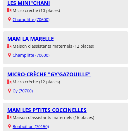
LES MINI"CHANI
Micro crèche (10 places)
Champlitte (70600)
MAM LA MARELLE
Maison d'assistants maternels (12 places)
Champlitte (70600)
MICRO-CRÈCHE "GY'GAZOUILLE"
Micro crèche (12 places)
Gy (70700)
MAM LES P'TITES COCCINELLES
Maison d'assistants maternels (16 places)
Bonboillon (70150)