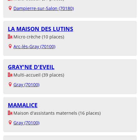
Dampierre-sur-Salon (70180)
LA MAISON DES LUTINS
Micro crèche (10 places)
Arc-lès-Gray (70100)
GRAY'NE D'EVEIL
Multi-accueil (39 places)
Gray (70100)
MAMALICE
Maison d'assistants maternels (16 places)
Gray (70100)