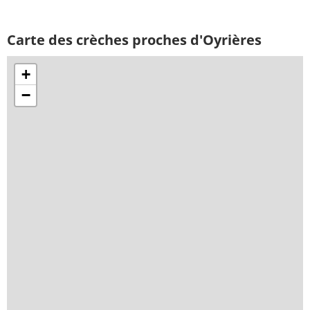
Carte des crèches proches d'Oyrières
+
−