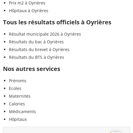
Prix m2 à Oyrières
Hôpitaux à Oyrières
Tous les résultats officiels à Oyrières
Résultat municipale 2026 à Oyrières
Résultats du bac à Oyrières
Résultats du brevet à Oyrières
Résultats du BTS à Oyrières
Nos autres services
Prénoms
Ecoles
Maternités
Calories
Médicaments
Hôpitaux