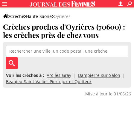
Crèche
Haute-Saône
Oyrières
Crèches proches d'Oyrières (70600) :
les crèches près de chez vous
Voir les crèches à :
Arc-lès-Gray
Dampierre-sur-Salon
Beaujeu-Saint-Vallier-Pierrejux-et-Quitteur
Mise à jour le 01/06/26