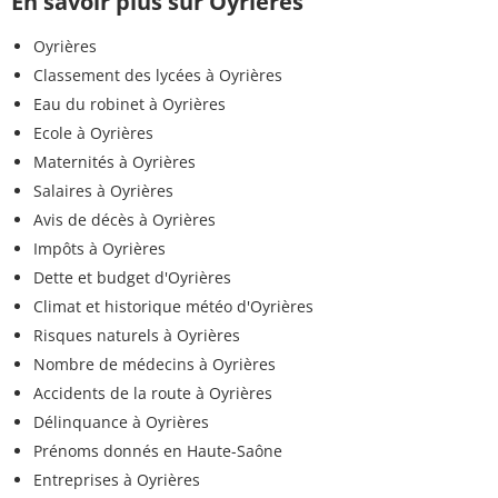
En savoir plus sur Oyrières
Oyrières
Classement des lycées à Oyrières
Eau du robinet à Oyrières
Ecole à Oyrières
Maternités à Oyrières
Salaires à Oyrières
Avis de décès à Oyrières
Impôts à Oyrières
Dette et budget d'Oyrières
Climat et historique météo d'Oyrières
Risques naturels à Oyrières
Nombre de médecins à Oyrières
Accidents de la route à Oyrières
Délinquance à Oyrières
Prénoms donnés en Haute-Saône
Entreprises à Oyrières