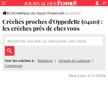
Crèche
Alpes-de-Haute-Provence
Oppedette
Crèches proches d'Oppedette (04110) :
les crèches près de chez vous
Voir les crèches à :
Reillanne
Céreste-en-Luberon
Caseneuve
Mise à jour le 01/06/26