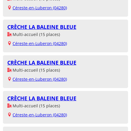
Céreste-en-Luberon (04280)
CRÈCHE LA BALEINE BLEUE
Multi-accueil (15 places)
Céreste-en-Luberon (04280)
CRÈCHE LA BALEINE BLEUE
Multi-accueil (15 places)
Céreste-en-Luberon (04280)
CRÈCHE LA BALEINE BLEUE
Multi-accueil (15 places)
Céreste-en-Luberon (04280)