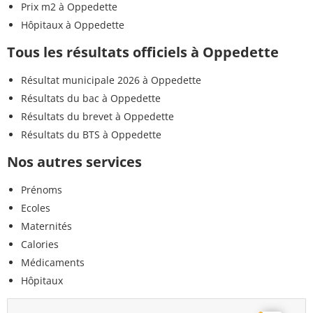
Prix m2 à Oppedette
Hôpitaux à Oppedette
Tous les résultats officiels à Oppedette
Résultat municipale 2026 à Oppedette
Résultats du bac à Oppedette
Résultats du brevet à Oppedette
Résultats du BTS à Oppedette
Nos autres services
Prénoms
Ecoles
Maternités
Calories
Médicaments
Hôpitaux