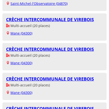
Saint-Michel-l'Observatoire (04870)
CRÈCHE INTERCOMMUNALE DE VIREBOIS
Multi-accueil (20 places)
Mane (04300)
CRÈCHE INTERCOMMUNALE DE VIREBOIS
Multi-accueil (20 places)
Mane (04300)
CRÈCHE INTERCOMMUNALE DE VIREBOIS
Multi-accueil (20 places)
Mane (04300)
CRÈCHE INTERCOMMUNALE DE VIREBOIS