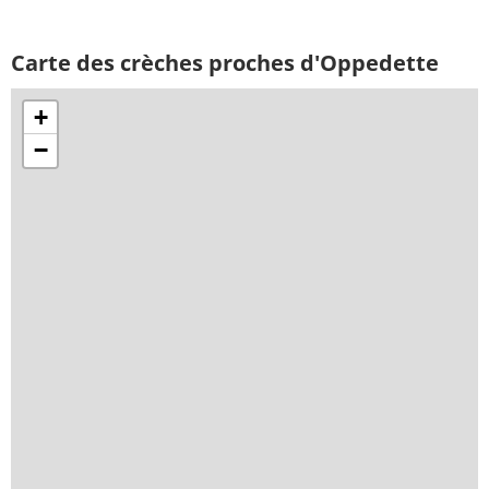
Carte des crèches proches d'Oppedette
+
−