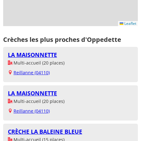
Leaflet
Crèches les plus proches d'Oppedette
LA MAISONNETTE
Multi-accueil (20 places)
Reillanne (04110)
LA MAISONNETTE
Multi-accueil (20 places)
Reillanne (04110)
CRÈCHE LA BALEINE BLEUE
Multi-accueil (15 places)