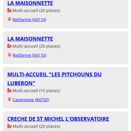
LA MAISONNETTE
Multi-accueil (20 places)
Reillanne (04110)
LA MAISONNETTE
Multi-accueil (20 places)
Reillanne (04110)
MULTI-ACCUEIL "LES PITCHOUNS DU
LUBERON"
Multi-accueil (15 places)
Caseneuve (84750)
CRECHE DE ST MICHEL L'OBSERVATOIRE
Multi-accueil (20 places)