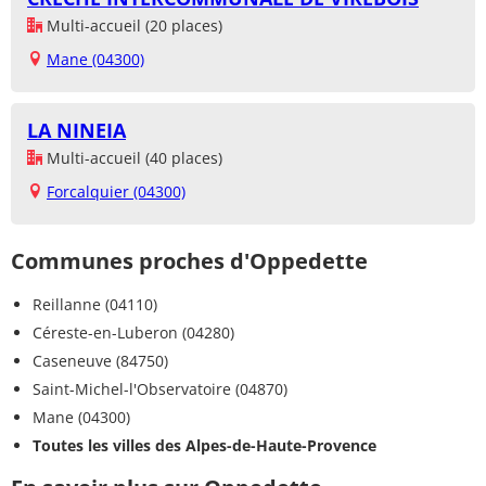
Multi-accueil (20 places)
Mane (04300)
LA NINEIA
Multi-accueil (40 places)
Forcalquier (04300)
Communes proches d'Oppedette
Reillanne (04110)
Céreste-en-Luberon (04280)
Caseneuve (84750)
Saint-Michel-l'Observatoire (04870)
Mane (04300)
Toutes les villes des Alpes-de-Haute-Provence