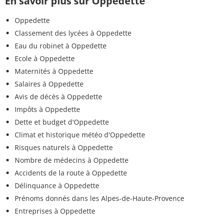
En savoir plus sur Oppedette
Oppedette
Classement des lycées à Oppedette
Eau du robinet à Oppedette
Ecole à Oppedette
Maternités à Oppedette
Salaires à Oppedette
Avis de décès à Oppedette
Impôts à Oppedette
Dette et budget d'Oppedette
Climat et historique météo d'Oppedette
Risques naturels à Oppedette
Nombre de médecins à Oppedette
Accidents de la route à Oppedette
Délinquance à Oppedette
Prénoms donnés dans les Alpes-de-Haute-Provence
Entreprises à Oppedette