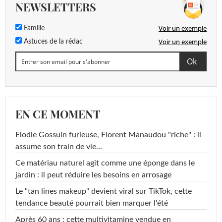
NEWSLETTERS
Voir un exemple
Famille
Voir un exemple
Astuces de la rédac
EN CE MOMENT
Elodie Gossuin furieuse, Florent Manaudou "riche" : il
assume son train de vie...
Ce matériau naturel agit comme une éponge dans le
jardin : il peut réduire les besoins en arrosage
Le "tan lines makeup" devient viral sur TikTok, cette
tendance beauté pourrait bien marquer l'été
Après 60 ans : cette multivitamine vendue en