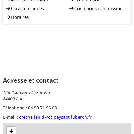
Caractéristiques
Conditions d'admission
Horaires
Adresse et contact
126 Boulevard Elzéar Pin
84400 Apt
Téléphone :
04 90 71 96 83
E-mail :
creche-lenid@cc-paysapt-luberon.fr
+