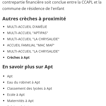
contrepartie financière soit conclue entre la CCAPL et la
commune de résidence de l'enfant
Autres crèches à proximité
MULTI-ACCUEIL D'AMÉLIE
MULTI-ACCUEIL "APTIPAS"
MULTI-ACCUEIL "LA CHRYSALIDE"
ACCUEIL FAMILIAL "MAC MAF"
MULTI-ACCUEIL "LA CHRYSALIDE"
Crèches à Apt
En savoir plus sur Apt
Apt
Eau du robinet à Apt
Classement des lycées à Apt
Ecole à Apt
Maternités à Apt