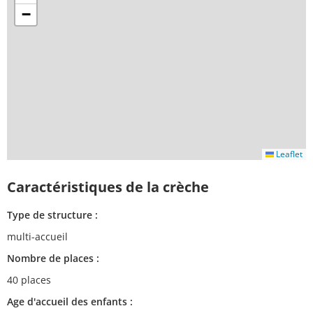
−
Leaflet
Caractéristiques de la crèche
Type de structure :
multi-accueil
Nombre de places :
40 places
Age d'accueil des enfants :