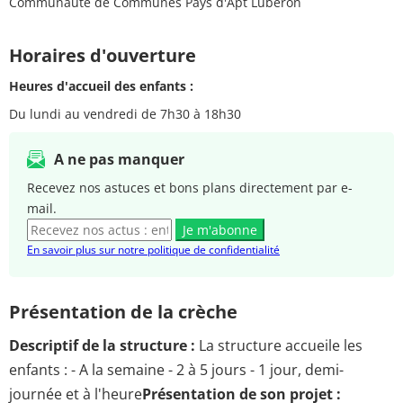
Communauté de Communes Pays d'Apt Luberon
Horaires d'ouverture
Heures d'accueil des enfants :
Du lundi au vendredi de 7h30 à 18h30
A ne pas manquer
Recevez nos astuces et bons plans directement par e-
mail.
Je m'abonne
En savoir plus sur notre politique de confidentialité
Présentation de la crèche
Descriptif de la structure :
La structure accueile les
enfants : - A la semaine - 2 à 5 jours - 1 jour, demi-
journée et à l'heure
Présentation de son projet :