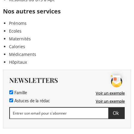
Nos autres services
Prénoms
Ecoles
Maternités
Calories
Médicaments
Hôpitaux
NEWSLETTERS
Voir un exemple
Famille
Voir un exemple
Astuces de la rédac