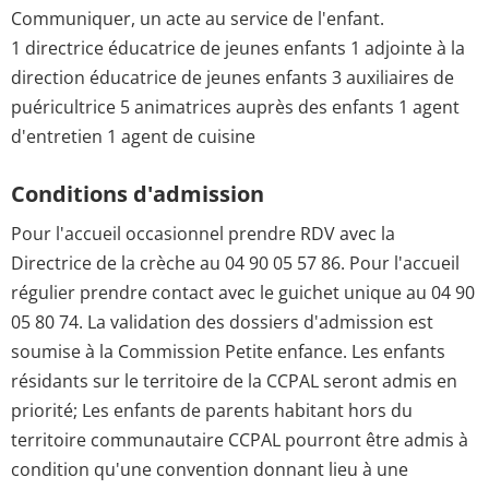
Communiquer, un acte au service de l'enfant.
1 directrice éducatrice de jeunes enfants 1 adjointe à la
direction éducatrice de jeunes enfants 3 auxiliaires de
puéricultrice 5 animatrices auprès des enfants 1 agent
d'entretien 1 agent de cuisine
Conditions d'admission
Pour l'accueil occasionnel prendre RDV avec la
Directrice de la crèche au 04 90 05 57 86. Pour l'accueil
régulier prendre contact avec le guichet unique au 04 90
05 80 74. La validation des dossiers d'admission est
soumise à la Commission Petite enfance. Les enfants
résidants sur le territoire de la CCPAL seront admis en
priorité; Les enfants de parents habitant hors du
territoire communautaire CCPAL pourront être admis à
condition qu'une convention donnant lieu à une