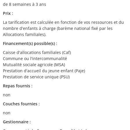
de 8 semaines à 3 ans
Prix :
La tarification est calculée en fonction de vos ressources et du
nombre d'enfants à charge (barème national fixé par les
Allocations familiales).
Financement(s) possible(s) :
Caisse d'allocations familiales (Caf)
Commune ou l'intercommunalité
Mutualité sociale agricole (MSA)
Prestation d'accueil du jeune enfant (Paje)
Prestation de service unique (PSU)
Repas fournis :
non
Couches fournies :
non
Gestionnaire :