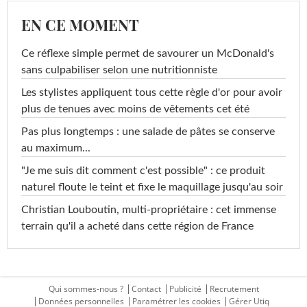
EN CE MOMENT
Ce réflexe simple permet de savourer un McDonald's
sans culpabiliser selon une nutritionniste
Les stylistes appliquent tous cette règle d'or pour avoir
plus de tenues avec moins de vêtements cet été
Pas plus longtemps : une salade de pâtes se conserve
au maximum...
"Je me suis dit comment c'est possible" : ce produit
naturel floute le teint et fixe le maquillage jusqu'au soir
Christian Louboutin, multi-propriétaire : cet immense
terrain qu'il a acheté dans cette région de France
Qui sommes-nous ?
Contact
Publicité
Recrutement
Données personnelles
Paramétrer les cookies
Gérer Utiq