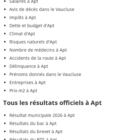
Salaires à Apt
Avis de décès dans le Vaucluse
Impôts à Apt
Dette et budget d'Apt
Climat d'Apt
Risques naturels d'Apt
Nombre de médecins à Apt
Accidents de la route à Apt
Délinquance à Apt
Prénoms donnés dans le Vaucluse
Entreprises à Apt
Prix m2 à Apt
Tous les résultats officiels à Apt
Résultat municipale 2026 à Apt
Résultats du bac à Apt
Résultats du brevet à Apt
Résultats du BTS à Apt