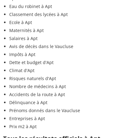
Eau du robinet à Apt
Classement des lycées à Apt
Ecole à Apt
Maternités à Apt
Salaires à Apt
Avis de décès dans le Vaucluse
Impôts à Apt
Dette et budget d'Apt
Climat d'Apt
Risques naturels d'Apt
Nombre de médecins à Apt
Accidents de la route à Apt
Délinquance à Apt
Prénoms donnés dans le Vaucluse
Entreprises à Apt
Prix m2 à Apt