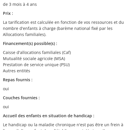
de 3 mois à 4 ans
Prix :
La tarification est calculée en fonction de vos ressources et du
nombre d'enfants à charge (barème national fixé par les
Allocations familiales).
Financement(s) possible(s) :
Caisse d'allocations familiales (Caf)
Mutualité sociale agricole (MSA)
Prestation de service unique (PSU)
Autres entités
Repas fournis :
oui
Couches fournies :
oui
Accueil des enfants en situation de handicap :
Le handicap ou la maladie chronique n'est pas être un frein à