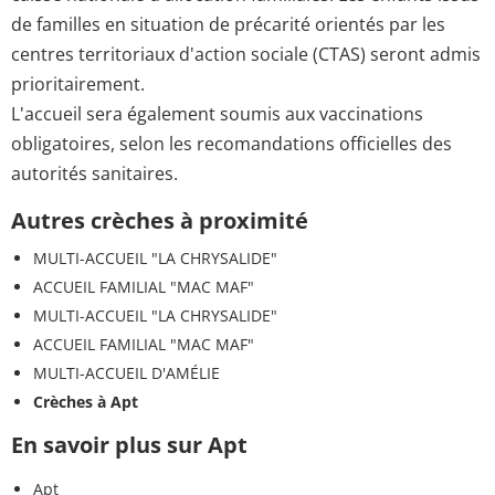
de familles en situation de précarité orientés par les
centres territoriaux d'action sociale (CTAS) seront admis
prioritairement.
L'accueil sera également soumis aux vaccinations
obligatoires, selon les recomandations officielles des
autorités sanitaires.
Autres crèches à proximité
MULTI-ACCUEIL "LA CHRYSALIDE"
ACCUEIL FAMILIAL "MAC MAF"
MULTI-ACCUEIL "LA CHRYSALIDE"
ACCUEIL FAMILIAL "MAC MAF"
MULTI-ACCUEIL D'AMÉLIE
Crèches à Apt
En savoir plus sur Apt
Apt