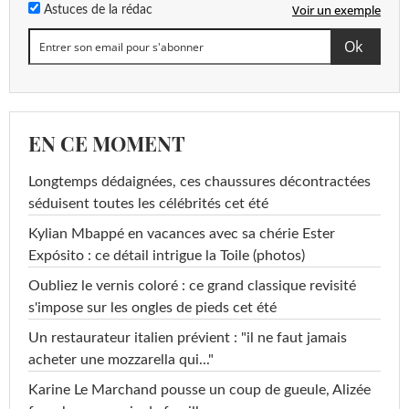
Voir un exemple
Astuces de la rédac
EN CE MOMENT
Longtemps dédaignées, ces chaussures décontractées
séduisent toutes les célébrités cet été
Kylian Mbappé en vacances avec sa chérie Ester
Expósito : ce détail intrigue la Toile (photos)
Oubliez le vernis coloré : ce grand classique revisité
s'impose sur les ongles de pieds cet été
Un restaurateur italien prévient : "il ne faut jamais
acheter une mozzarella qui..."
Karine Le Marchand pousse un coup de gueule, Alizée