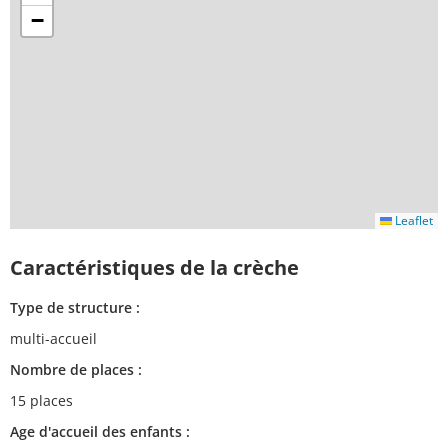
−
Leaflet
Caractéristiques de la crèche
Type de structure :
multi-accueil
Nombre de places :
15 places
Age d'accueil des enfants :