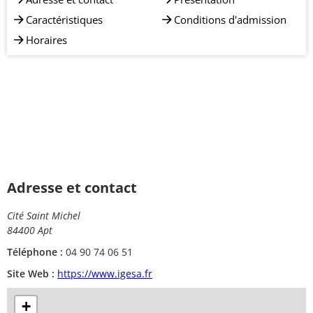
Caractéristiques
Conditions d'admission
Horaires
Adresse et contact
Cité Saint Michel
84400 Apt
Téléphone :
04 90 74 06 51
Site Web :
https://www.igesa.fr
+