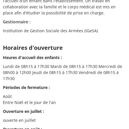
l'accueil d’un enfant dans l'établissement. Un travail en
collaboration avec la famille et le corps médical est mis en
place afin d'étudier la possibilité de prise en charge.
Gestionnaire :
Institution de Gestion Sociale des Armées (IGeSA)
Horaires d'ouverture
Heures d'accueil des enfants :
Lundi de 08h15 à 17h30 Mardi de 08h15 à 17h30 Mercredi de
08h00 à 12h00 Jeudi de 08h15 à 17h30 Vendredi de 08h15 à
17h30
Périodes de fermeture :
Août
Entre Noël et le jour de l'an
Ouverture en juillet :
ouverte en juillet