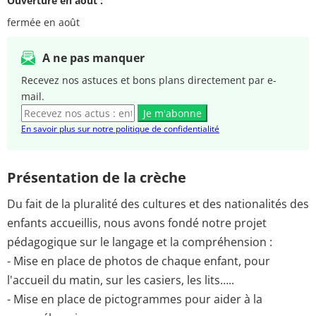
Ouverture en août :
fermée en août
A ne pas manquer
Recevez nos astuces et bons plans directement par e-
mail.
Je m'abonne
En savoir plus sur notre politique de confidentialité
Présentation de la crèche
Du fait de la pluralité des cultures et des nationalités des
enfants accueillis, nous avons fondé notre projet
pédagogique sur le langage et la compréhension :
- Mise en place de photos de chaque enfant, pour
l'accueil du matin, sur les casiers, les lits…..
- Mise en place de pictogrammes pour aider à la