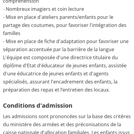
compréhension
- Nombreux imagiers et coin lecture
- Mise en place d'ateliers parents/enfants pour le
partage des coutumes, pour favoriser l'intégration des
familles
- Mise en place de fiche d'adaptation pour favoriser une
séparation accentuée par la barrière de la langue
L'équipe est composée d'une directrice titulaire du
diplôme d'Etat d'éducateur de jeunes enfants, assistée
d'une éducatrice de jeunes enfants et d'agents
spécialisés, assurant l'encadrement des enfants, la
préparation des repas et l’entretien des locaux.
Conditions d'admission
Les admissions sont prononcées sur la base des critères
du ministère des armées et des préconisations de la
caisse nationale d'allocation familiales. Les enfants issus