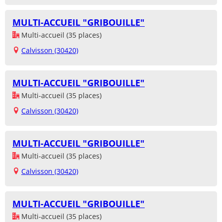
MULTI-ACCUEIL "GRIBOUILLE"
Multi-accueil (35 places)
Calvisson (30420)
MULTI-ACCUEIL "GRIBOUILLE"
Multi-accueil (35 places)
Calvisson (30420)
MULTI-ACCUEIL "GRIBOUILLE"
Multi-accueil (35 places)
Calvisson (30420)
MULTI-ACCUEIL "GRIBOUILLE"
Multi-accueil (35 places)