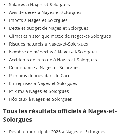
Salaires à Nages-et-Solorgues
Avis de décès à Nages-et-Solorgues
Impôts à Nages-et-Solorgues
Dette et budget de Nages-et-Solorgues
Climat et historique météo de Nages-et-Solorgues
Risques naturels à Nages-et-Solorgues
Nombre de médecins à Nages-et-Solorgues
Accidents de la route à Nages-et-Solorgues
Délinquance à Nages-et-Solorgues
Prénoms donnés dans le Gard
Entreprises à Nages-et-Solorgues
Prix m2 à Nages-et-Solorgues
Hôpitaux à Nages-et-Solorgues
Tous les résultats officiels à Nages-et-
Solorgues
Résultat municipale 2026 à Nages-et-Solorgues