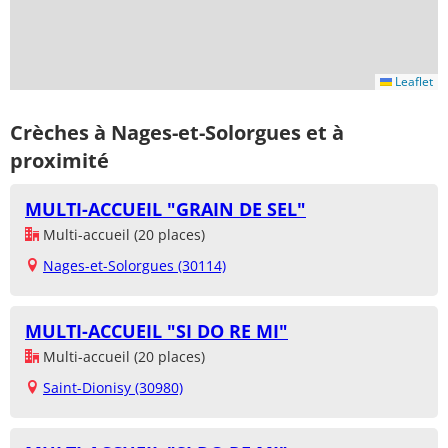
Leaflet
Crèches à Nages-et-Solorgues et à
proximité
MULTI-ACCUEIL "GRAIN DE SEL"
Multi-accueil (20 places)
Nages-et-Solorgues (30114)
MULTI-ACCUEIL "SI DO RE MI"
Multi-accueil (20 places)
Saint-Dionisy (30980)