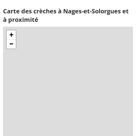
Carte des crèches à Nages-et-Solorgues et
à proximité
+
−