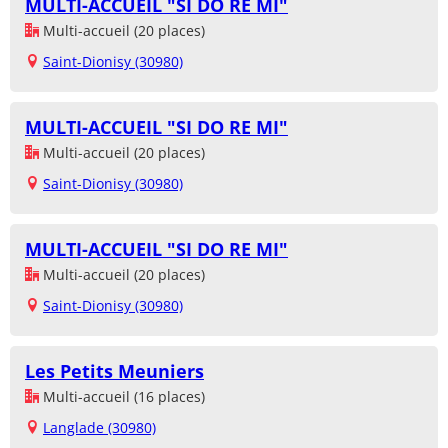
MULTI-ACCUEIL "SI DO RE MI"
Multi-accueil (20 places)
Saint-Dionisy (30980)
MULTI-ACCUEIL "SI DO RE MI"
Multi-accueil (20 places)
Saint-Dionisy (30980)
MULTI-ACCUEIL "SI DO RE MI"
Multi-accueil (20 places)
Saint-Dionisy (30980)
Les Petits Meuniers
Multi-accueil (16 places)
Langlade (30980)