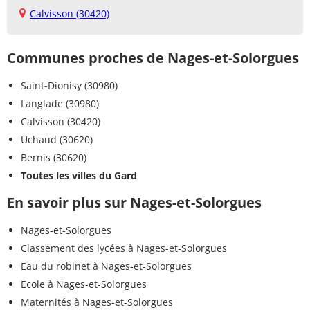
Calvisson (30420)
Communes proches de Nages-et-Solorgues
Saint-Dionisy (30980)
Langlade (30980)
Calvisson (30420)
Uchaud (30620)
Bernis (30620)
Toutes les villes du Gard
En savoir plus sur Nages-et-Solorgues
Nages-et-Solorgues
Classement des lycées à Nages-et-Solorgues
Eau du robinet à Nages-et-Solorgues
Ecole à Nages-et-Solorgues
Maternités à Nages-et-Solorgues