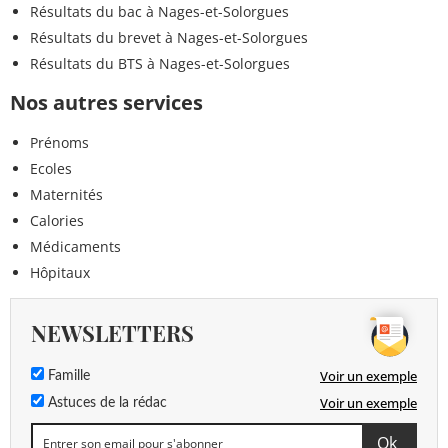
Résultats du bac à Nages-et-Solorgues
Résultats du brevet à Nages-et-Solorgues
Résultats du BTS à Nages-et-Solorgues
Nos autres services
Prénoms
Ecoles
Maternités
Calories
Médicaments
Hôpitaux
NEWSLETTERS
Voir un exemple
Famille
Voir un exemple
Astuces de la rédac