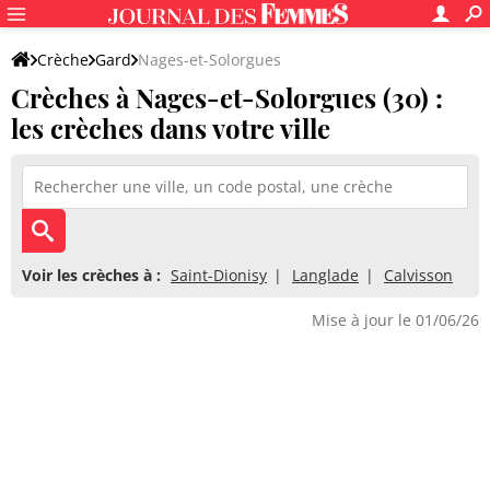
Crèche
Gard
Nages-et-Solorgues
Crèches à Nages-et-Solorgues (30) :
les crèches dans votre ville
Voir les crèches à :
Saint-Dionisy
Langlade
Calvisson
Mise à jour le 01/06/26