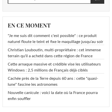
EN CE MOMENT
"Je me suis dit comment c'est possible" : ce produit
naturel floute le teint et fixe le maquillage jusqu'au soir
Christian Louboutin, multi-propriétaire : cet immense
terrain qu'il a acheté dans cette région de France
Cette arnaque massive et crédible vise les utilisateurs
Windows : 2,5 millions de Français déjà ciblés
Cachée près de la Terre depuis 60 ans : cette "quasi-
lune" fascine les astronomes
Nouvelle canicule : voici la date où la France pourra
enfin souffler