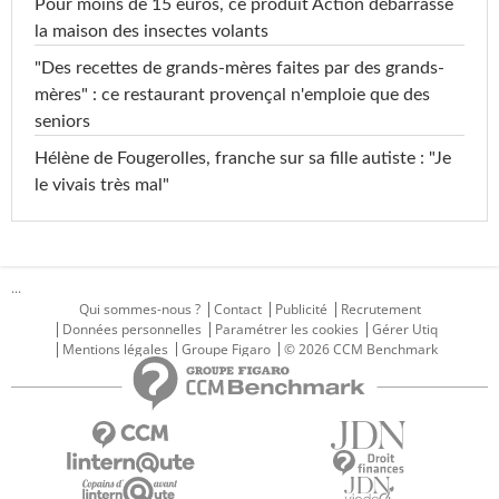
Pour moins de 15 euros, ce produit Action débarrasse
la maison des insectes volants
"Des recettes de grands-mères faites par des grands-
mères" : ce restaurant provençal n'emploie que des
seniors
Hélène de Fougerolles, franche sur sa fille autiste : "Je
le vivais très mal"
...
Qui sommes-nous ?
Contact
Publicité
Recrutement
Données personnelles
Paramétrer les cookies
Gérer Utiq
Mentions légales
Groupe Figaro
© 2026 CCM Benchmark