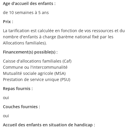
Age d'accueil des enfants :
de 10 semaines à 5 ans
Prix :
La tarification est calculée en fonction de vos ressources et du
nombre d'enfants à charge (barème national fixé par les
Allocations familiales).
Financement(s) possible(s) :
Caisse d'allocations familiales (Caf)
Commune ou l'intercommunalité
Mutualité sociale agricole (MSA)
Prestation de service unique (PSU)
Repas fournis :
oui
Couches fournies :
oui
Accueil des enfants en situation de handicap :