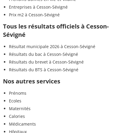
Entreprises à Cesson-Sévigné
Prix m2 à Cesson-Sévigné
Tous les résultats officiels à Cesson-
Sévigné
Résultat municipale 2026 à Cesson-Sévigné
Résultats du bac à Cesson-Sévigné
Résultats du brevet à Cesson-Sévigné
Résultats du BTS à Cesson-Sévigné
Nos autres services
Prénoms
Ecoles
Maternités
Calories
Médicaments
Hôpitaux