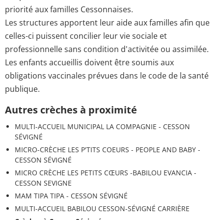
priorité aux familles Cessonnaises.
Les structures apportent leur aide aux familles afin que
celles-ci puissent concilier leur vie sociale et
professionnelle sans condition d'activitée ou assimilée.
Les enfants accueillis doivent être soumis aux
obligations vaccinales prévues dans le code de la santé
publique.
Autres crèches à proximité
MULTI-ACCUEIL MUNICIPAL LA COMPAGNIE - CESSON
SÉVIGNÉ
MICRO-CRÈCHE LES P'TITS COEURS - PEOPLE AND BABY -
CESSON SÉVIGNÉ
MICRO CRÈCHE LES PETITS CŒURS -BABILOU EVANCIA -
CESSON SEVIGNE
MAM TIPA TIPA - CESSON SÉVIGNÉ
MULTI-ACCUEIL BABILOU CESSON-SÉVIGNÉ CARRIÈRE