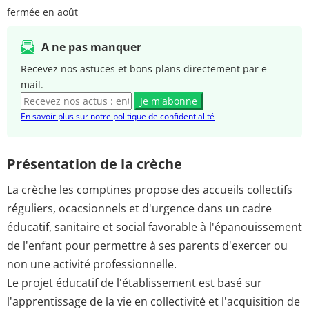
fermée en août
A ne pas manquer
Recevez nos astuces et bons plans directement par e-
mail.
Je m'abonne
En savoir plus sur notre politique de confidentialité
Présentation de la crèche
La crèche les comptines propose des accueils collectifs
réguliers, ocacsionnels et d'urgence dans un cadre
éducatif, sanitaire et social favorable à l'épanouissement
de l'enfant pour permettre à ses parents d'exercer ou
non une activité professionnelle.
Le projet éducatif de l'établissement est basé sur
l'apprentissage de la vie en collectivité et l'acquisition de