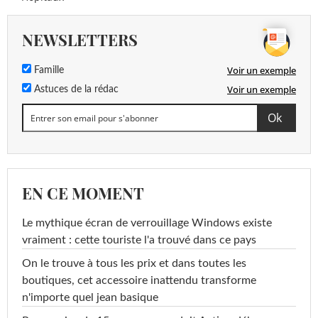
NEWSLETTERS
Voir un exemple
Famille
Voir un exemple
Astuces de la rédac
EN CE MOMENT
Le mythique écran de verrouillage Windows existe
vraiment : cette touriste l'a trouvé dans ce pays
On le trouve à tous les prix et dans toutes les
boutiques, cet accessoire inattendu transforme
n'importe quel jean basique