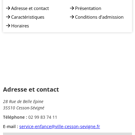
Adresse et contact
Présentation
Caractéristiques
Conditions d'admission
Horaires
Adresse et contact
28 Rue de Belle Epine
35510 Cesson-Sévigné
Téléphone :
02 99 83 74 11
E-mail :
service-enfance@ville-cesson-sevigne.fr