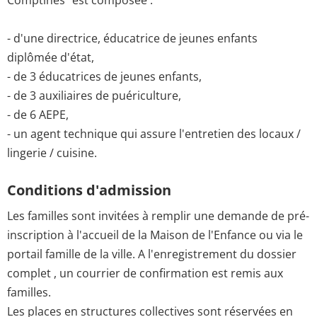
- d'une directrice, éducatrice de jeunes enfants
diplômée d'état,
- de 3 éducatrices de jeunes enfants,
- de 3 auxiliaires de puériculture,
- de 6 AEPE,
- un agent technique qui assure l'entretien des locaux /
lingerie / cuisine.
Conditions d'admission
Les familles sont invitées à remplir une demande de pré-
inscription à l'accueil de la Maison de l'Enfance ou via le
portail famille de la ville. A l'enregistrement du dossier
complet , un courrier de confirmation est remis aux
familles.
Les places en structures collectives sont réservées en