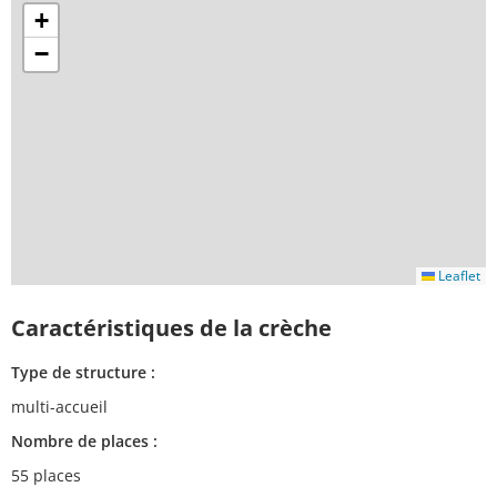
+
−
Leaflet
Caractéristiques de la crèche
Type de structure :
multi-accueil
Nombre de places :
55 places