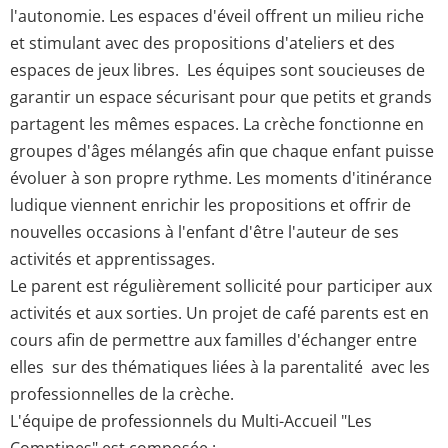
l'autonomie. Les espaces d'éveil offrent un milieu riche
et stimulant avec des propositions d'ateliers et des
espaces de jeux libres. Les équipes sont soucieuses de
garantir un espace sécurisant pour que petits et grands
partagent les mêmes espaces. La crèche fonctionne en
groupes d'âges mélangés afin que chaque enfant puisse
évoluer à son propre rythme. Les moments d'itinérance
ludique viennent enrichir les propositions et offrir de
nouvelles occasions à l'enfant d'être l'auteur de ses
activités et apprentissages.
Le parent est régulièrement sollicité pour participer aux
activités et aux sorties. Un projet de café parents est en
cours afin de permettre aux familles d'échanger entre
elles sur des thématiques liées à la parentalité avec les
professionnelles de la crèche.
L'équipe de professionnels du Multi-Accueil "Les
Comptines" est composée :