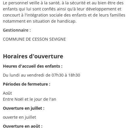
Le personnel veille à la santé, à la sécurité et au bien être des
enfants qui lui sont confiés ainsi qu'à leur développement et
concourt à l'intégration sociale des enfants et de leurs familles
notamment en situation de handicap.
Gestionnaire :
COMMUNE DE CESSON SEVIGNE
Horaires d'ouverture
Heures d'accueil des enfants :
Du lundi au vendredi de 07h30 à 18h30
Périodes de fermeture :
Août
Entre Noël et le jour de l'an
Ouverture en juillet :
ouverte en juillet
Ouverture en août :