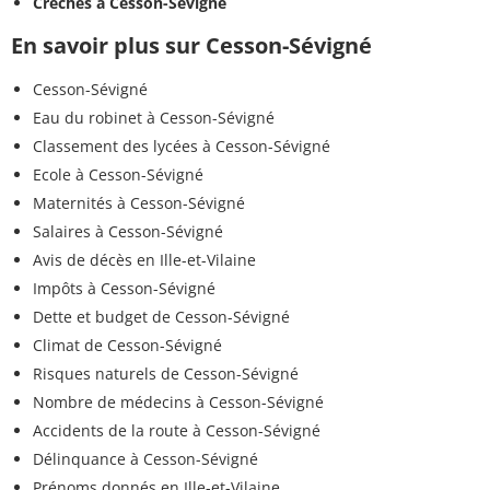
Crèches à Cesson-Sévigné
En savoir plus sur Cesson-Sévigné
Cesson-Sévigné
Eau du robinet à Cesson-Sévigné
Classement des lycées à Cesson-Sévigné
Ecole à Cesson-Sévigné
Maternités à Cesson-Sévigné
Salaires à Cesson-Sévigné
Avis de décès en Ille-et-Vilaine
Impôts à Cesson-Sévigné
Dette et budget de Cesson-Sévigné
Climat de Cesson-Sévigné
Risques naturels de Cesson-Sévigné
Nombre de médecins à Cesson-Sévigné
Accidents de la route à Cesson-Sévigné
Délinquance à Cesson-Sévigné
Prénoms donnés en Ille-et-Vilaine