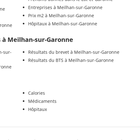
Entreprises à Meilhan-sur-Garonne
nne
Prix m2 à Meilhan-sur-Garonne
Hôpitaux à Meilhan-sur-Garonne
aronne
ls à Meilhan-sur-Garonne
n-sur-
Résultats du brevet à Meilhan-sur-Garonne
Résultats du BTS à Meilhan-sur-Garonne
aronne
Calories
Médicaments
Hôpitaux