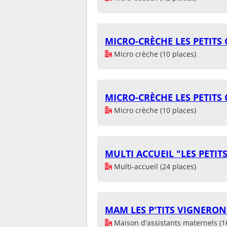
MICRO-CRÈCHE LES PETITS
Micro crèche (10 places)
MICRO-CRÈCHE LES PETITS
Micro crèche (10 places)
MULTI ACCUEIL "LES PETIT
Multi-accueil (24 places)
MAM LES P'TITS VIGNERON
Maison d'assistants maternels (1