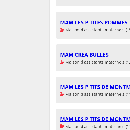
MAM LES P'TITES POMMES
Maison d'assistants maternels (1
MAM CREA BULLES
Maison d'assistants maternels (1
MAM LES P'TITS DE MONT
Maison d'assistants maternels (1
MAM LES P'TITS DE MONT
Maison d'assistants maternels (1