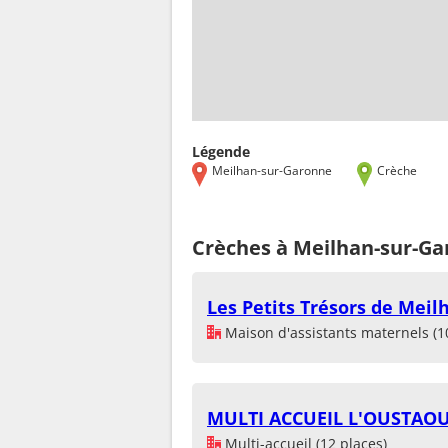
Légende
Meilhan-sur-Garonne
Crèche
Crèches à Meilhan-sur-Ga
Les Petits Trésors de Meil
Maison d'assistants maternels (1
MULTI ACCUEIL L'OUSTAO
Multi-accueil (12 places)