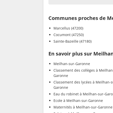
Communes proches de Me
Marcellus (47200)
Cocumont (47250)
Sainte-Bazeille (47180)
En savoir plus sur Meilha
Meilhan-sur-Garonne
Classement des collèges à Meilhan
Garonne
Classement des lycées à Meilhan-s
Garonne
Eau du robinet à Meilhan-sur-Gar
Ecole à Meilhan-sur-Garonne
Maternités à Meilhan-sur-Garonne