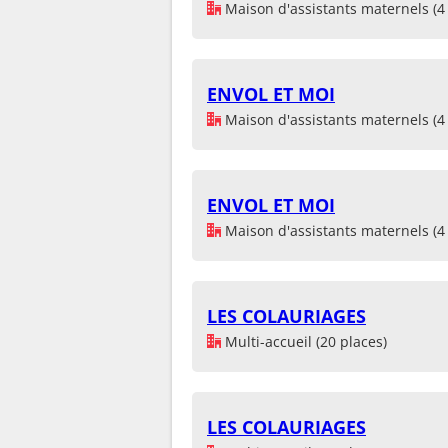
Maison d'assistants maternels (4 
ENVOL ET MOI
Maison d'assistants maternels (4 
ENVOL ET MOI
Maison d'assistants maternels (4 
LES COLAURIAGES
Multi-accueil (20 places)
LES COLAURIAGES