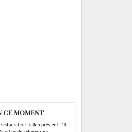
N CE MOMENT
restaurateur italien prévient : "il