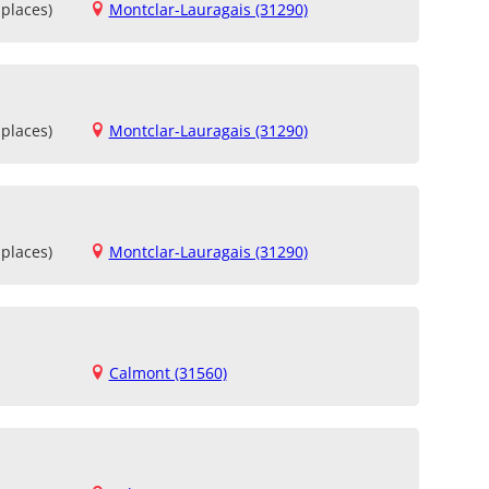
places)
Montclar-Lauragais (31290)
places)
Montclar-Lauragais (31290)
places)
Montclar-Lauragais (31290)
Calmont (31560)