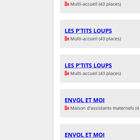
Multi-accueil (43 places)
LES P'TITS LOUPS
Multi-accueil (43 places)
LES P'TITS LOUPS
Multi-accueil (43 places)
ENVOL ET MOI
Maison d'assistants maternels (4 
ENVOL ET MOI