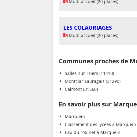
Multi-accueil (20 places)
LES COLAURIAGES
Multi-accueil (20 places)
Communes proches de M
Salles-sur-l'Hers (11410)
Montclar-Lauragais (31290)
Calmont (31560)
En savoir plus sur Marque
Marquein
Classement des lycées à Marquein
Eau du robinet à Marquein