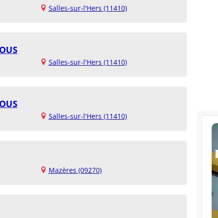
Salles-sur-l'Hers (11410)
HOUS
Salles-sur-l'Hers (11410)
HOUS
Salles-sur-l'Hers (11410)
Mazères (09270)