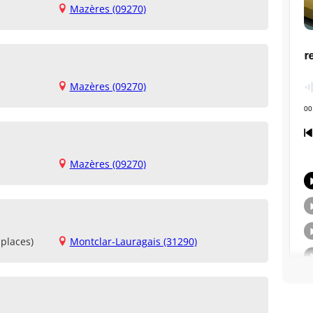
Mazères (09270)
Mazères (09270)
Mazères (09270)
places)
Montclar-Lauragais (31290)