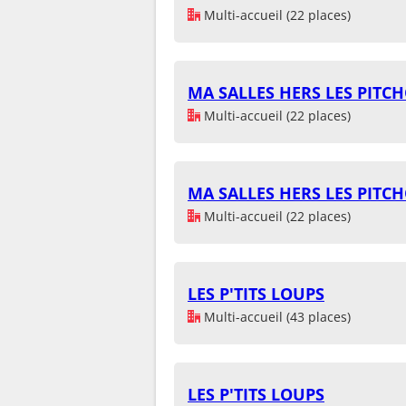
Multi-accueil (22 places)
MA SALLES HERS LES PITC
Multi-accueil (22 places)
MA SALLES HERS LES PITC
Multi-accueil (22 places)
LES P'TITS LOUPS
Multi-accueil (43 places)
LES P'TITS LOUPS