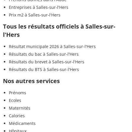
Entreprises à Salles-sur-l'Hers
Prix m2 à Salles-sur-l'Hers
Tous les résultats officiels à Salles-sur-
l'Hers
Résultat municipale 2026 à Salles-sur-l'Hers
Résultats du bac à Salles-sur-l'Hers
Résultats du brevet à Salles-sur-l'Hers
Résultats du BTS à Salles-sur-l'Hers
Nos autres services
Prénoms
Ecoles
Maternités
Calories
Médicaments
Hôpitaux