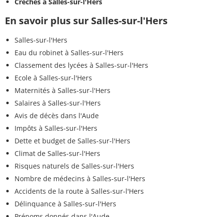
Crèches à Salles-sur-l'Hers
En savoir plus sur Salles-sur-l'Hers
Salles-sur-l'Hers
Eau du robinet à Salles-sur-l'Hers
Classement des lycées à Salles-sur-l'Hers
Ecole à Salles-sur-l'Hers
Maternités à Salles-sur-l'Hers
Salaires à Salles-sur-l'Hers
Avis de décès dans l'Aude
Impôts à Salles-sur-l'Hers
Dette et budget de Salles-sur-l'Hers
Climat de Salles-sur-l'Hers
Risques naturels de Salles-sur-l'Hers
Nombre de médecins à Salles-sur-l'Hers
Accidents de la route à Salles-sur-l'Hers
Délinquance à Salles-sur-l'Hers
Prénoms donnés dans l'Aude