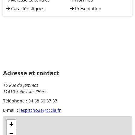
Caractéristiques
Présentation
Adresse et contact
16 Rue du Jammas
11410 Salles-sur-l'Hers
Téléphone :
04 68 60 37 87
E-mail :
lespitchous@cccla.fr
+
−