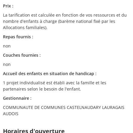
Prix :
La tarification est calculée en fonction de vos ressources et du
nombre d'enfants à charge (barème national fixé par les
Allocations familiales).
Repas fournis :
non
Couches fournies :
non
Accueil des enfants en situation de handicap :
1 projet individualisé est établi avec la famille et les
partenaires selon le besoin de l'enfant.
Gestionnaire :
COMMUNAUTE DE COMMUNES CASTELNAUDARY LAURAGAIS
AUDOIS
Horaires d'ouverture