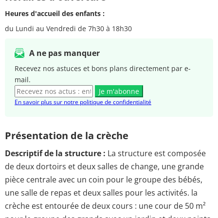
Heures d'accueil des enfants :
du Lundi au Vendredi de 7h30 à 18h30
A ne pas manquer
Recevez nos astuces et bons plans directement par e-
mail.
Je m'abonne
En savoir plus sur notre politique de confidentialité
Présentation de la crèche
Descriptif de la structure :
La structure est composée
de deux dortoirs et deux salles de change, une grande
pièce centrale avec un coin pour le groupe des bébés,
une salle de repas et deux salles pour les activités. la
crèche est entourée de deux cours : une cour de 50 m²