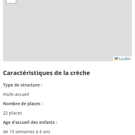
Leaflet
Caractéristiques de la crèche
Type de structure :
multi-accueil
Nombre de places :
22 places
Age d'accueil des enfants :
de 10 semaines à 6 ans