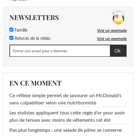
NEWSLETTERS
Voir un exemple
Famille
Voir un exemple
Astuces de la rédac
EN CE MOMENT
Ce réflexe simple permet de savourer un McDonald's
sans culpabiliser selon une nutritionniste
Les stylistes appliquent tous cette règle d'or pour avoir
plus de tenues avec moins de vêtements cet été
Pas plus longtemps : une salade de pâtes se conserve