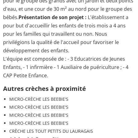
pour le groupe des grands avec un jardin et deux points
d'eau, et une cour de 30 m² au nord pour le groupe des
bébés.
Présentation de son projet :
L'établissement a
pour but d'accueillir les enfants de trois mois a 4 ans
pour les familles qui travaillent ou non. Nous
privilégions la qualité de l'accueil pour favoriser le
développement des enfants.
L'équipe est composée de : - 3 Educatrices de Jeunes
Enfants, - 1 infirmière - 1 Auxiliaire de puériculture ; - 4
CAP Petite Enfance.
Autres crèches à proximité
MICRO-CRÈCHE LES BEEBIE'S
MICRO-CRÈCHE LES BEEBIE'S
MICRO-CRÈCHE LES BEEBIE'S
MICRO-CRÈCHE LES BEEBIE'S
CRÈCHE LES TOUT PETITS DU LAURAGAIS