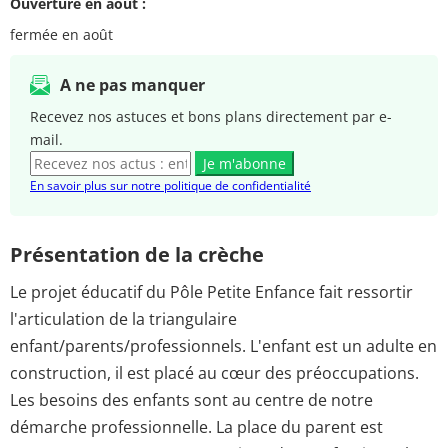
Ouverture en août :
fermée en août
A ne pas manquer
Recevez nos astuces et bons plans directement par e-
mail.
Je m'abonne
En savoir plus sur notre politique de confidentialité
Présentation de la crèche
Le projet éducatif du Pôle Petite Enfance fait ressortir
l'articulation de la triangulaire
enfant/parents/professionnels. L'enfant est un adulte en
construction, il est placé au cœur des préoccupations.
Les besoins des enfants sont au centre de notre
démarche professionnelle. La place du parent est