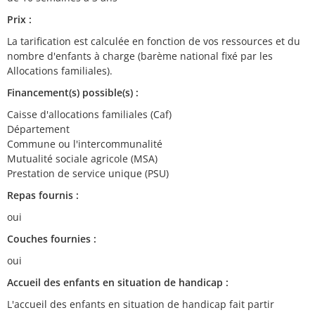
Prix :
La tarification est calculée en fonction de vos ressources et du
nombre d'enfants à charge (barème national fixé par les
Allocations familiales).
Financement(s) possible(s) :
Caisse d'allocations familiales (Caf)
Département
Commune ou l'intercommunalité
Mutualité sociale agricole (MSA)
Prestation de service unique (PSU)
Repas fournis :
oui
Couches fournies :
oui
Accueil des enfants en situation de handicap :
L'accueil des enfants en situation de handicap fait partir