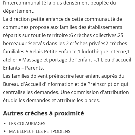
l’intercommunalité la plus densément peuplée du
département.
La direction petite enfance de cette communauté de
communes propose aux familles des établissements
répartis sur tout le territoire :6 crèches collectives,25
berceaux réservés dans les 2 crèches privées2 crèches
familiales,5 Relais Petite Enfance,1 ludothèque interne,1
atelier « Massage et portage de l’enfant »,1 Lieu d’accueil
Enfants – Parents.
Les familles doivent préinscrire leur enfant auprès du
Bureau d'Accueil d'Information et de Préinscription qui
centralise les demandes. Une commission d'attribution
étudie les demandes et attribue les places.
Autres crèches à proximité
LES COLAURIAGES
MA BELPECH LES PETIPODIENS