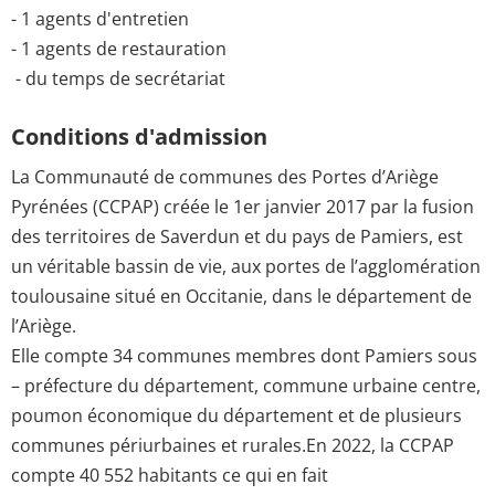
- 1 agents d'entretien
- 1 agents de restauration
- du temps de secrétariat
Conditions d'admission
La Communauté de communes des Portes d’Ariège
Pyrénées (CCPAP) créée le 1er janvier 2017 par la fusion
des territoires de Saverdun et du pays de Pamiers, est
un véritable bassin de vie, aux portes de l’agglomération
toulousaine situé en Occitanie, dans le département de
l’Ariège.
Elle compte 34 communes membres dont Pamiers sous
– préfecture du département, commune urbaine centre,
poumon économique du département et de plusieurs
communes périurbaines et rurales.En 2022, la CCPAP
compte 40 552 habitants ce qui en fait