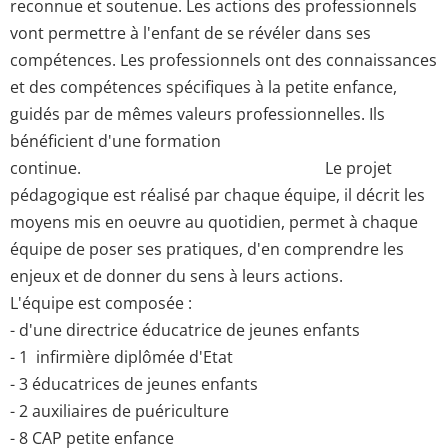
reconnue et soutenue. Les actions des professionnels
vont permettre à l'enfant de se révéler dans ses
compétences. Les professionnels ont des connaissances
et des compétences spécifiques à la petite enfance,
guidés par de mêmes valeurs professionnelles. Ils
bénéficient d'une formation
continue. Le projet
pédagogique est réalisé par chaque équipe, il décrit les
moyens mis en oeuvre au quotidien, permet à chaque
équipe de poser ses pratiques, d'en comprendre les
enjeux et de donner du sens à leurs actions.
L'équipe est composée :
- d'une directrice éducatrice de jeunes enfants
- 1 infirmière diplômée d'Etat
- 3 éducatrices de jeunes enfants
- 2 auxiliaires de puériculture
- 8 CAP petite enfance