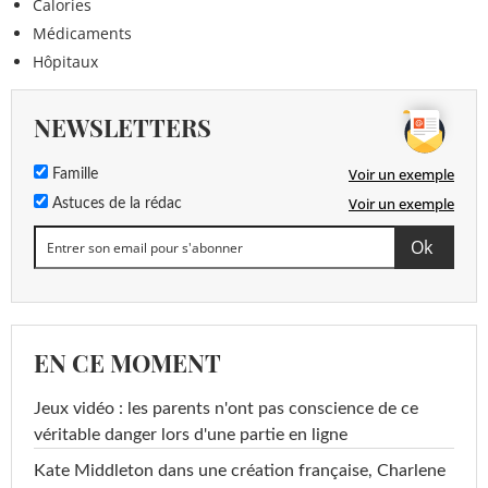
Calories
Médicaments
Hôpitaux
NEWSLETTERS
Voir un exemple
Famille
Voir un exemple
Astuces de la rédac
EN CE MOMENT
Jeux vidéo : les parents n'ont pas conscience de ce
véritable danger lors d'une partie en ligne
Kate Middleton dans une création française, Charlene