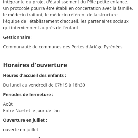
intégrante du projet d'établissement du Pôle petite enfance.
Un protocole pourra être établi en concertation avec la famille,
le médecin traitant, le médecin référent de la structure,
l'équipe de l'établissement d'accueil, les partenaires sociaux
qui interviennent auprès de l'enfant.
Gestionnaire :
Communauté de communes des Portes d'Ariège Pyrénées
Horaires d'ouverture
Heures d'accueil des enfants :
Du lundi au vendredi de 07h15 à 18h30
Périodes de fermeture :
Août
Entre Noël et le jour de l'an
Ouverture en juillet :
ouverte en juillet