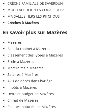
CRÈCHE FAMILIALE DE SAVERDUN
MULTI ACCUEIL "LES COUASSOUS"
MA SALLES HERS LES PITCHOUS
Crèches à Mazères
En savoir plus sur Mazères
Mazères
Eau du robinet à Mazères
Classement des lycées à Mazères
Ecole à Mazères
Maternités à Mazères
Salaires à Mazères
Avis de décès dans l'Ariège
Impôts à Mazères
Dette et budget de Mazères
Climat de Mazères
Risques naturels de Mazères