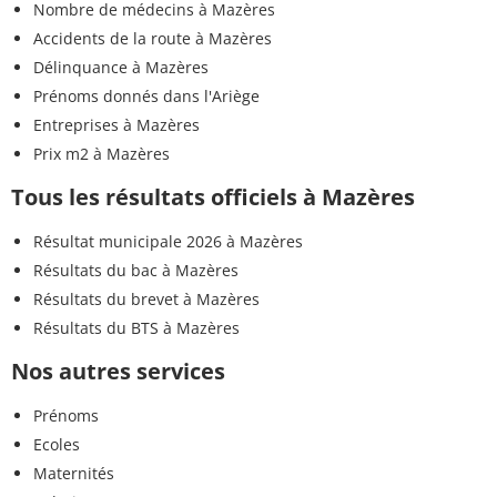
Nombre de médecins à Mazères
Accidents de la route à Mazères
Délinquance à Mazères
Prénoms donnés dans l'Ariège
Entreprises à Mazères
Prix m2 à Mazères
Tous les résultats officiels à Mazères
Résultat municipale 2026 à Mazères
Résultats du bac à Mazères
Résultats du brevet à Mazères
Résultats du BTS à Mazères
Nos autres services
Prénoms
Ecoles
Maternités