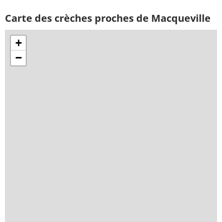
Carte des crèches proches de Macqueville
+
−