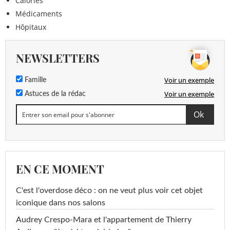
Calories
Médicaments
Hôpitaux
NEWSLETTERS
Voir un exemple
Famille
Voir un exemple
Astuces de la rédac
EN CE MOMENT
C'est l'overdose déco : on ne veut plus voir cet objet
iconique dans nos salons
Audrey Crespo-Mara et l'appartement de Thierry