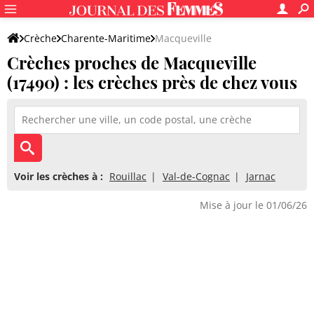
Crèche
Charente-Maritime
Macqueville
Crèches proches de Macqueville
(17490) : les crèches près de chez vous
Voir les crèches à :
Rouillac
Val-de-Cognac
Jarnac
Mise à jour le 01/06/26