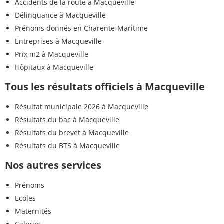
Accidents de la route à Macqueville
Délinquance à Macqueville
Prénoms donnés en Charente-Maritime
Entreprises à Macqueville
Prix m2 à Macqueville
Hôpitaux à Macqueville
Tous les résultats officiels à Macqueville
Résultat municipale 2026 à Macqueville
Résultats du bac à Macqueville
Résultats du brevet à Macqueville
Résultats du BTS à Macqueville
Nos autres services
Prénoms
Ecoles
Maternités