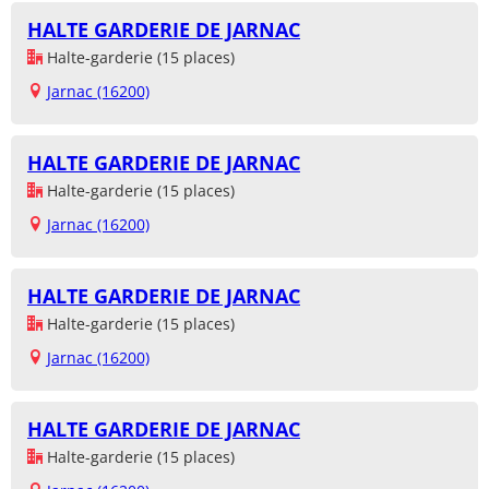
HALTE GARDERIE DE JARNAC
Halte-garderie (15 places)
Jarnac (16200)
HALTE GARDERIE DE JARNAC
Halte-garderie (15 places)
Jarnac (16200)
HALTE GARDERIE DE JARNAC
Halte-garderie (15 places)
Jarnac (16200)
HALTE GARDERIE DE JARNAC
Halte-garderie (15 places)