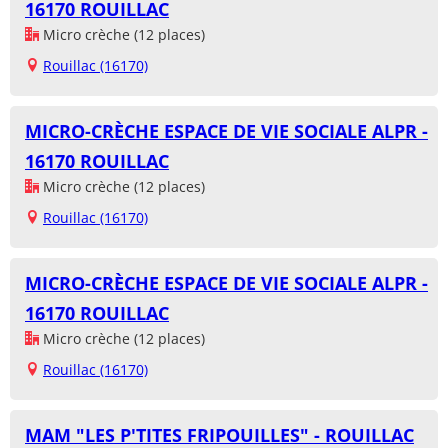
16170 ROUILLAC
Micro crèche (12 places)
Rouillac (16170)
MICRO-CRÈCHE ESPACE DE VIE SOCIALE ALPR -
16170 ROUILLAC
Micro crèche (12 places)
Rouillac (16170)
MICRO-CRÈCHE ESPACE DE VIE SOCIALE ALPR -
16170 ROUILLAC
Micro crèche (12 places)
Rouillac (16170)
MAM "LES P'TITES FRIPOUILLES" - ROUILLAC