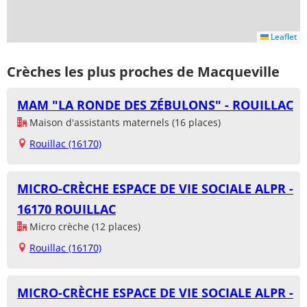
Leaflet
Crèches les plus proches de Macqueville
MAM "LA RONDE DES ZÉBULONS" - ROUILLAC
Maison d'assistants maternels (16 places)
Rouillac (16170)
MICRO-CRÈCHE ESPACE DE VIE SOCIALE ALPR -
16170 ROUILLAC
Micro crèche (12 places)
Rouillac (16170)
MICRO-CRÈCHE ESPACE DE VIE SOCIALE ALPR -