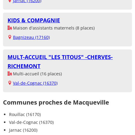
Jarnac (16200)
KIDS & COMPAGNIE
Maison d'assistants maternels (8 places)
Bagnizeau (17160)
MULT-ACCUEIL "LES TITOUS" -CHERVES-
RICHEMONT
Multi-accueil (16 places)
Val-de-Cognac (16370)
Communes proches de Macqueville
Rouillac (16170)
Val-de-Cognac (16370)
Jarnac (16200)