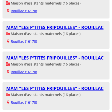
Maison d'assistants maternels (16 places)
Rouillac (16170)
MAM "LES P'TITES FRIPOUILLES" - ROUILLAC
Maison d'assistants maternels (16 places)
Rouillac (16170)
MAM "LES P'TITES FRIPOUILLES" - ROUILLAC
Maison d'assistants maternels (16 places)
Rouillac (16170)
MAM "LES P'TITES FRIPOUILLES" - ROUILLAC
Maison d'assistants maternels (16 places)
Rouillac (16170)