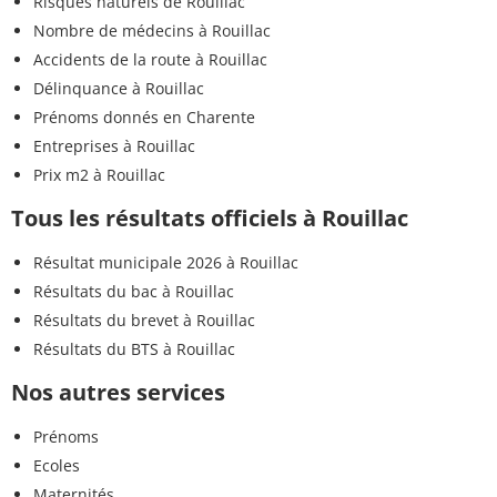
Risques naturels de Rouillac
Nombre de médecins à Rouillac
Accidents de la route à Rouillac
Délinquance à Rouillac
Prénoms donnés en Charente
Entreprises à Rouillac
Prix m2 à Rouillac
Tous les résultats officiels à Rouillac
Résultat municipale 2026 à Rouillac
Résultats du bac à Rouillac
Résultats du brevet à Rouillac
Résultats du BTS à Rouillac
Nos autres services
Prénoms
Ecoles
Maternités