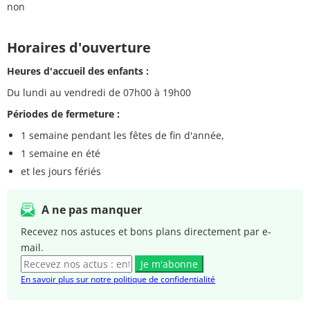
non
Horaires d'ouverture
Heures d'accueil des enfants :
Du lundi au vendredi de 07h00 à 19h00
Périodes de fermeture :
1 semaine pendant les fêtes de fin d'année,
1 semaine en été
et les jours fériés
A ne pas manquer
Recevez nos astuces et bons plans directement par e-
mail.
Je m'abonne
En savoir plus sur notre politique de confidentialité