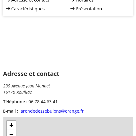
Caractéristiques
Présentation
Adresse et contact
235 Avenue Jean Monnet
16170 Rouillac
Téléphone :
06 78 44 63 41
E-mail :
larondedeszebulons@orange.fr
+
−