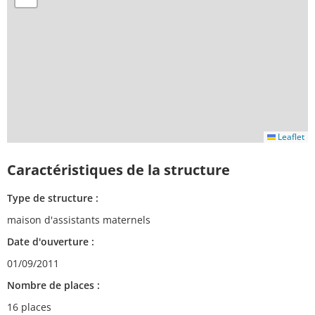
Leaflet
Caractéristiques de la structure
Type de structure :
maison d'assistants maternels
Date d'ouverture :
01/09/2011
Nombre de places :
16 places