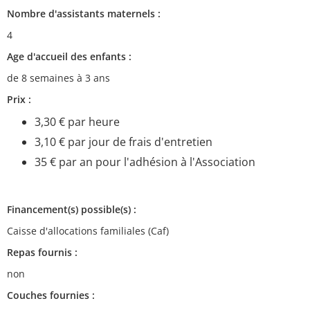
Nombre d'assistants maternels :
4
Age d'accueil des enfants :
de 8 semaines à 3 ans
Prix :
3,30 € par heure
3,10 € par jour de frais d'entretien
35 € par an pour l'adhésion à l'Association
Financement(s) possible(s) :
Caisse d'allocations familiales (Caf)
Repas fournis :
non
Couches fournies :