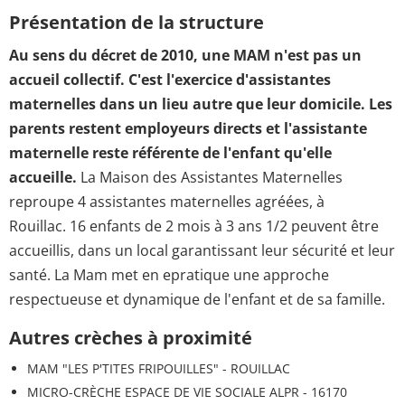
Présentation de la structure
Au sens du décret de 2010, une MAM n'est pas un
accueil collectif. C'est l'exercice d'assistantes
maternelles dans un lieu autre que leur domicile. Les
parents restent employeurs directs et l'assistante
maternelle reste référente de l'enfant qu'elle
accueille.
La Maison des Assistantes Maternelles
reproupe 4 assistantes maternelles agréées, à
Rouillac. 16 enfants de 2 mois à 3 ans 1/2 peuvent être
accueillis, dans un local garantissant leur sécurité et leur
santé. La Mam met en epratique une approche
respectueuse et dynamique de l'enfant et de sa famille.
Autres crèches à proximité
MAM "LES P'TITES FRIPOUILLES" - ROUILLAC
MICRO-CRÈCHE ESPACE DE VIE SOCIALE ALPR - 16170