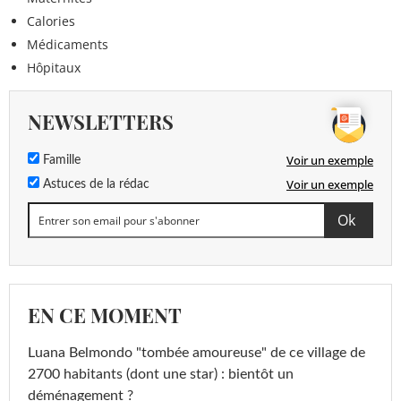
Calories
Médicaments
Hôpitaux
NEWSLETTERS
Voir un exemple
Famille
Voir un exemple
Astuces de la rédac
EN CE MOMENT
Luana Belmondo "tombée amoureuse" de ce village de
2700 habitants (dont une star) : bientôt un
déménagement ?