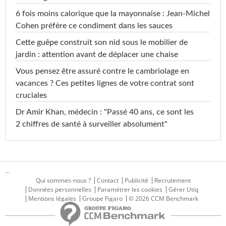
6 fois moins calorique que la mayonnaise : Jean-Michel
Cohen préfère ce condiment dans les sauces
Cette guêpe construit son nid sous le mobilier de
jardin : attention avant de déplacer une chaise
Vous pensez être assuré contre le cambriolage en
vacances ? Ces petites lignes de votre contrat sont
cruciales
Dr Amir Khan, médecin : "Passé 40 ans, ce sont les
2 chiffres de santé à surveiller absolument"
...
Qui sommes-nous ?
Contact
Publicité
Recrutement
Données personnelles
Paramétrer les cookies
Gérer Utiq
Mentions légales
Groupe Figaro
© 2026 CCM Benchmark