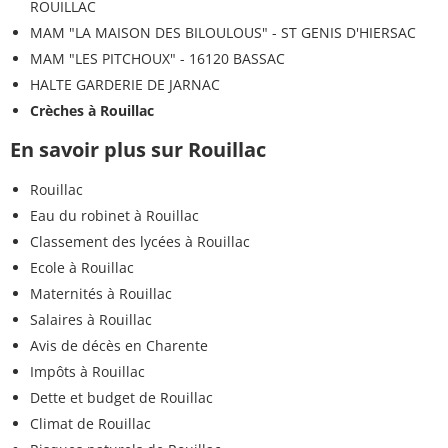
ROUILLAC
MAM "LA MAISON DES BILOULOUS" - ST GENIS D'HIERSAC
MAM "LES PITCHOUX" - 16120 BASSAC
HALTE GARDERIE DE JARNAC
Crèches à Rouillac
En savoir plus sur Rouillac
Rouillac
Eau du robinet à Rouillac
Classement des lycées à Rouillac
Ecole à Rouillac
Maternités à Rouillac
Salaires à Rouillac
Avis de décès en Charente
Impôts à Rouillac
Dette et budget de Rouillac
Climat de Rouillac