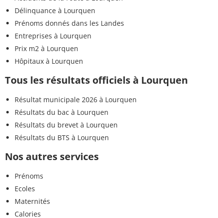
Délinquance à Lourquen
Prénoms donnés dans les Landes
Entreprises à Lourquen
Prix m2 à Lourquen
Hôpitaux à Lourquen
Tous les résultats officiels à Lourquen
Résultat municipale 2026 à Lourquen
Résultats du bac à Lourquen
Résultats du brevet à Lourquen
Résultats du BTS à Lourquen
Nos autres services
Prénoms
Ecoles
Maternités
Calories