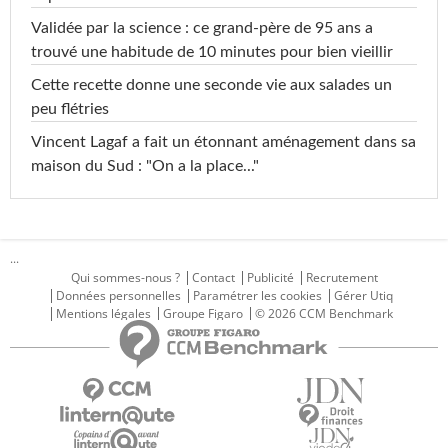
Validée par la science : ce grand-père de 95 ans a
trouvé une habitude de 10 minutes pour bien vieillir
Cette recette donne une seconde vie aux salades un
peu flétries
Vincent Lagaf a fait un étonnant aménagement dans sa
maison du Sud : "On a la place..."
...
Qui sommes-nous ?
Contact
Publicité
Recrutement
Données personnelles
Paramétrer les cookies
Gérer Utiq
Mentions légales
Groupe Figaro
© 2026 CCM Benchmark