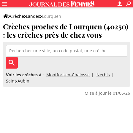
Crèche
Landes
Lourquen
Crèches proches de Lourquen (40250)
: les crèches près de chez vous
Voir les crèches à :
Montfort-en-Chalosse
Nerbis
Saint-Aubin
Mise à jour le 01/06/26