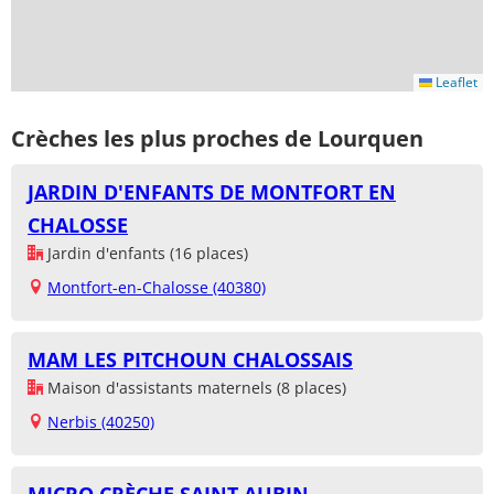
Leaflet
Crèches les plus proches de Lourquen
JARDIN D'ENFANTS DE MONTFORT EN
CHALOSSE
Jardin d'enfants (16 places)
Montfort-en-Chalosse (40380)
MAM LES PITCHOUN CHALOSSAIS
Maison d'assistants maternels (8 places)
Nerbis (40250)