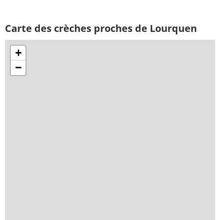
Carte des crèches proches de Lourquen
+
−