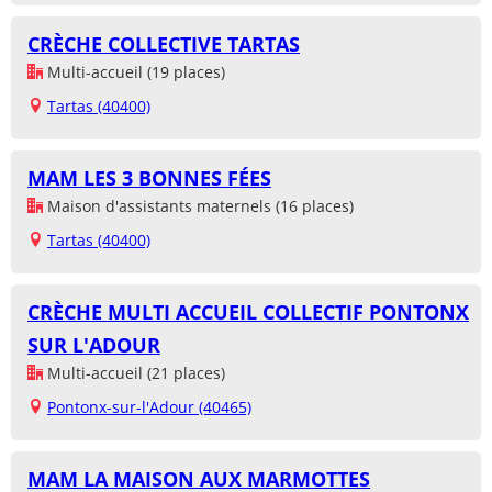
CRÈCHE COLLECTIVE TARTAS
Multi-accueil (19 places)
Tartas (40400)
MAM LES 3 BONNES FÉES
Maison d'assistants maternels (16 places)
Tartas (40400)
CRÈCHE MULTI ACCUEIL COLLECTIF PONTONX
SUR L'ADOUR
Multi-accueil (21 places)
Pontonx-sur-l'Adour (40465)
MAM LA MAISON AUX MARMOTTES