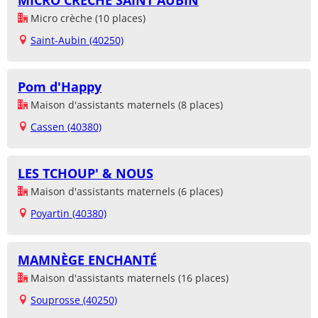
MICRO CRÈCHE SAINT AUBIN
Micro crèche (10 places)
Saint-Aubin (40250)
Pom d'Happy
Maison d'assistants maternels (8 places)
Cassen (40380)
LES TCHOUP' & NOUS
Maison d'assistants maternels (6 places)
Poyartin (40380)
MAMNÈGE ENCHANTÉ
Maison d'assistants maternels (16 places)
Souprosse (40250)