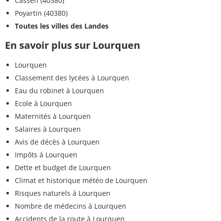
Cassen (40380)
Poyartin (40380)
Toutes les villes des Landes
En savoir plus sur Lourquen
Lourquen
Classement des lycées à Lourquen
Eau du robinet à Lourquen
Ecole à Lourquen
Maternités à Lourquen
Salaires à Lourquen
Avis de décès à Lourquen
Impôts à Lourquen
Dette et budget de Lourquen
Climat et historique météo de Lourquen
Risques naturels à Lourquen
Nombre de médecins à Lourquen
Accidents de la route à Lourquen