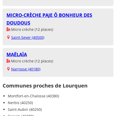
MICRO-CRÈCHE PAJE Ô BONHEUR DES
DOUDOUS
Micro crèche (12 places)
Saint-Sever (40500)
MAËLAÏA
Micro crèche (12 places)
Narrosse (40180)
Communes proches de Lourquen
Montfort-en-Chalosse (40380)
Nerbis (40250)
Saint-Aubin (40250)