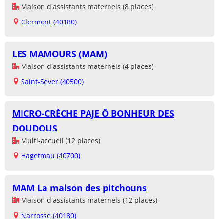
Maison d'assistants maternels (8 places)
Clermont (40180)
LES MAMOURS (MAM)
Maison d'assistants maternels (4 places)
Saint-Sever (40500)
MICRO-CRÈCHE PAJE Ô BONHEUR DES
DOUDOUS
Multi-accueil (12 places)
Hagetmau (40700)
MAM La maison des pitchouns
Maison d'assistants maternels (12 places)
Narrosse (40180)