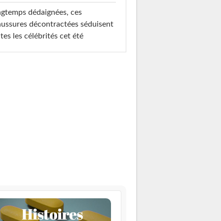
gtemps dédaignées, ces
ussures décontractées séduisent
tes les célébrités cet été