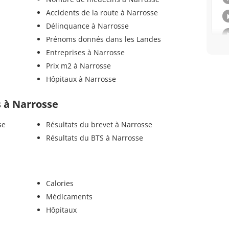
Accidents de la route à Narrosse
Délinquance à Narrosse
Prénoms donnés dans les Landes
Entreprises à Narrosse
Prix m2 à Narrosse
Hôpitaux à Narrosse
ls à Narrosse
se
Résultats du brevet à Narrosse
Résultats du BTS à Narrosse
Calories
Médicaments
Hôpitaux