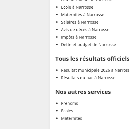
Ecole à Narrosse
Maternités à Narrosse
Salaires à Narrosse
Avis de décès à Narrosse
Impôts à Narrosse
Dette et budget de Narrosse
Tous les résultats officie
Résultat municipale 2026 à Narros
Résultats du bac à Narrosse
Nos autres services
Prénoms
Ecoles
Maternités