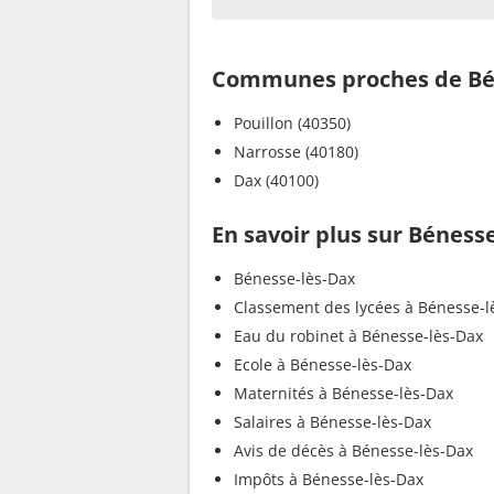
Communes proches de Bé
Pouillon (40350)
Narrosse (40180)
Dax (40100)
En savoir plus sur Béness
Bénesse-lès-Dax
Classement des lycées à Bénesse-l
Eau du robinet à Bénesse-lès-Dax
Ecole à Bénesse-lès-Dax
Maternités à Bénesse-lès-Dax
Salaires à Bénesse-lès-Dax
Avis de décès à Bénesse-lès-Dax
Impôts à Bénesse-lès-Dax