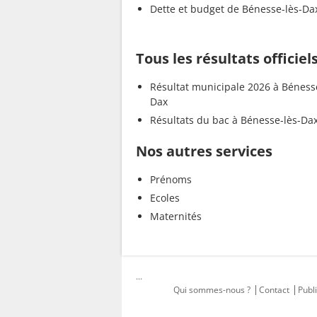
Dette et budget de Bénesse-lès-Da
Tous les résultats officie
Résultat municipale 2026 à Béness
Dax
Résultats du bac à Bénesse-lès-Da
Nos autres services
Prénoms
Ecoles
Maternités
...
Qui sommes-nous ?
Contact
Publi