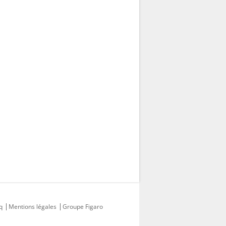
q
Mentions légales
Groupe Figaro