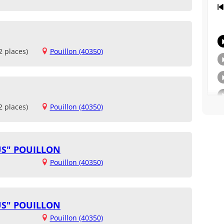
2 places)
Pouillon (40350)
2 places)
Pouillon (40350)
US" POUILLON
Pouillon (40350)
US" POUILLON
Pouillon (40350)