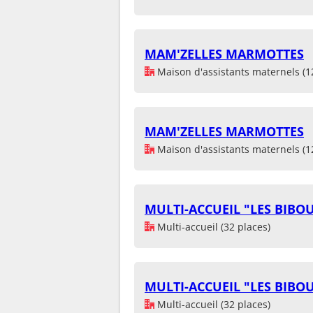
MAM'ZELLES MARMOTTES
Maison d'assistants maternels (1
MAM'ZELLES MARMOTTES
Maison d'assistants maternels (1
MULTI-ACCUEIL "LES BIBO
Multi-accueil (32 places)
MULTI-ACCUEIL "LES BIBO
Multi-accueil (32 places)