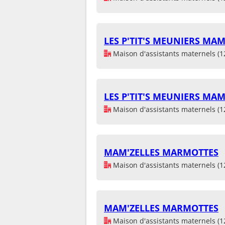
LES P'TIT'S MEUNIERS MA
Maison d'assistants maternels (1
LES P'TIT'S MEUNIERS MA
Maison d'assistants maternels (1
MAM'ZELLES MARMOTTES
Maison d'assistants maternels (1
MAM'ZELLES MARMOTTES
Maison d'assistants maternels (1