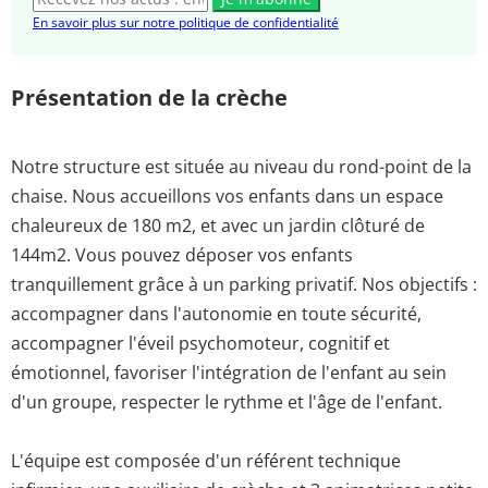
En savoir plus sur notre politique de confidentialité
Présentation de la crèche
Notre structure est située au niveau du rond-point de la
chaise. Nous accueillons vos enfants dans un espace
chaleureux de 180 m2, et avec un jardin clôturé de
144m2. Vous pouvez déposer vos enfants
tranquillement grâce à un parking privatif. Nos objectifs :
accompagner dans l'autonomie en toute sécurité,
accompagner l'éveil psychomoteur, cognitif et
émotionnel, favoriser l'intégration de l'enfant au sein
d'un groupe, respecter le rythme et l'âge de l'enfant.
L'équipe est composée d'un référent technique