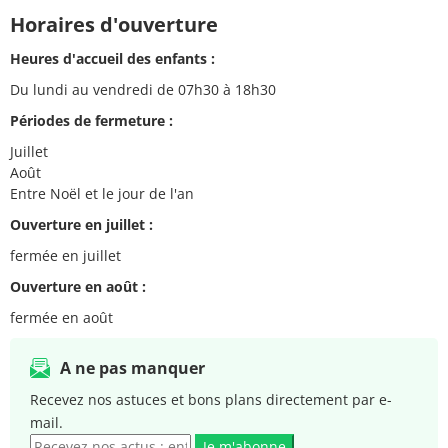
Horaires d'ouverture
Heures d'accueil des enfants :
Du lundi au vendredi de 07h30 à 18h30
Périodes de fermeture :
Juillet
Août
Entre Noël et le jour de l'an
Ouverture en juillet :
fermée en juillet
Ouverture en août :
fermée en août
A ne pas manquer
Recevez nos astuces et bons plans directement par e-
mail.
Je m'abonne