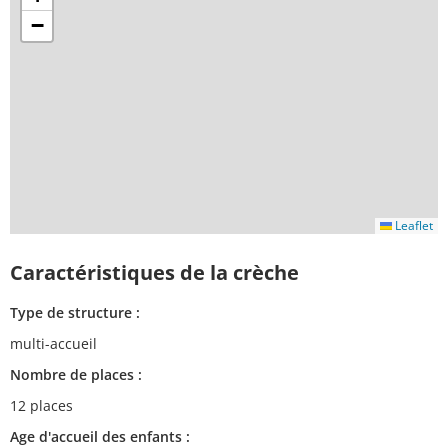
−
Leaflet
Caractéristiques de la crèche
Type de structure :
multi-accueil
Nombre de places :
12 places
Age d'accueil des enfants :