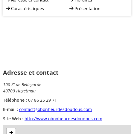
Caractéristiques
Présentation
Adresse et contact
100 ZI de Bellegarde
40700 Hagetmau
Téléphone :
07 86 25 29 71
E-mail :
contact@obonheurdesdoudous.com
Site Web :
http://www.obonheurdesdoudous.com
+