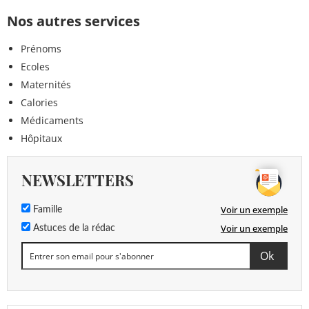
Nos autres services
Prénoms
Ecoles
Maternités
Calories
Médicaments
Hôpitaux
NEWSLETTERS
Voir un exemple
Famille
Voir un exemple
Astuces de la rédac