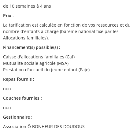
de 10 semaines à 4 ans
Prix :
La tarification est calculée en fonction de vos ressources et du
nombre d'enfants à charge (barème national fixé par les
Allocations familiales).
Financement(s) possible(s) :
Caisse d'allocations familiales (Caf)
Mutualité sociale agricole (MSA)
Prestation d'accueil du jeune enfant (Paje)
Repas fournis :
non
Couches fournies :
non
Gestionnaire :
Association Ô BONHEUR DES DOUDOUS