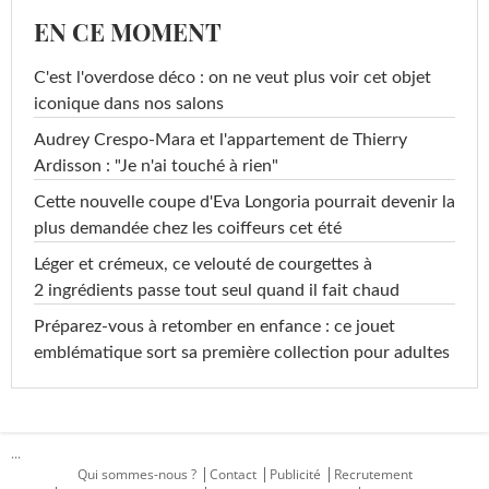
EN CE MOMENT
C'est l'overdose déco : on ne veut plus voir cet objet
iconique dans nos salons
Audrey Crespo-Mara et l'appartement de Thierry
Ardisson : "Je n'ai touché à rien"
Cette nouvelle coupe d'Eva Longoria pourrait devenir la
plus demandée chez les coiffeurs cet été
Léger et crémeux, ce velouté de courgettes à
2 ingrédients passe tout seul quand il fait chaud
Préparez-vous à retomber en enfance : ce jouet
emblématique sort sa première collection pour adultes
...
Qui sommes-nous ?
Contact
Publicité
Recrutement