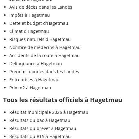
Avis de décès dans les Landes
Impôts à Hagetmau
Dette et budget d'Hagetmau
Climat d'Hagetmau
Risques naturels d'Hagetmau
Nombre de médecins à Hagetmau
Accidents de la route à Hagetmau
Délinquance à Hagetmau
Prénoms donnés dans les Landes
Entreprises à Hagetmau
Prix m2 à Hagetmau
Tous les résultats officiels à Hagetmau
Résultat municipale 2026 à Hagetmau
Résultats du bac à Hagetmau
Résultats du brevet à Hagetmau
Résultats du BTS à Hagetmau