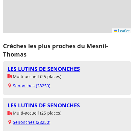
Leaflet
Crèches les plus proches du Mesnil-
Thomas
LES LUTINS DE SENONCHES
Multi-accueil (25 places)
Senonches (28250)
LES LUTINS DE SENONCHES
Multi-accueil (25 places)
Senonches (28250)