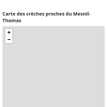
Carte des crèches proches du Mesnil-
Thomas
+
−