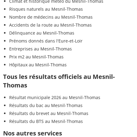
Climat et historique météo du Mesnil-Thomas
Risques naturels au Mesnil-Thomas
Nombre de médecins au Mesnil-Thomas
Accidents de la route au Mesnil-Thomas
Délinquance au Mesnil-Thomas
Prénoms donnés dans l'Eure-et-Loir
Entreprises au Mesnil-Thomas
Prix m2 au Mesnil-Thomas
Hôpitaux au Mesnil-Thomas
Tous les résultats officiels au Mesnil-
Thomas
Résultat municipale 2026 au Mesnil-Thomas
Résultats du bac au Mesnil-Thomas
Résultats du brevet au Mesnil-Thomas
Résultats du BTS au Mesnil-Thomas
Nos autres services