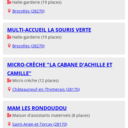
Halte-garderie (19 places)
Brezolles (28270)
MULTI-ACCUEIL LA SOURIS VERTE
Halte-garderie (19 places)
Brezolles (28270)
MICRO-CRÈCHE "LA CABANE D'ACHILLE ET
CAMILLE"
Micro crèche (12 places)
Châteauneuf-en-Thymerais (28170)
MAM LES RONDOUDOU
Maison d'assistants maternels (8 places)
Saint-Ange-et-Torçay (28170)