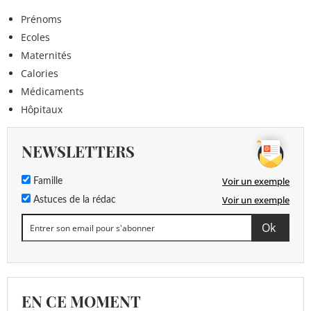
Prénoms
Ecoles
Maternités
Calories
Médicaments
Hôpitaux
NEWSLETTERS
Voir un exemple
Famille
Voir un exemple
Astuces de la rédac
EN CE MOMENT