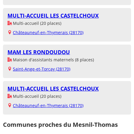
MULTI-ACCUEIL LES CASTELCHOUX
Multi-accueil (20 places)
Châteauneuf-en-Thymerais (28170)
MAM LES RONDOUDOU
Maison d'assistants maternels (8 places)
Saint-Ange-et-Torçay (28170)
MULTI-ACCUEIL LES CASTELCHOUX
Multi-accueil (20 places)
Châteauneuf-en-Thymerais (28170)
Communes proches du Mesnil-Thomas