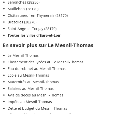
Senonches (28250)
Maillebois (28170)
Châteauneuf-en-Thymerais (28170)
Brezolles (28270)
Saint-Ange-et-Torçay (28170)
Toutes les villes d'Eure-et-Loir
En savoir plus sur Le Mesnil-Thomas
Le Mesnil-Thomas
Classement des lycées au Le Mesnil-Thomas
Eau du robinet au Mesnil-Thomas
Ecole au Mesnil-Thomas
Maternités au Mesnil-Thomas
Salaires au Mesnil-Thomas
Avis de décès au Mesnil-Thomas
Impôts au Mesnil-Thomas
Dette et budget du Mesnil-Thomas