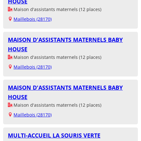
HOUSE
Maison d'assistants maternels (12 places)
Maillebois (28170)
MAISON D'ASSISTANTS MATERNELS BABY
HOUSE
Maison d'assistants maternels (12 places)
Maillebois (28170)
MAISON D'ASSISTANTS MATERNELS BABY
HOUSE
Maison d'assistants maternels (12 places)
Maillebois (28170)
MULTI-ACCUEIL LA SOURIS VERTE