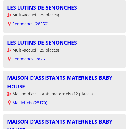
LES LUTINS DE SENONCHES
Multi-accueil (25 places)
Senonches (28250)
LES LUTINS DE SENONCHES
Multi-accueil (25 places)
Senonches (28250)
MAISON D'ASSISTANTS MATERNELS BABY
HOUSE
Maison d'assistants maternels (12 places)
Maillebois (28170)
MAISON D'ASSISTANTS MATERNELS BABY