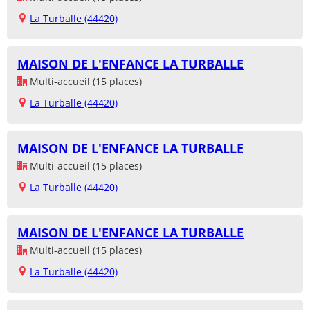
La Turballe (44420)
MAISON DE L'ENFANCE LA TURBALLE
Multi-accueil (15 places)
La Turballe (44420)
MAISON DE L'ENFANCE LA TURBALLE
Multi-accueil (15 places)
La Turballe (44420)
MAISON DE L'ENFANCE LA TURBALLE
Multi-accueil (15 places)
La Turballe (44420)