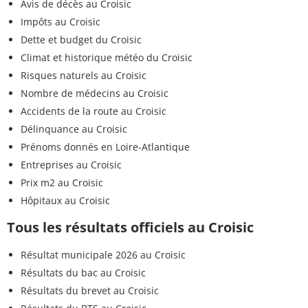
Avis de décès au Croisic
Impôts au Croisic
Dette et budget du Croisic
Climat et historique météo du Croisic
Risques naturels au Croisic
Nombre de médecins au Croisic
Accidents de la route au Croisic
Délinquance au Croisic
Prénoms donnés en Loire-Atlantique
Entreprises au Croisic
Prix m2 au Croisic
Hôpitaux au Croisic
Tous les résultats officiels au Croisic
Résultat municipale 2026 au Croisic
Résultats du bac au Croisic
Résultats du brevet au Croisic