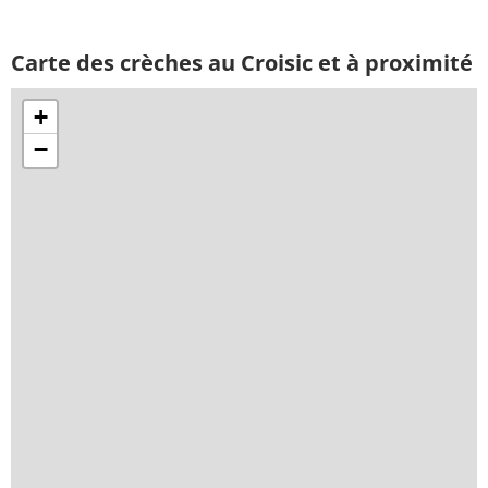
Carte des crèches au Croisic et à proximité
+
−