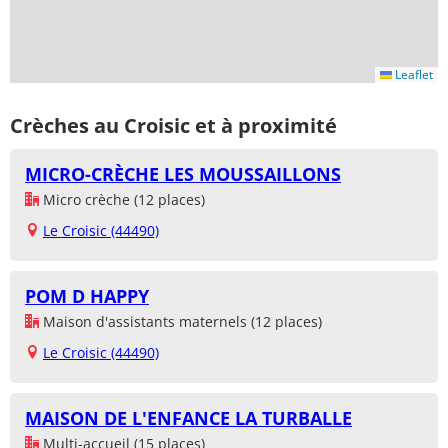
Leaflet
Crèches au Croisic et à proximité
MICRO-CRÈCHE LES MOUSSAILLONS
Micro crèche (12 places)
Le Croisic (44490)
POM D HAPPY
Maison d'assistants maternels (12 places)
Le Croisic (44490)
MAISON DE L'ENFANCE LA TURBALLE
Multi-accueil (15 places)