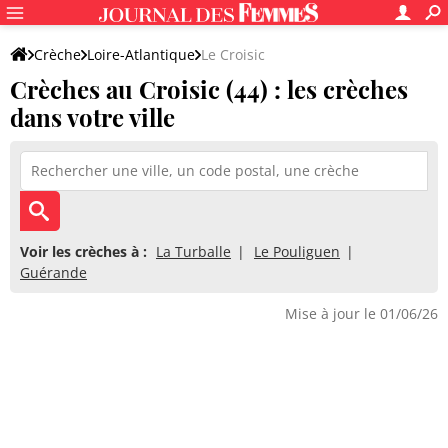
Crèche
Loire-Atlantique
Le Croisic
Crèches au Croisic (44) : les crèches
dans votre ville
Voir les crèches à :
La Turballe
Le Pouliguen
Guérande
Mise à jour le 01/06/26