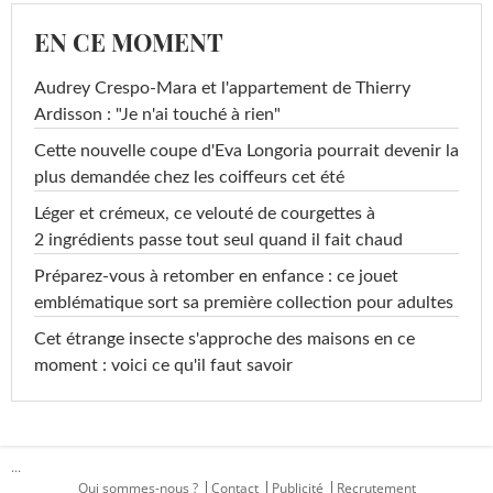
EN CE MOMENT
Audrey Crespo-Mara et l'appartement de Thierry
Ardisson : "Je n'ai touché à rien"
Cette nouvelle coupe d'Eva Longoria pourrait devenir la
plus demandée chez les coiffeurs cet été
Léger et crémeux, ce velouté de courgettes à
2 ingrédients passe tout seul quand il fait chaud
Préparez-vous à retomber en enfance : ce jouet
emblématique sort sa première collection pour adultes
Cet étrange insecte s'approche des maisons en ce
moment : voici ce qu'il faut savoir
...
Qui sommes-nous ?
Contact
Publicité
Recrutement