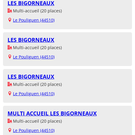
LES BIGORNEAUX
Multi-accueil (20 places)
Le Pouliguen (44510)
LES BIGORNEAUX
Multi-accueil (20 places)
Le Pouliguen (44510)
LES BIGORNEAUX
Multi-accueil (20 places)
Le Pouliguen (44510)
MULTI ACCUEIL LES BIGORNEAUX
Multi-accueil (20 places)
Le Pouliguen (44510)