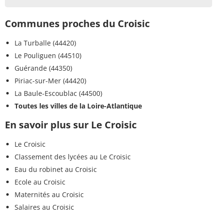
Communes proches du Croisic
La Turballe (44420)
Le Pouliguen (44510)
Guérande (44350)
Piriac-sur-Mer (44420)
La Baule-Escoublac (44500)
Toutes les villes de la Loire-Atlantique
En savoir plus sur Le Croisic
Le Croisic
Classement des lycées au Le Croisic
Eau du robinet au Croisic
Ecole au Croisic
Maternités au Croisic
Salaires au Croisic