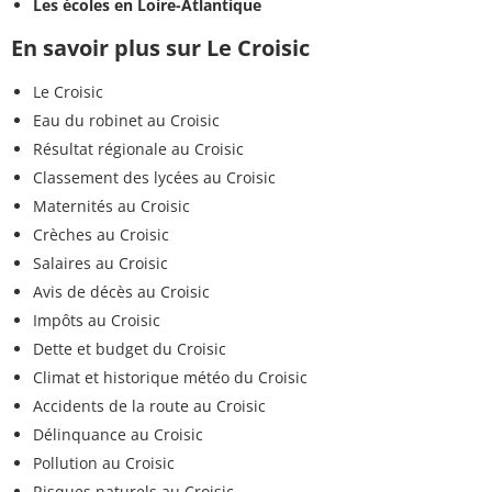
Les écoles en Loire-Atlantique
En savoir plus sur Le Croisic
Le Croisic
Eau du robinet au Croisic
Résultat régionale au Croisic
Classement des lycées au Croisic
Maternités au Croisic
Crèches au Croisic
Salaires au Croisic
Avis de décès au Croisic
Impôts au Croisic
Dette et budget du Croisic
Climat et historique météo du Croisic
Accidents de la route au Croisic
Délinquance au Croisic
Pollution au Croisic
Risques naturels au Croisic