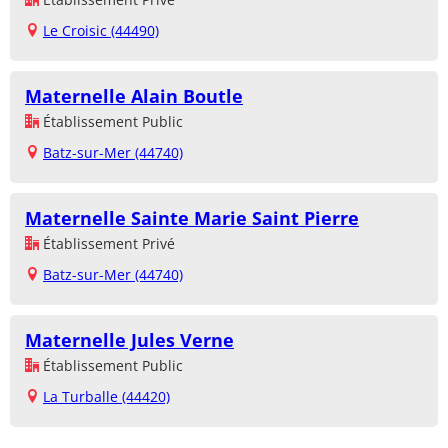
Le Croisic (44490)
Maternelle Alain Boutle
Établissement Public
Batz-sur-Mer (44740)
Maternelle Sainte Marie Saint Pierre
Établissement Privé
Batz-sur-Mer (44740)
Maternelle Jules Verne
Établissement Public
La Turballe (44420)