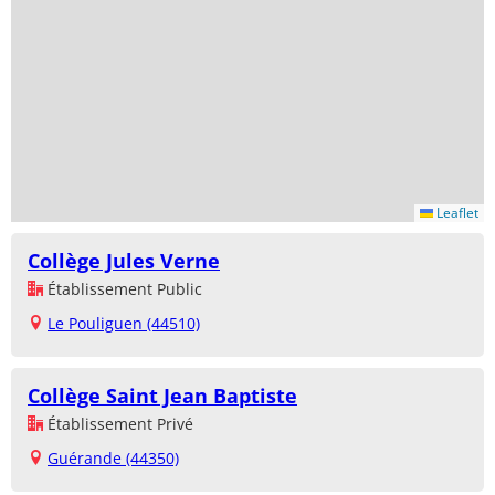
Leaflet
Collège Jules Verne
Établissement Public
Le Pouliguen (44510)
Collège Saint Jean Baptiste
Établissement Privé
Guérande (44350)