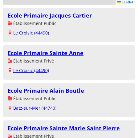
Leaflet
Ecole Primaire Jacques Cartier
Établissement Public
Le Croisic (44490)
Ecole Primaire Sainte Anne
Établissement Privé
Le Croisic (44490)
Ecole Primaire Alain Boutle
Établissement Public
Batz-sur-Mer (44740)
Ecole Primaire Sainte Marie Saint Pierre
Établissement Privé