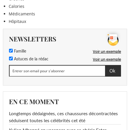
Calories
Médicaments
Hôpitaux
NEWSLETTERS
Voir un exemple
Famille
Voir un exemple
Astuces de la rédac
EN CE MOMENT
Longtemps dédaignées, ces chaussures décontractées
séduisent toutes les célébrités cet été