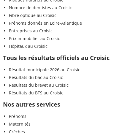
Nombre de dentistes au Croisic
Fibre optique au Croisic
Prénoms donnés en Loire-Atlantique
Entreprises au Croisic
Prix immobilier au Croisic
Hôpitaux au Croisic
Tous les résultats officiels au Croisic
Résultat municipale 2026 au Croisic
Résultats du bac au Croisic
Résultats du brevet au Croisic
Résultats du BTS au Croisic
Nos autres services
Prénoms
Maternités
Crèches