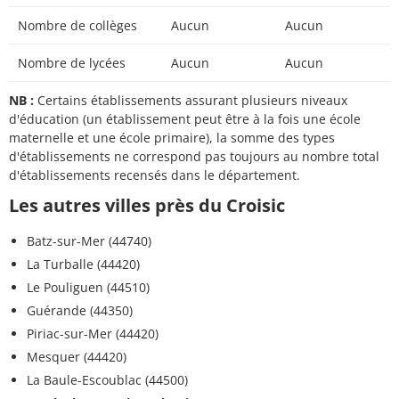
Nombre de collèges
Aucun
Aucun
Nombre de lycées
Aucun
Aucun
NB :
Certains établissements assurant plusieurs niveaux
d'éducation (un établissement peut être à la fois une école
maternelle et une école primaire), la somme des types
d'établissements ne correspond pas toujours au nombre total
d'établissements recensés dans le département.
Les autres villes près du Croisic
Batz-sur-Mer (44740)
La Turballe (44420)
Le Pouliguen (44510)
Guérande (44350)
Piriac-sur-Mer (44420)
Mesquer (44420)
La Baule-Escoublac (44500)