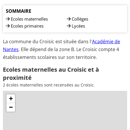
SOMMAIRE
Ecoles maternelles
Collèges
Ecoles primaires
Lycées
La commune du Croisic est située dans l'
Académie de
Nantes
. Elle dépend de la zone B. Le Croisic compte 4
établissements scolaires sur son territoire.
Ecoles maternelles au Croisic et à
proximité
2 écoles maternelles sont recensées au Croisic.
+
−