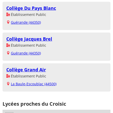
Collège Du Pays Blanc
Établissement Public
Guérande (44350)
Collège Jacques Brel
Établissement Public
Guérande (44350)
Collège Grand Air
Établissement Public
La Baule-Escoublac (44500)
Lycées proches du Croisic