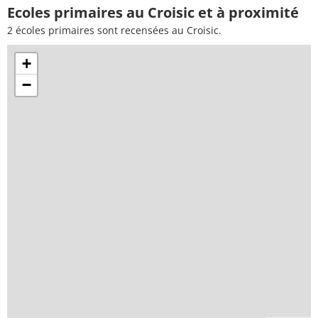
Ecoles primaires au Croisic et à proximité
2 écoles primaires sont recensées au Croisic.
+
−