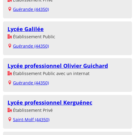
Guérande (44350)
Lycée Galilée
Établissement Public
Guérande (44350)
Lycée professionnel Olivier Guichard
Établissement Public avec un internat
Guérande (44350)
Lycée professionnel Kerguénec
Établissement Privé
Saint-Molf (44350)