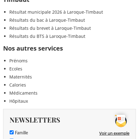
Résultat municipale 2026 à Laroque-Timbaut
Résultats du bac à Laroque-Timbaut
Résultats du brevet à Laroque-Timbaut
Résultats du BTS à Laroque-Timbaut
Nos autres services
Prénoms
Ecoles
Maternités
Calories
Médicaments
Hôpitaux
NEWSLETTERS
Voir un exemple
Famille