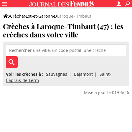
Crèche
Lot-et-Garonne
Laroque-Timbaut
Crèches à Laroque-Timbaut (47) : les
crèches dans votre ville
Voir les crèches à :
Sauvagnas
Bajamont
Saint-
Caprais-de-Lerm
Mise à jour le 01/06/26