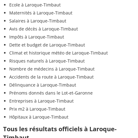
Ecole à Laroque-Timbaut
Maternités à Laroque-Timbaut
Salaires à Laroque-Timbaut
Avis de décès à Laroque-Timbaut
Impôts à Laroque-Timbaut
Dette et budget de Laroque-Timbaut
Climat et historique météo de Laroque-Timbaut
Risques naturels à Laroque-Timbaut
Nombre de médecins à Laroque-Timbaut
Accidents de la route à Laroque-Timbaut
Délinquance à Laroque-Timbaut
Prénoms donnés dans le Lot-et-Garonne
Entreprises à Laroque-Timbaut
Prix m2 à Laroque-Timbaut
Hôpitaux à Laroque-Timbaut
Tous les résultats officiels à Laroque-
Timbaut