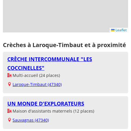
Leaflet
Crèches à Laroque-Timbaut et à proximité
CRÈCHE INTERCOMMUNALE "LES
COCCINELLES"
Multi-accueil (24 places)
Laroque-Timbaut (47340)
UN MONDE D'EXPLORATEURS
Maison d'assistants maternels (12 places)
Sauvagnas (47340)