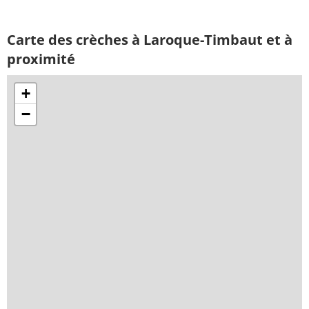
Carte des crèches à Laroque-Timbaut et à
proximité
+
−