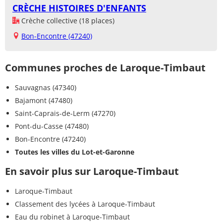
CRÈCHE HISTOIRES D'ENFANTS
Crèche collective (18 places)
Bon-Encontre (47240)
Communes proches de Laroque-Timbaut
Sauvagnas (47340)
Bajamont (47480)
Saint-Caprais-de-Lerm (47270)
Pont-du-Casse (47480)
Bon-Encontre (47240)
Toutes les villes du Lot-et-Garonne
En savoir plus sur Laroque-Timbaut
Laroque-Timbaut
Classement des lycées à Laroque-Timbaut
Eau du robinet à Laroque-Timbaut