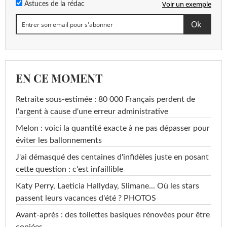
Voir un exemple
Astuces de la rédac
EN CE MOMENT
Retraite sous-estimée : 80 000 Français perdent de
l'argent à cause d'une erreur administrative
Melon : voici la quantité exacte à ne pas dépasser pour
éviter les ballonnements
J'ai démasqué des centaines d'infidèles juste en posant
cette question : c'est infaillible
Katy Perry, Laeticia Hallyday, Slimane... Où les stars
passent leurs vacances d'été ? PHOTOS
Avant-après : des toilettes basiques rénovées pour être