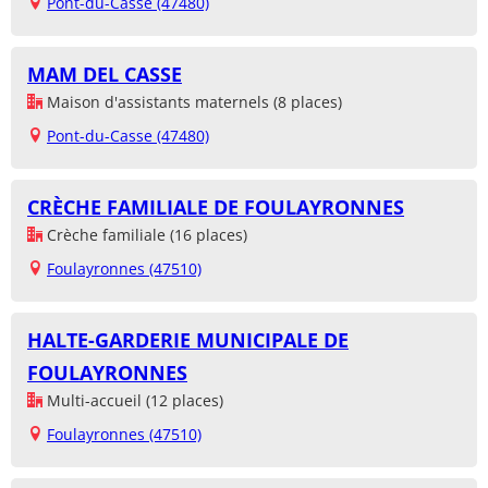
Pont-du-Casse (47480)
MAM DEL CASSE
Maison d'assistants maternels (8 places)
Pont-du-Casse (47480)
CRÈCHE FAMILIALE DE FOULAYRONNES
Crèche familiale (16 places)
Foulayronnes (47510)
HALTE-GARDERIE MUNICIPALE DE
FOULAYRONNES
Multi-accueil (12 places)
Foulayronnes (47510)