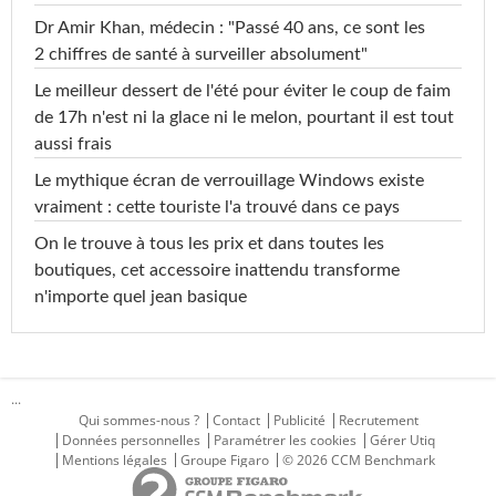
Dr Amir Khan, médecin : "Passé 40 ans, ce sont les
2 chiffres de santé à surveiller absolument"
Le meilleur dessert de l'été pour éviter le coup de faim
de 17h n'est ni la glace ni le melon, pourtant il est tout
aussi frais
Le mythique écran de verrouillage Windows existe
vraiment : cette touriste l'a trouvé dans ce pays
On le trouve à tous les prix et dans toutes les
boutiques, cet accessoire inattendu transforme
n'importe quel jean basique
...
Qui sommes-nous ?
Contact
Publicité
Recrutement
Données personnelles
Paramétrer les cookies
Gérer Utiq
Mentions légales
Groupe Figaro
© 2026 CCM Benchmark