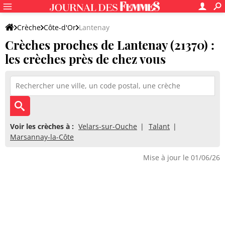
Crèche
Côte-d'Or
Lantenay
Crèches proches de Lantenay (21370) :
les crèches près de chez vous
Voir les crèches à :
Velars-sur-Ouche
Talant
Marsannay-la-Côte
Mise à jour le 01/06/26