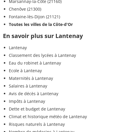
Marsannay-la-Côte (21160)
Chenôve (21300)
Fontaine-lès-Dijon (21121)
Toutes les villes de la Côte-d'Or
En savoir plus sur Lantenay
Lantenay
Classement des lycées à Lantenay
Eau du robinet à Lantenay
Ecole à Lantenay
Maternités à Lantenay
Salaires à Lantenay
Avis de décès à Lantenay
Impôts à Lantenay
Dette et budget de Lantenay
Climat et historique météo de Lantenay
Risques naturels à Lantenay
Nombre de médecins à Lantenay