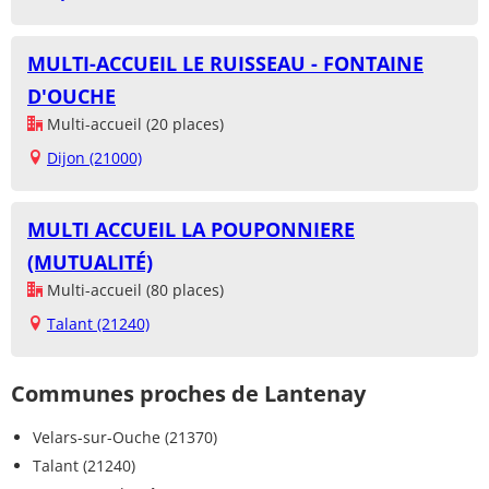
MULTI-ACCUEIL LE RUISSEAU - FONTAINE
D'OUCHE
Multi-accueil (20 places)
Dijon (21000)
MULTI ACCUEIL LA POUPONNIERE
(MUTUALITÉ)
Multi-accueil (80 places)
Talant (21240)
Communes proches de Lantenay
Velars-sur-Ouche (21370)
Talant (21240)