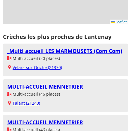
Leaflet
Crèches les plus proches de Lantenay
_Multi accueil LES MARMOUSETS (Com Com)
Multi-accueil (20 places)
Velars-sur-Ouche (21370)
MULTI-ACCUEIL MENNETRIER
Multi-accueil (46 places)
Talant (21240)
MULTI-ACCUEIL MENNETRIER
Multi-accueil (46 places)