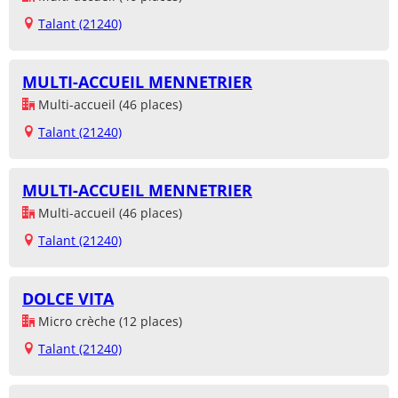
Talant (21240)
MULTI-ACCUEIL MENNETRIER
Multi-accueil (46 places)
Talant (21240)
MULTI-ACCUEIL MENNETRIER
Multi-accueil (46 places)
Talant (21240)
DOLCE VITA
Micro crèche (12 places)
Talant (21240)