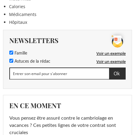
Calories
Médicaments
Hôpitaux
NEWSLETTERS
Voir un exemple
Famille
Voir un exemple
Astuces de la rédac
EN CE MOMENT
Vous pensez être assuré contre le cambriolage en
vacances ? Ces petites lignes de votre contrat sont
cruciales