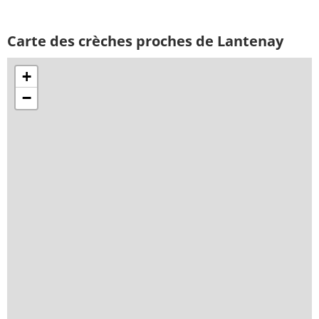
Carte des crèches proches de Lantenay
+
−