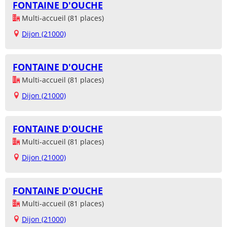
FONTAINE D'OUCHE
Multi-accueil (81 places)
Dijon (21000)
FONTAINE D'OUCHE
Multi-accueil (81 places)
Dijon (21000)
FONTAINE D'OUCHE
Multi-accueil (81 places)
Dijon (21000)
FONTAINE D'OUCHE
Multi-accueil (81 places)
Dijon (21000)