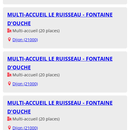
MULTI-ACCUEIL LE RUISSEAU - FONTAINE
D'OUCHE
Multi-accueil (20 places)
Dijon (21000)
MULTI-ACCUEIL LE RUISSEAU - FONTAINE
D'OUCHE
Multi-accueil (20 places)
Dijon (21000)
MULTI-ACCUEIL LE RUISSEAU - FONTAINE
D'OUCHE
Multi-accueil (20 places)
Dijon (21000)