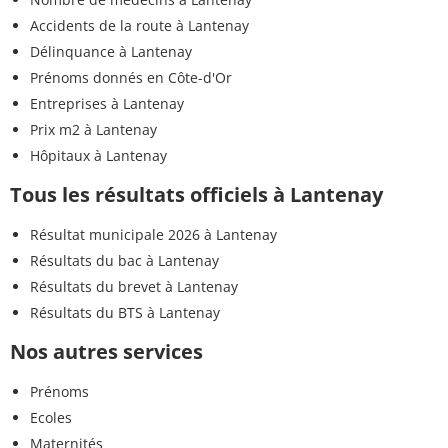
Accidents de la route à Lantenay
Délinquance à Lantenay
Prénoms donnés en Côte-d'Or
Entreprises à Lantenay
Prix m2 à Lantenay
Hôpitaux à Lantenay
Tous les résultats officiels à Lantenay
Résultat municipale 2026 à Lantenay
Résultats du bac à Lantenay
Résultats du brevet à Lantenay
Résultats du BTS à Lantenay
Nos autres services
Prénoms
Ecoles
Maternités