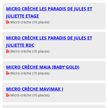
MICRO CRÈCHE LES PARADIS DE JULES ET
JULIETTE ETAGE
Micro crèche (10 places)
MICRO CRÈCHE LES PARADIS DE JULES ET
JULIETTE RDC
Micro crèche (10 places)
MICRO CRÈCHE MAIA (BABY'GOLD)
Micro crèche (10 places)
MICRO CRÈCHE MAVIMAX I
Micro crèche (10 places)