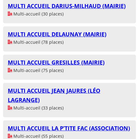
MULTI ACCUEIL DARIUS-MILHAUD (MAIRIE)
Multi-accueil (30 places)
MULTI ACCUEIL DELAUNAY (MAIRIE)
Multi-accueil (78 places)
MULTI ACCUEIL GRESILLES (MAIRIE)
Multi-accueil (75 places)
MULTI ACCUEIL JEAN JAURES (LÉO
LAGRANGE)
Multi-accueil (33 places)
MULTI ACCUEIL LA P’TITE FAC (ASSOCIATION)
Multi-accueil (55 places)