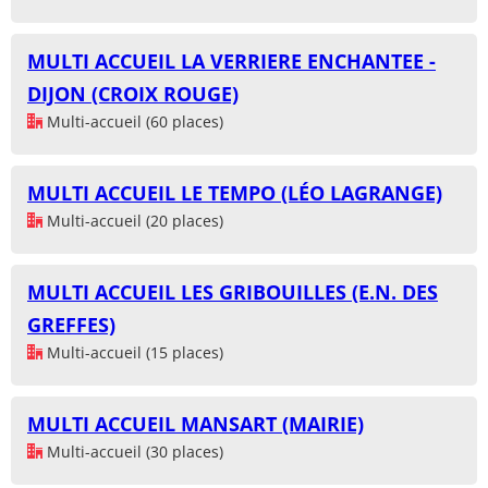
MULTI ACCUEIL LA VERRIERE ENCHANTEE -
DIJON (CROIX ROUGE)
Multi-accueil (60 places)
MULTI ACCUEIL LE TEMPO (LÉO LAGRANGE)
Multi-accueil (20 places)
MULTI ACCUEIL LES GRIBOUILLES (E.N. DES
GREFFES)
Multi-accueil (15 places)
MULTI ACCUEIL MANSART (MAIRIE)
Multi-accueil (30 places)