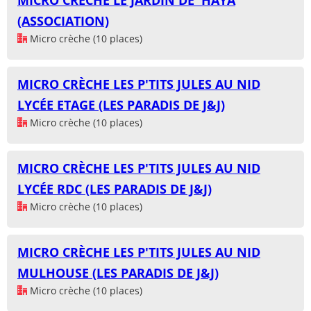
MICRO CRÈCHE LE JARDIN DE 'HAYA
(ASSOCIATION)
Micro crèche (10 places)
MICRO CRÈCHE LES P'TITS JULES AU NID
LYCÉE ETAGE (LES PARADIS DE J&J)
Micro crèche (10 places)
MICRO CRÈCHE LES P'TITS JULES AU NID
LYCÉE RDC (LES PARADIS DE J&J)
Micro crèche (10 places)
MICRO CRÈCHE LES P'TITS JULES AU NID
MULHOUSE (LES PARADIS DE J&J)
Micro crèche (10 places)