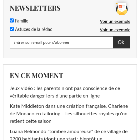
NEWSLETTERS
Voir un exemple
Famille
Voir un exemple
Astuces de la rédac
EN CE MOMENT
Jeux vidéo : les parents n'ont pas conscience de ce
véritable danger lors d'une partie en ligne
Kate Middleton dans une création française, Charlene
de Monaco en tailoring… Les silhouettes royales qu'on
retient cette saison
Luana Belmondo "tombée amoureuse" de ce village de
2700 habitants (dont une star) : bientôt un