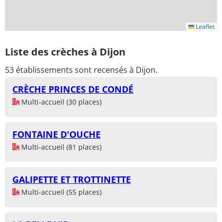
Leaflet
Liste des crèches à Dijon
53 établissements sont recensés à Dijon.
CRÈCHE PRINCES DE CONDÉ
Multi-accueil (30 places)
FONTAINE D'OUCHE
Multi-accueil (81 places)
GALIPETTE ET TROTTINETTE
Multi-accueil (55 places)