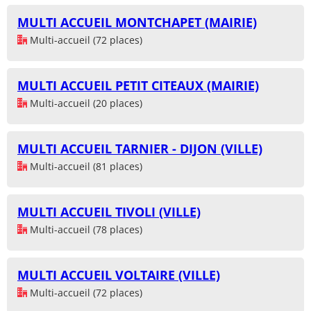
MULTI ACCUEIL MONTCHAPET (MAIRIE)
Multi-accueil (72 places)
MULTI ACCUEIL PETIT CITEAUX (MAIRIE)
Multi-accueil (20 places)
MULTI ACCUEIL TARNIER - DIJON (VILLE)
Multi-accueil (81 places)
MULTI ACCUEIL TIVOLI (VILLE)
Multi-accueil (78 places)
MULTI ACCUEIL VOLTAIRE (VILLE)
Multi-accueil (72 places)