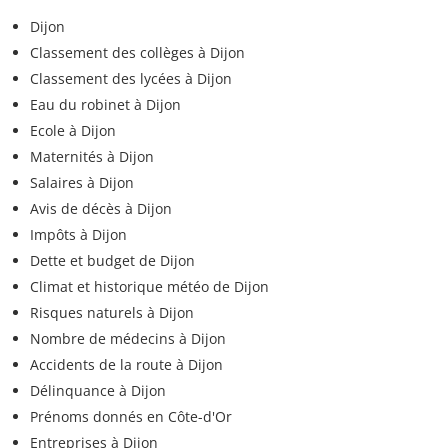
Dijon
Classement des collèges à Dijon
Classement des lycées à Dijon
Eau du robinet à Dijon
Ecole à Dijon
Maternités à Dijon
Salaires à Dijon
Avis de décès à Dijon
Impôts à Dijon
Dette et budget de Dijon
Climat et historique météo de Dijon
Risques naturels à Dijon
Nombre de médecins à Dijon
Accidents de la route à Dijon
Délinquance à Dijon
Prénoms donnés en Côte-d'Or
Entreprises à Dijon