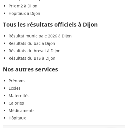
Prix m2 à Dijon
Hôpitaux à Dijon
Tous les résultats officiels à Dijon
Résultat municipale 2026 à Dijon
Résultats du bac à Dijon
Résultats du brevet à Dijon
Résultats du BTS à Dijon
Nos autres services
Prénoms
Ecoles
Maternités
Calories
Médicaments
Hôpitaux