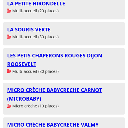
LA PETITE HIRONDELLE
Multi-accueil (20 places)
LA SOURIS VERTE
Multi-accueil (50 places)
LES PETIS CHAPERONS ROUGES DIJON
ROOSEVELT
Multi-accueil (80 places)
MICRO CRÈCHE BABYCRECHE CARNOT
(MICROBABY)
Micro crèche (10 places)
MICRO CRÈCHE BABYCRECHE VALMY