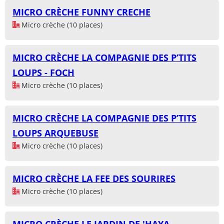
MICRO CRÈCHE FUNNY CRECHE
Micro crèche (10 places)
MICRO CRÈCHE LA COMPAGNIE DES P’TITS
LOUPS - FOCH
Micro crèche (10 places)
MICRO CRÈCHE LA COMPAGNIE DES P’TITS
LOUPS ARQUEBUSE
Micro crèche (10 places)
MICRO CRÈCHE LA FEE DES SOURIRES
Micro crèche (10 places)