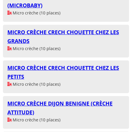
(MICROBABY)
Micro crèche (10 places)
MICRO CRÈCHE CRECH CHOUETTE CHEZ LES
GRANDS
Micro crèche (10 places)
MICRO CRÈCHE CRECH CHOUETTE CHEZ LES
PETITS
Micro crèche (10 places)
MICRO CRÈCHE DIJON BENIGNE (CRÈCHE
ATTITUDE)
Micro crèche (10 places)