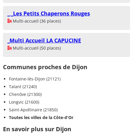
_ _Les Petits Chaperons Rouges
Multi-accueil (36 places)
_Multi Accueil LA CAPUCINE
Multi-accueil (50 places)
Communes proches de Dijon
Fontaine-lès-Dijon (21121)
Talant (21240)
Chenôve (21300)
Longvic (21600)
Saint-Apollinaire (21850)
Toutes les villes de la Côte-d'Or
En savoir plus sur Dijon