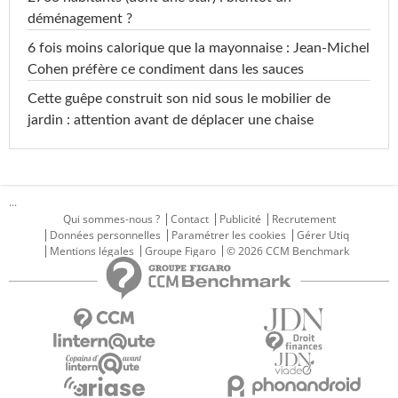
déménagement ?
6 fois moins calorique que la mayonnaise : Jean-Michel
Cohen préfère ce condiment dans les sauces
Cette guêpe construit son nid sous le mobilier de
jardin : attention avant de déplacer une chaise
...
Qui sommes-nous ?
Contact
Publicité
Recrutement
Données personnelles
Paramétrer les cookies
Gérer Utiq
Mentions légales
Groupe Figaro
© 2026 CCM Benchmark