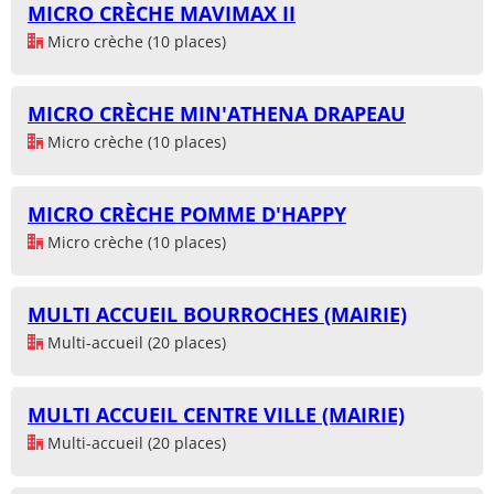
MICRO CRÈCHE MAVIMAX II
Micro crèche (10 places)
MICRO CRÈCHE MIN'ATHENA DRAPEAU
Micro crèche (10 places)
MICRO CRÈCHE POMME D'HAPPY
Micro crèche (10 places)
MULTI ACCUEIL BOURROCHES (MAIRIE)
Multi-accueil (20 places)
MULTI ACCUEIL CENTRE VILLE (MAIRIE)
Multi-accueil (20 places)