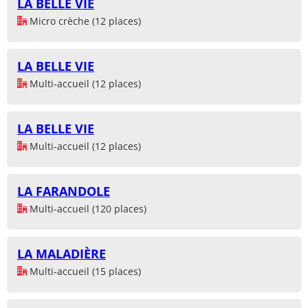
LA BELLE VIE
Micro crèche (12 places)
LA BELLE VIE
Multi-accueil (12 places)
LA BELLE VIE
Multi-accueil (12 places)
LA FARANDOLE
Multi-accueil (120 places)
LA MALADIÈRE
Multi-accueil (15 places)