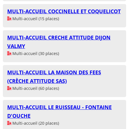
MULTI-ACCUEIL COCCINELLE ET COQUELICOT
Multi-accueil (15 places)
MULTI-ACCUEIL CRECHE ATTITUDE DIJON
VALMY
Multi-accueil (30 places)
MULTI-ACCUEIL LA MAISON DES FEES
(CRÈCHE ATTITUDE SAS)
Multi-accueil (60 places)
MULTI-ACCUEIL LE RUISSEAU - FONTAINE
D'OUCHE
Multi-accueil (20 places)