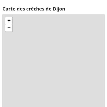
Carte des crèches de Dijon
+
−