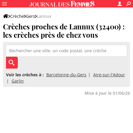
Crèche
Gers
Lannux
Crèches proches de Lannux (32400) :
les crèches près de chez vous
Voir les crèches à :
Barcelonne-du-Gers
Aire-sur-l'Adour
Garlin
Mise à jour le 01/06/26