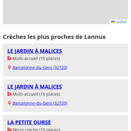
Leaflet
Crèches les plus proches de Lannux
LE JARDIN À MALICES
Multi-accueil (15 places)
Barcelonne-du-Gers (32720)
LE JARDIN À MALICES
Multi-accueil (15 places)
Barcelonne-du-Gers (32720)
LA PETITE OURSE
Micro crèche (10 places)