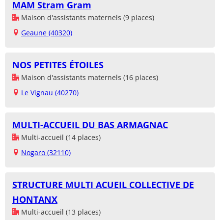
MAM Stram Gram
Maison d'assistants maternels (9 places)
Geaune (40320)
NOS PETITES ÉTOILES
Maison d'assistants maternels (16 places)
Le Vignau (40270)
MULTI-ACCUEIL DU BAS ARMAGNAC
Multi-accueil (14 places)
Nogaro (32110)
STRUCTURE MULTI ACUEIL COLLECTIVE DE
HONTANX
Multi-accueil (13 places)