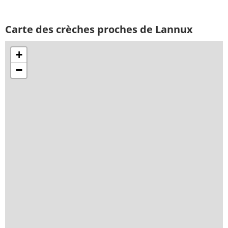
Carte des crèches proches de Lannux
+
−