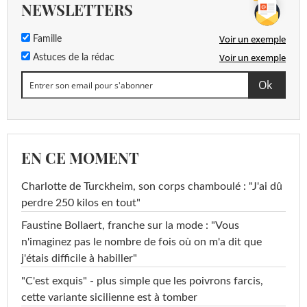
NEWSLETTERS
Voir un exemple
Famille
Voir un exemple
Astuces de la rédac
EN CE MOMENT
Charlotte de Turckheim, son corps chamboulé : "J'ai dû
perdre 250 kilos en tout"
Faustine Bollaert, franche sur la mode : "Vous
n'imaginez pas le nombre de fois où on m'a dit que
j'étais difficile à habiller"
"C'est exquis" - plus simple que les poivrons farcis,
cette variante sicilienne est à tomber