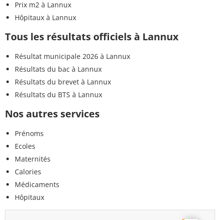
Prix m2 à Lannux
Hôpitaux à Lannux
Tous les résultats officiels à Lannux
Résultat municipale 2026 à Lannux
Résultats du bac à Lannux
Résultats du brevet à Lannux
Résultats du BTS à Lannux
Nos autres services
Prénoms
Ecoles
Maternités
Calories
Médicaments
Hôpitaux