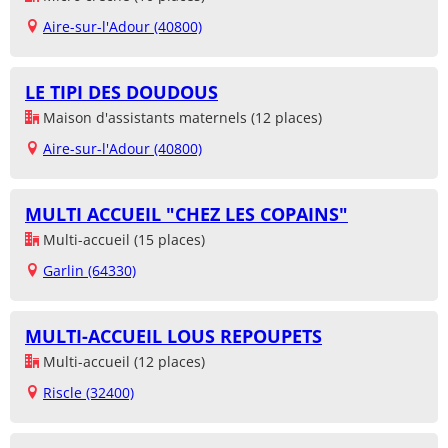
Aire-sur-l'Adour (40800)
LE TIPI DES DOUDOUS
Maison d'assistants maternels (12 places)
Aire-sur-l'Adour (40800)
MULTI ACCUEIL "CHEZ LES COPAINS"
Multi-accueil (15 places)
Garlin (64330)
MULTI-ACCUEIL LOUS REPOUPETS
Multi-accueil (12 places)
Riscle (32400)