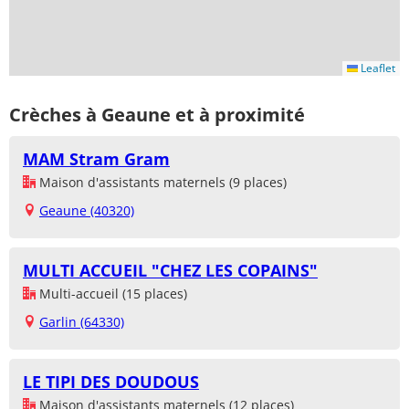
Leaflet
Crèches à Geaune et à proximité
MAM Stram Gram
Maison d'assistants maternels (9 places)
Geaune (40320)
MULTI ACCUEIL "CHEZ LES COPAINS"
Multi-accueil (15 places)
Garlin (64330)
LE TIPI DES DOUDOUS
Maison d'assistants maternels (12 places)