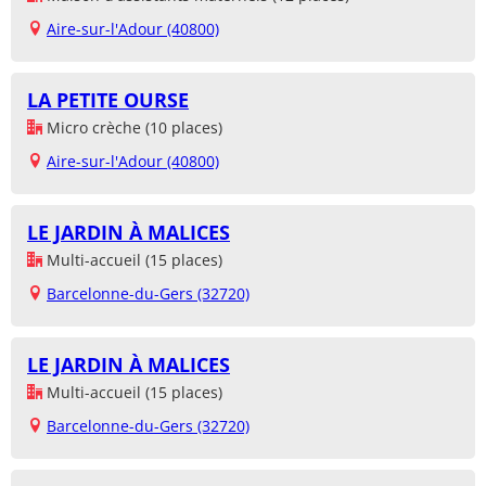
Aire-sur-l'Adour (40800)
LA PETITE OURSE
Micro crèche (10 places)
Aire-sur-l'Adour (40800)
LE JARDIN À MALICES
Multi-accueil (15 places)
Barcelonne-du-Gers (32720)
LE JARDIN À MALICES
Multi-accueil (15 places)
Barcelonne-du-Gers (32720)