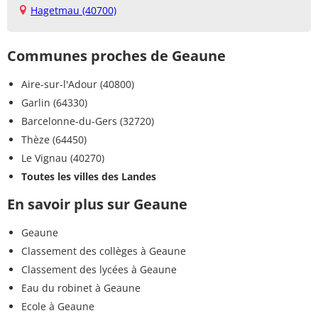
Hagetmau (40700)
Communes proches de Geaune
Aire-sur-l'Adour (40800)
Garlin (64330)
Barcelonne-du-Gers (32720)
Thèze (64450)
Le Vignau (40270)
Toutes les villes des Landes
En savoir plus sur Geaune
Geaune
Classement des collèges à Geaune
Classement des lycées à Geaune
Eau du robinet à Geaune
Ecole à Geaune