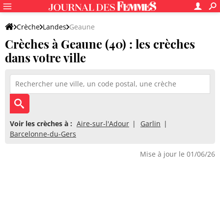
Crèche
Landes
Geaune
Crèches à Geaune (40) : les crèches
dans votre ville
Voir les crèches à :
Aire-sur-l'Adour
Garlin
Barcelonne-du-Gers
Mise à jour le 01/06/26