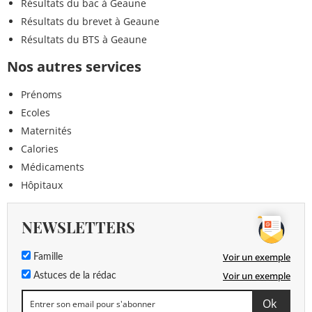
Résultats du bac à Geaune
Résultats du brevet à Geaune
Résultats du BTS à Geaune
Nos autres services
Prénoms
Ecoles
Maternités
Calories
Médicaments
Hôpitaux
NEWSLETTERS
Voir un exemple
Famille
Voir un exemple
Astuces de la rédac