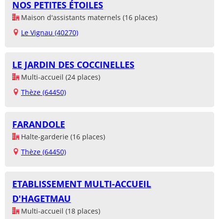
NOS PETITES ÉTOILES
Maison d'assistants maternels (16 places)
Le Vignau (40270)
LE JARDIN DES COCCINELLES
Multi-accueil (24 places)
Thèze (64450)
FARANDOLE
Halte-garderie (16 places)
Thèze (64450)
ETABLISSEMENT MULTI-ACCUEIL
D'HAGETMAU
Multi-accueil (18 places)