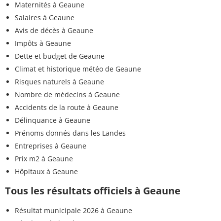
Maternités à Geaune
Salaires à Geaune
Avis de décès à Geaune
Impôts à Geaune
Dette et budget de Geaune
Climat et historique météo de Geaune
Risques naturels à Geaune
Nombre de médecins à Geaune
Accidents de la route à Geaune
Délinquance à Geaune
Prénoms donnés dans les Landes
Entreprises à Geaune
Prix m2 à Geaune
Hôpitaux à Geaune
Tous les résultats officiels à Geaune
Résultat municipale 2026 à Geaune