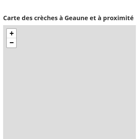
Carte des crèches à Geaune et à proximité
+
−