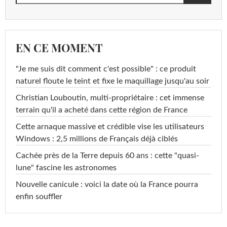
EN CE MOMENT
"Je me suis dit comment c'est possible" : ce produit
naturel floute le teint et fixe le maquillage jusqu'au soir
Christian Louboutin, multi-propriétaire : cet immense
terrain qu'il a acheté dans cette région de France
Cette arnaque massive et crédible vise les utilisateurs
Windows : 2,5 millions de Français déjà ciblés
Cachée près de la Terre depuis 60 ans : cette "quasi-
lune" fascine les astronomes
Nouvelle canicule : voici la date où la France pourra
enfin souffler